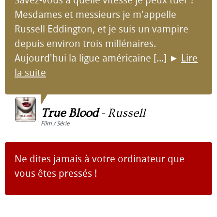
Mesdames et messieurs je m'appelle
Russell Eddington, et je suis un vampire
depuis environ trois millénaires.
Aujourd'hui la ligue américaine [...]
►
Lire
la suite
True Blood
-
Russell
Film / Série
Ne dites jamais à votre ordinateur que
vous êtes pressés !