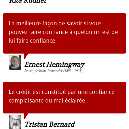
Rita Rudner
La meilleure façon de savoir si vous
pouvez faire confiance à quelqu'un est de
lui faire confiance.
Ernest Hemingway
Artiste, écrivain, Romancier (1899 - 1961)
Le crédit est constitué par une confiance
complaisante ou mal éclairée.
Tristan Bernard