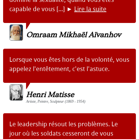
capable de vous [...]
►
Lire la suite
Omraam Mikhaël Aïvanhov
Lorsque vous êtes hors de la volonté, vous
appelez l'entêtement, c'est l'astuce.
Henri Matisse
Artiste, Peintre, Sculpteur (1869 - 1954)
Le leadership résout les problèmes. Le
jour où les soldats cesseront de vous