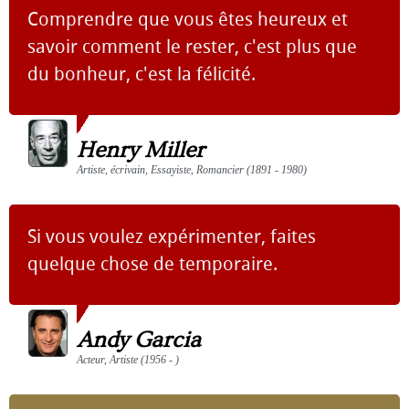
Comprendre que vous êtes heureux et
savoir comment le rester, c'est plus que
du bonheur, c'est la félicité.
Henry Miller
Artiste, écrivain, Essayiste, Romancier (1891 - 1980)
Si vous voulez expérimenter, faites
quelque chose de temporaire.
Andy Garcia
Acteur, Artiste (1956 - )