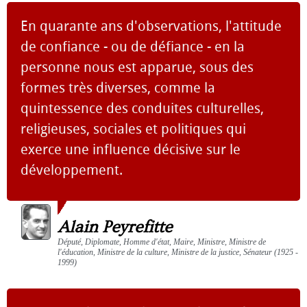
En quarante ans d'observations, l'attitude
de confiance - ou de défiance - en la
personne nous est apparue, sous des
formes très diverses, comme la
quintessence des conduites culturelles,
religieuses, sociales et politiques qui
exerce une influence décisive sur le
développement.
Alain Peyrefitte
Député, Diplomate, Homme d'état, Maire, Ministre, Ministre de
l'éducation, Ministre de la culture, Ministre de la justice, Sénateur (1925 -
1999)