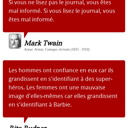
Si vous ne lisez pas le journal, vous êtes
mal informé. Si vous lisez le journal, vous
êtes mal informé.
Mark Twain
Acteur, Artiste, Comique, écrivain (1835 - 1910)
Les hommes ont confiance en eux car ils
grandissent en s'identifiant à des super-
héros. Les femmes ont une mauvaise
image d'elles-mêmes car elles grandissent
en s'identifiant à Barbie.