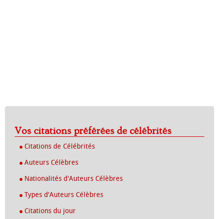
Vos citations préférées de célébrités
Citations de Célébrités
Auteurs Célèbres
Nationalités d'Auteurs Célèbres
Types d'Auteurs Célèbres
Citations du jour