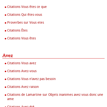
Citations Vous êtes ce que
Citations Qui êtes-vous
Proverbes sur Vous etes
Citations Êtes
Citations Vous êtes
Avez
Citations Vous avez
Citations Avez-vous
Citations Vous n'avez pas besoin
Citations Avez raison
Citations de Lamartine sur Objets inanimes avez vous donc une
ame
Citations Avez été