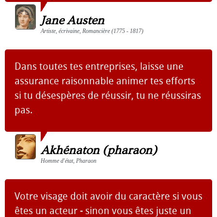
Jane Austen
Artiste, écrivaine, Romancière (1775 - 1817)
Dans toutes tes entreprises, laisse une
assurance raisonnable animer tes efforts
si tu désespères de réussir, tu ne réussiras
pas.
Akhénaton (pharaon)
Homme d'état, Pharaon
Votre visage doit avoir du caractère si vous
êtes un acteur - sinon vous êtes juste un