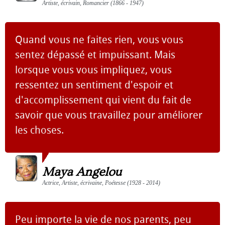
Artiste, écrivain, Romancier (1866 - 1947)
Quand vous ne faites rien, vous vous
sentez dépassé et impuissant. Mais
lorsque vous vous impliquez, vous
ressentez un sentiment d'espoir et
d'accomplissement qui vient du fait de
savoir que vous travaillez pour améliorer
les choses.
Maya Angelou
Actrice, Artiste, écrivaine, Poétesse (1928 - 2014)
Peu importe la vie de nos parents, peu