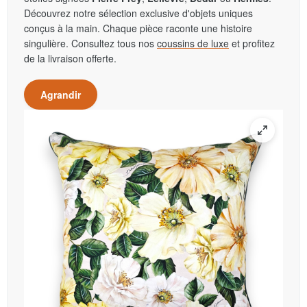
Découvrez notre sélection exclusive d'objets uniques
conçus à la main. Chaque pièce raconte une histoire
singulière. Consultez tous nos
coussins de luxe
et profitez
de la livraison offerte.
Agrandir