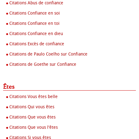
Citations Abus de confiance
Citations Confiance en soi
Citations Confiance en toi
Citations Confiance en dieu
Citations Excès de confiance
Citations de Paulo Coelho sur Confiance
Citations de Goethe sur Confiance
Êtes
Citations Vous êtes belle
Citations Qui vous êtes
Citations Que vous êtes
Citations Que vous l'êtes
Citations Si vous êtes