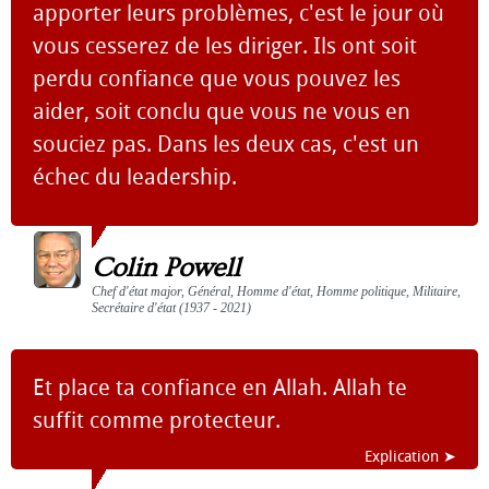
apporter leurs problèmes, c'est le jour où
vous cesserez de les diriger. Ils ont soit
perdu confiance que vous pouvez les
aider, soit conclu que vous ne vous en
souciez pas. Dans les deux cas, c'est un
échec du leadership.
Colin Powell
Chef d'état major, Général, Homme d'état, Homme politique, Militaire,
Secrétaire d'état (1937 - 2021)
Et place ta confiance en Allah. Allah te
suffit comme protecteur.
Explication ➤