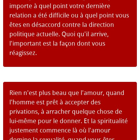
importe à quel point votre dernière
relation a été difficile ou à quel point vous
êtes en désaccord contre la direction
politique actuelle. Quoi qu'il arrive,
l'important est la façon dont vous
réagissez.
Rien n'est plus beau que l'amour, quand
l'homme est prêt à accepter des
privations, à arracher quelque chose de
lui-même pour le donner. Et la spiritualité
justement commence là où l'amour
domine la sexualité, quand vous êtes