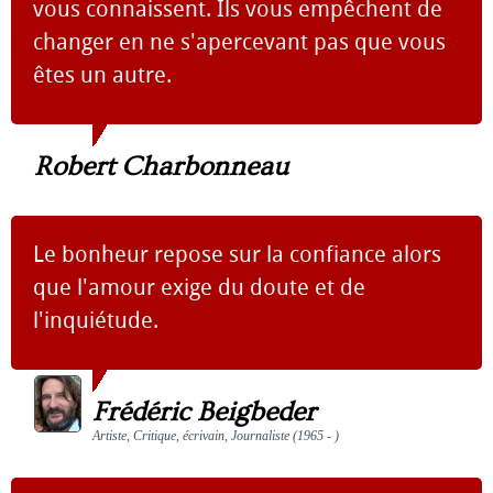
vous connaissent. Ils vous empêchent de
changer en ne s'apercevant pas que vous
êtes un autre.
Robert Charbonneau
Le bonheur repose sur la confiance alors
que l'amour exige du doute et de
l'inquiétude.
Frédéric Beigbeder
Artiste, Critique, écrivain, Journaliste (1965 - )