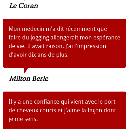
Le Coran
Mon médecin m'a dit récemment que
faire du jogging allongerait mon espérance
de vie. Il avait raison. J'ai l'impression
d'avoir dix ans de plus.
Milton Berle
Il y a une confiance qui vient avec le port
de cheveux courts et j'aime la façon dont
je me sens.