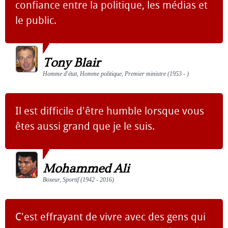
confiance entre la politique, les médias et
le public.
Tony Blair
Homme d'état, Homme politique, Premier ministre (1953 - )
Il est dif­fi­cile d'être humble lorsque vous
êtes aussi grand que je le suis.
Mohammed Ali
Boxeur, Sportif (1942 - 2016)
C'est effrayant de vivre avec des gens qui