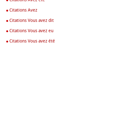
Citations Avez
Citations Vous avez dit
Citations Vous avez eu
Citations Vous avez été