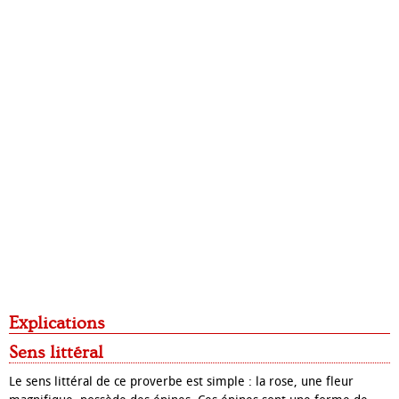
Explications
Sens littéral
Le sens littéral de ce proverbe est simple : la rose, une fleur