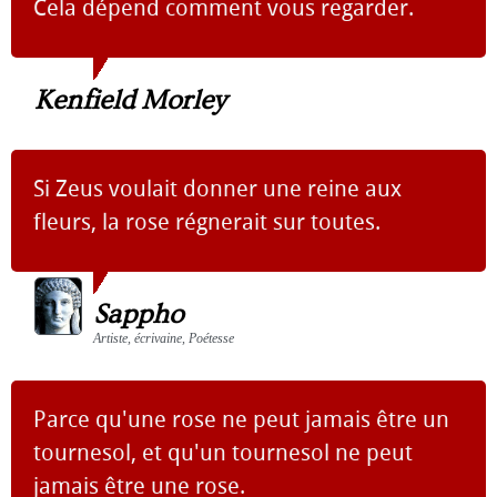
Cela dépend comment vous regarder.
Kenfield Morley
Si Zeus voulait donner une reine aux
fleurs, la rose régnerait sur toutes.
Sappho
Artiste, écrivaine, Poétesse
Parce qu'une rose ne peut jamais être un
tournesol, et qu'un tournesol ne peut
jamais être une rose.