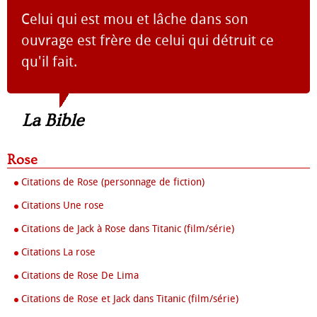
Celui qui est mou et lâche dans son
ouvrage est frère de celui qui détruit ce
qu'il fait.
La Bible
Rose
Citations de Rose (personnage de fiction)
Citations Une rose
Citations de Jack à Rose dans Titanic (film/série)
Citations La rose
Citations de Rose De Lima
Citations de Rose et Jack dans Titanic (film/série)