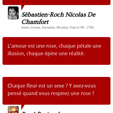
Sébastien-Roch Nicolas De
Chamfort
Artiste, écrivain, Journaliste, Moraliste, Poète (1740 - 1794)
L'amour est une rose, chaque pétale une
illusion, chaque épine une réalité.
Chaque fleur est un sexe ? Y avez-vous
pensé quand vous respirez une rose ?