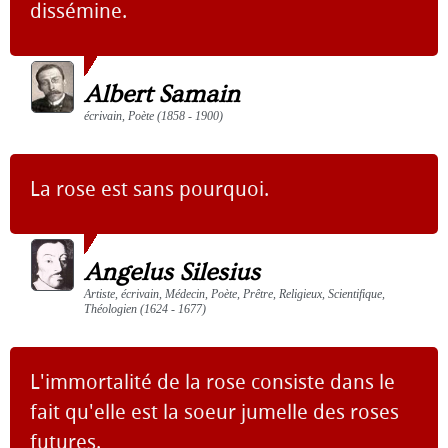
dissémine.
Albert Samain
écrivain, Poète (1858 - 1900)
La rose est sans pourquoi.
Angelus Silesius
Artiste, écrivain, Médecin, Poète, Prêtre, Religieux, Scientifique,
Théologien (1624 - 1677)
L'immortalité de la rose consiste dans le
fait qu'elle est la soeur jumelle des roses
futures.