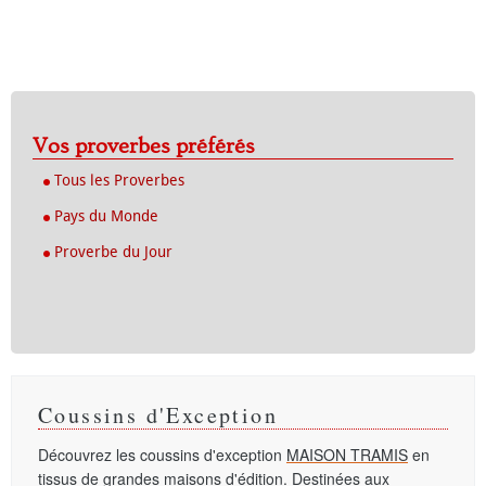
Vos proverbes préférés
Tous les Proverbes
Pays du Monde
Proverbe du Jour
Coussins d'Exception
Découvrez les coussins d'exception
MAISON TRAMIS
en
tissus de grandes maisons d'édition. Destinées aux