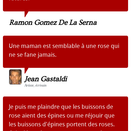
Ramon Gomez De La Serna
Une maman est semblable à une rose qui
ne se fane jamais.
Jean Gastaldi
Artiste, écrivain
Je puis me plaindre que les buissons de
rose aient des épines ou me réjouir que
les buissons d'épines portent des roses.