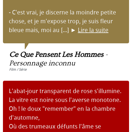
- C'est vrai, je discerne la moindre petite
chose, et je m'expose trop, je suis fleur
bleue mais, moi au [...]
►
Lire la suite
Ce Que Pensent Les Hommes
-
Personnage inconnu
Film / Série
L'abat-jour transparent de rose s'illumine.
La vitre est noire sous l'averse monotone.
Oh ! le doux "remember" en la chambre
d'automne,
Où des trumeaux défunts l'âme se