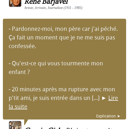
René Barjavel
Artiste, écrivain, Journaliste (1911 - 1985)
- Pardonnez-moi, mon père car j'ai péché.
Ça fait un moment que je ne me suis pas
confessée.
- Qu'est-ce qui vous tourmente mon
enfant ?
- 20 minutes après ma rupture avec mon
p'tit ami, je suis entrée dans un [...]
►
Lire
la suite
Explication ➤