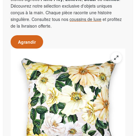
Découvrez notre sélection exclusive d'objets uniques
conçus à la main. Chaque pièce raconte une histoire
singulière. Consultez tous nos
coussins de luxe
et profitez
de la livraison offerte.
Agrandir