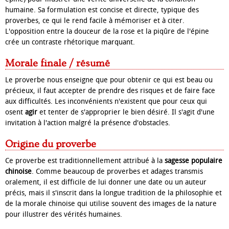
humaine. Sa formulation est concise et directe, typique des
proverbes, ce qui le rend facile à mémoriser et à citer.
L'opposition entre la douceur de la rose et la piqûre de l'épine
crée un contraste rhétorique marquant.
Morale finale / résumé
Le proverbe nous enseigne que pour obtenir ce qui est beau ou
précieux, il faut accepter de prendre des risques et de faire face
aux difficultés. Les inconvénients n'existent que pour ceux qui
osent
agir
et tenter de s'approprier le bien désiré. Il s'agit d'une
invitation à l'action malgré la présence d'obstacles.
Origine du proverbe
Ce proverbe est traditionnellement attribué à la
sagesse populaire
chinoise
. Comme beaucoup de proverbes et adages transmis
oralement, il est difficile de lui donner une date ou un auteur
précis, mais il s'inscrit dans la longue tradition de la philosophie et
de la morale chinoise qui utilise souvent des images de la nature
pour illustrer des vérités humaines.