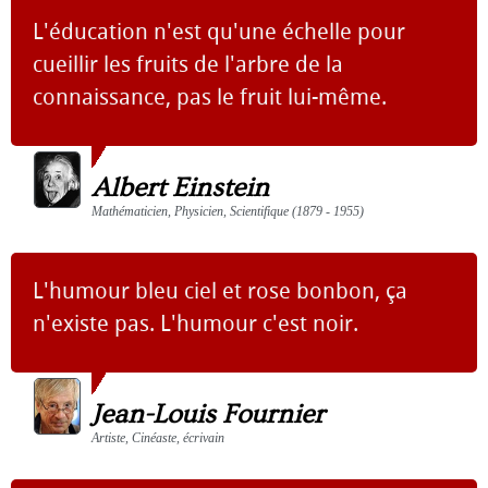
L'éducation n'est qu'une échelle pour
cueillir les fruits de l'arbre de la
connaissance, pas le fruit lui-même.
Albert Einstein
Mathématicien, Physicien, Scientifique (1879 - 1955)
L'humour bleu ciel et rose bonbon, ça
n'existe pas. L'humour c'est noir.
Jean-Louis Fournier
Artiste, Cinéaste, écrivain