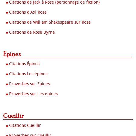
Citations de Jack à Rose (personnage de fiction)
Citations d'Axl Rose
Citations de William Shakespeare sur Rose
Citations de Rose Byrne
Épines
Citations Épines
Citations Les épines
Proverbes sur Epines
Proverbes sur Les epines
Cueillir
Citations Cueillir
Proverbes sur Cueillir