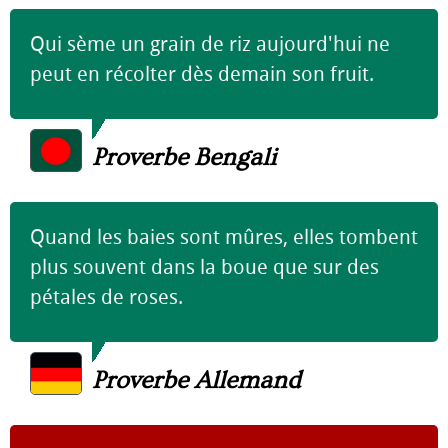
Qui sème un grain de riz aujourd'hui ne
peut en récolter dès demain son fruit.
Proverbe Bengali
Quand les baies sont mûres, elles tombent
plus souvent dans la boue que sur des
pétales de roses.
Proverbe Allemand