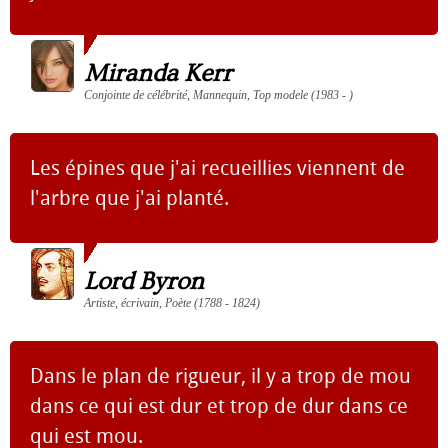
Miranda Kerr
Conjointe de célébrité, Mannequin, Top modele (1983 - )
Les épines que j'ai recueillies viennent de
l'arbre que j'ai planté.
Lord Byron
Artiste, écrivain, Poète (1788 - 1824)
Dans le plan de rigueur, il y a trop de mou
dans ce qui est dur et trop de dur dans ce
qui est mou.