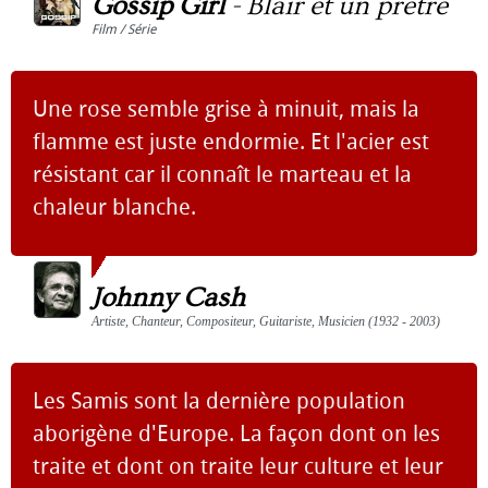
Gossip Girl
-
Blair et un prêtre
Film / Série
Une rose semble grise à minuit, mais la
flamme est juste endormie. Et l'acier est
résistant car il connaît le marteau et la
chaleur blanche.
Johnny Cash
Artiste, Chanteur, Compositeur, Guitariste, Musicien (1932 - 2003)
Les Samis sont la dernière population
aborigène d'Europe. La façon dont on les
traite et dont on traite leur culture et leur