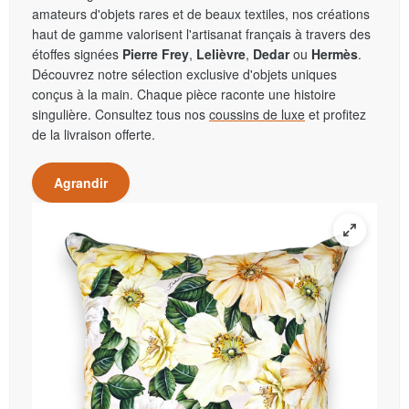
amateurs d'objets rares et de beaux textiles, nos créations
haut de gamme valorisent l'artisanat français à travers des
étoffes signées
Pierre Frey
,
Lelièvre
,
Dedar
ou
Hermès
.
Découvrez notre sélection exclusive d'objets uniques
conçus à la main. Chaque pièce raconte une histoire
singulière. Consultez tous nos
coussins de luxe
et profitez
de la livraison offerte.
Agrandir