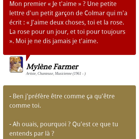
Mon premier « Je t'aime » ? Une petite
lettre d'un petit garçon de Colmar qui m'a
écrit : « J'aime deux choses, toi et la rose.
La rose pour un jour, et toi pour toujours
». Moi je ne dis jamais je t'aime.
Mylène Farmer
Artiste, Chanteuse, Musicienne (1961 - )
- Ben j'préfère être comme ça qu'être
comme toi.
- Ah ouais, pourquoi ? Qu'est ce que tu
entends par là ?