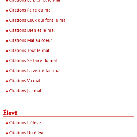
Citations Le bien et le mal
Citations Faire du mal
Citations Ceux qui font le mal
Citations Bien et le mal
Citations Mal au coeur
Citations Tout le mal
Citations Se faire du mal
Citations La vérité fait mal
Citations Va mal
Citations J'ai mal
Élevé
Citations L'élève
Citations Un élève