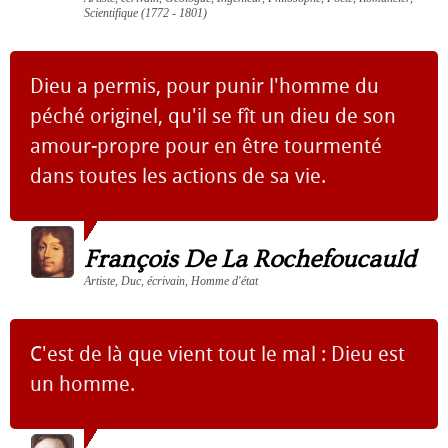
Scientifique (1772 - 1801)
Dieu a permis, pour punir l'homme du
péché originel, qu'il se fît un dieu de son
amour-propre pour en être tourmenté
dans toutes les actions de sa vie.
François De La Rochefoucauld
Artiste, Duc, écrivain, Homme d'état
C'est de là que vient tout le mal : Dieu est
un homme.