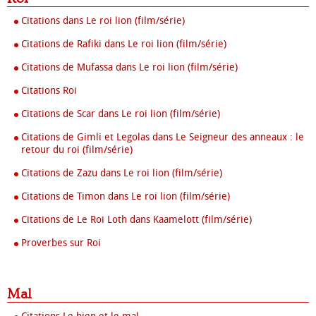
Citations dans Le roi lion (film/série)
Citations de Rafiki dans Le roi lion (film/série)
Citations de Mufassa dans Le roi lion (film/série)
Citations Roi
Citations de Scar dans Le roi lion (film/série)
Citations de Gimli et Legolas dans Le Seigneur des anneaux : le
retour du roi (film/série)
Citations de Zazu dans Le roi lion (film/série)
Citations de Timon dans Le roi lion (film/série)
Citations de Le Roi Loth dans Kaamelott (film/série)
Proverbes sur Roi
Mal