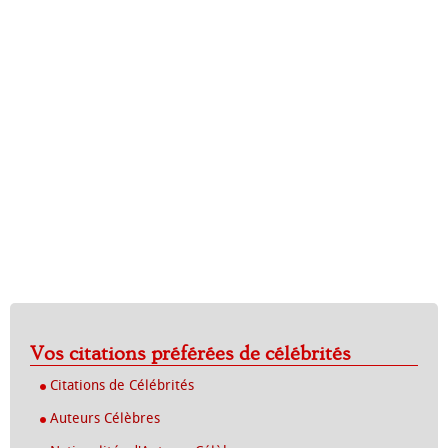
Vos citations préférées de célébrités
Citations de Célébrités
Auteurs Célèbres