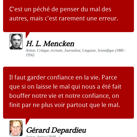
C'est un péché de penser du mal des
autres, mais c'est rarement une erreur.
H. L. Mencken
Artiste, Critique, écrivain, Journaliste, Linguiste, Scientifique (1880 -
1956)
Il faut garder confiance en la vie. Parce
que si on laisse le mal qui nous a été fait
bouffer notre vie et notre confiance, on
finit par ne plus voir partout que le mal.
Gérard Depardieu
Acteur, Artiste (1948 - )