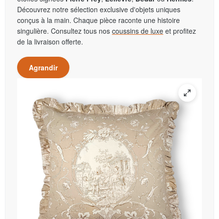
Découvrez notre sélection exclusive d'objets uniques
conçus à la main. Chaque pièce raconte une histoire
singulière. Consultez tous nos
coussins de luxe
et profitez
de la livraison offerte.
Agrandir