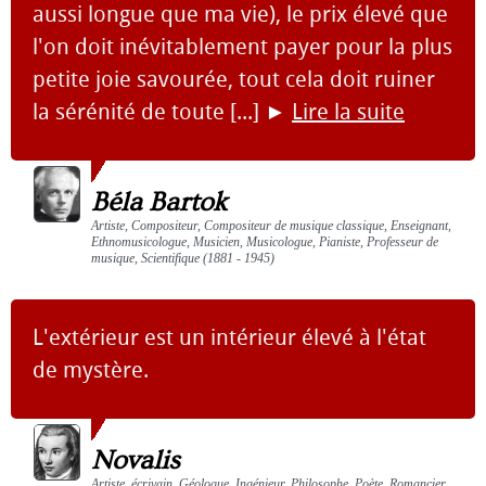
aussi longue que ma vie), le prix élevé que
l'on doit inévitablement payer pour la plus
petite joie savourée, tout cela doit ruiner
la sérénité de toute [...]
►
Lire la suite
Béla Bartok
Artiste, Compositeur, Compositeur de musique classique, Enseignant,
Ethnomusicologue, Musicien, Musicologue, Pianiste, Professeur de
musique, Scientifique (1881 - 1945)
L'extérieur est un intérieur élevé à l'état
de mystère.
Novalis
Artiste, écrivain, Géologue, Ingénieur, Philosophe, Poète, Romancier,