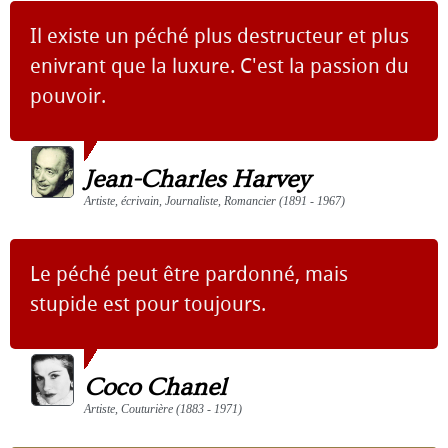
Il existe un péché plus destructeur et plus
enivrant que la luxure. C'est la passion du
pouvoir.
Jean-Charles Harvey
Artiste, écrivain, Journaliste, Romancier (1891 - 1967)
Le péché peut être pardonné, mais
stupide est pour toujours.
Coco Chanel
Artiste, Couturière (1883 - 1971)