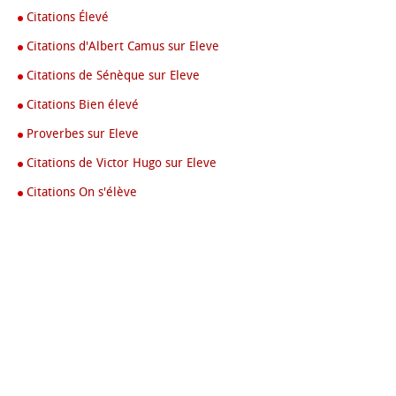
Citations Élevé
Citations d'Albert Camus sur Eleve
Citations de Sénèque sur Eleve
Citations Bien élevé
Proverbes sur Eleve
Citations de Victor Hugo sur Eleve
Citations On s'élève