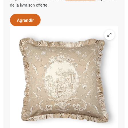
de la livraison offerte.
Agrandir