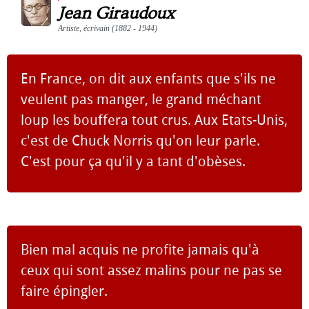
Jean Giraudoux
Artiste, écrivain (1882 - 1944)
En France, on dit aux enfants que s'ils ne
veulent pas manger, le grand méchant
loup les bouffera tout crus. Aux Etats-Unis,
c'est de Chuck Norris qu'on leur parle.
C'est pour ça qu'il y a tant d'obèses.
Bien mal acquis ne profite jamais qu'à
ceux qui sont assez malins pour ne pas se
faire épingler.