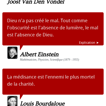
Joost Van Den Vondel
Dieu n'a pas créé le mal. Tout comme
l'obscurité est l'absence de lumière, le mal
est l'absence de Dieu.
Explication ➤
Albert Einstein
Mathématicien, Physicien, Scientifique (1879 - 1955)
La médisance est l'ennemi le plus mortel
de la charité.
Louis Bourdaloue