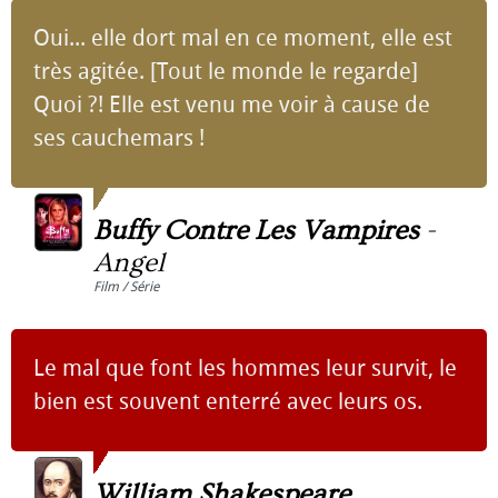
Oui... elle dort mal en ce moment, elle est
très agitée. [Tout le monde le regarde]
Quoi ?! Elle est venu me voir à cause de
ses cauchemars !
Buffy Contre Les Vampires
-
Angel
Film / Série
Le mal que font les hommes leur survit, le
bien est souvent enterré avec leurs os.
William Shakespeare