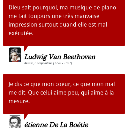
Dieu sait pourquoi, ma musique de piano
me fait toujours une très mauvaise
impression surtout quand elle est mal
exécutée.
Ludwig Van Beethoven
Artiste, Compositeur (1770 - 1827)
Je dis ce que mon coeur, ce que mon mal
me dit. Que celui aime peu, qui aime à la
mesure.
étienne De La Boétie