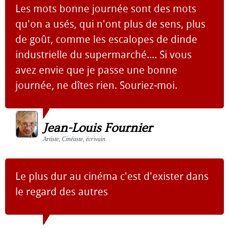
Les mots bonne journée sont des mots
qu'on a usés, qui n'ont plus de sens, plus
de goût, comme les escalopes de dinde
industrielle du supermarché.... Si vous
avez envie que je passe une bonne
journée, ne dîtes rien. Souriez-moi.
Jean-Louis Fournier
Artiste, Cinéaste, écrivain
Le plus dur au cinéma c'est d'exister dans
le regard des autres