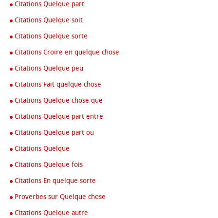
Citations Quelque part
Citations Quelque soit
Citations Quelque sorte
Citations Croire en quelque chose
Citations Quelque peu
Citations Fait quelque chose
Citations Quelque chose que
Citations Quelque part entre
Citations Quelque part ou
Citations Quelque
Citations Quelque fois
Citations En quelque sorte
Proverbes sur Quelque chose
Citations Quelque autre