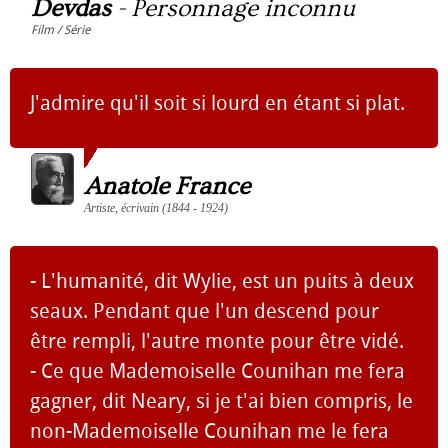
Devdas
-
Personnage inconnu
Film / Série
J'admire qu'il soit si lourd en étant si plat.
Anatole France
Artiste, écrivain (1844 - 1924)
- L'humanité, dit Wylie, est un puits à deux
seaux. Pendant que l'un descend pour
être rempli, l'autre monte pour être vidé.
- Ce que Mademoiselle Counihan me fera
gagner, dit Neary, si je t'ai bien compris, le
non-Mademoiselle Counihan me le fera