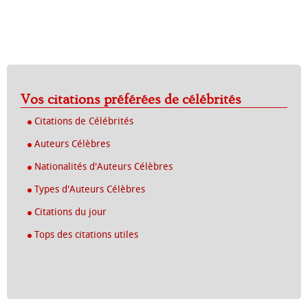
Vos citations préférées de célébrités
Citations de Célébrités
Auteurs Célèbres
Nationalités d'Auteurs Célèbres
Types d'Auteurs Célèbres
Citations du jour
Tops des citations utiles