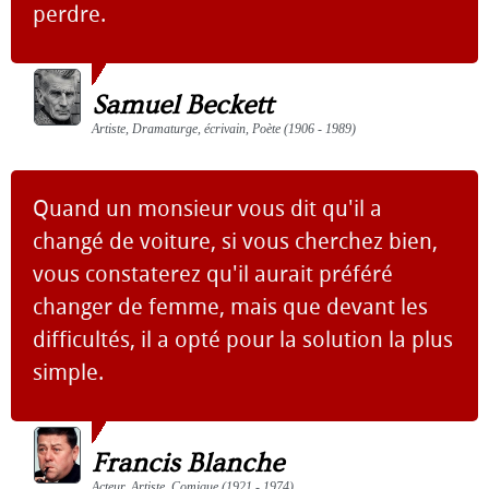
perdre.
Samuel Beckett
Artiste, Dramaturge, écrivain, Poète (1906 - 1989)
Quand un monsieur vous dit qu'il a
changé de voiture, si vous cherchez bien,
vous constaterez qu'il aurait préféré
changer de femme, mais que devant les
difficultés, il a opté pour la solution la plus
simple.
Francis Blanche
Acteur, Artiste, Comique (1921 - 1974)