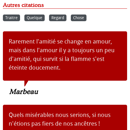
Autres citations
Traitre
Quelque
Regard
Chose
Rarement l'amitié se change en amour,
mais dans l'amour il y a toujours un peu
d'amitié, qui survit si la flamme s'est
éteinte doucement.
Marbeau
Quels misérables nous serions, si nous
n'étions pas fiers de nos ancêtres !