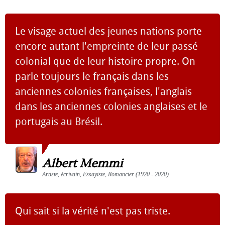
Le visage actuel des jeunes nations porte
encore autant l'empreinte de leur passé
colonial que de leur histoire propre. On
parle toujours le français dans les
anciennes colonies françaises, l'anglais
dans les anciennes colonies anglaises et le
portugais au Brésil.
Albert Memmi
Artiste, écrivain, Essayiste, Romancier (1920 - 2020)
Qui sait si la vérité n'est pas triste.