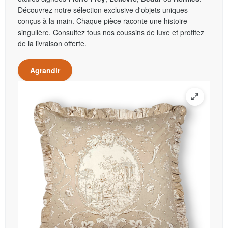
Découvrez notre sélection exclusive d'objets uniques
conçus à la main. Chaque pièce raconte une histoire
singulière. Consultez tous nos
coussins de luxe
et profitez
de la livraison offerte.
Agrandir