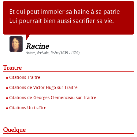
Et qui peut immoler sa haine à sa patrie
Lui pourrait bien aussi sacrifier sa vie.
Racine
Artiste, écrivain, Poète (1639 - 1699)
Traitre
Citations Traitre
Citations de Victor Hugo sur Traitre
Citations de Georges Clemenceau sur Traitre
Citations Un traître
Quelque