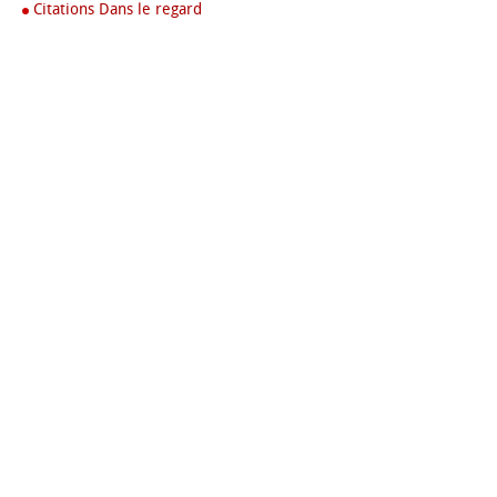
Citations Dans le regard