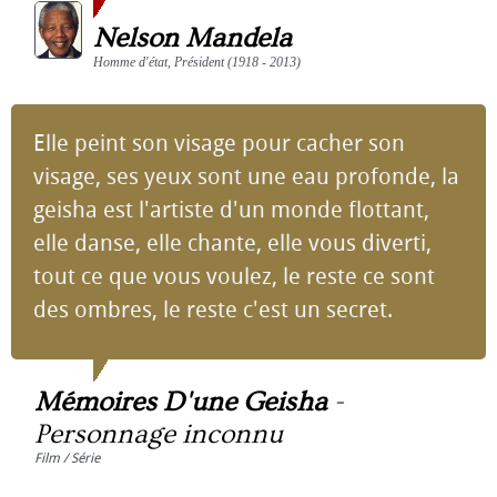
Nelson Mandela
Homme d'état, Président (1918 - 2013)
Elle peint son visage pour cacher son
visage, ses yeux sont une eau profonde, la
geisha est l'artiste d'un monde flottant,
elle danse, elle chante, elle vous diverti,
tout ce que vous voulez, le reste ce sont
des ombres, le reste c'est un secret.
Mémoires D'une Geisha
-
Personnage inconnu
Film / Série