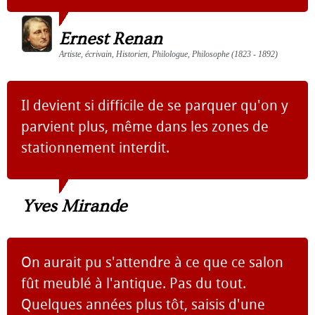
Ernest Renan
Artiste, écrivain, Historien, Philologue, Philosophe (1823 - 1892)
Il devient si difficile de se parquer qu'on y
parvient plus, même dans les zones de
stationnement interdit.
Yves Mirande
On aurait pu s'attendre à ce que ce salon
fût meublé à l'antique. Pas du tout.
Quelques années plus tôt, saisis d'une