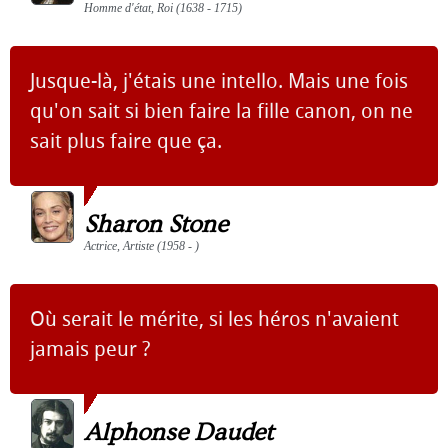
Homme d'état, Roi (1638 - 1715)
Jusque-là, j'étais une intello. Mais une fois
qu'on sait si bien faire la fille canon, on ne
sait plus faire que ça.
Sharon Stone
Actrice, Artiste (1958 - )
Où serait le mérite, si les héros n'avaient
jamais peur ?
Alphonse Daudet