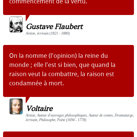
commencement de la vertu.
Gustave Flaubert
Artiste, écrivain (1821 - 1880)
On la nomme (l'opinion) la reine du
monde ; elle l'est si bien, que quand la
raison veut la combattre, la raison est
condamnée à mort.
Voltaire
Artiste, Auteur d'ouvrages philosophiques, Auteur de contes, Dramaturge,
écrivain, Philosophe, Poète (1694 - 1778)