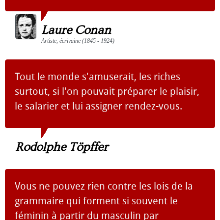
Laure Conan
Artiste, écrivaine (1845 - 1924)
Tout le monde s'amuserait, les riches
surtout, si l'on pouvait préparer le plaisir,
le salarier et lui assigner rendez-vous.
Rodolphe Töpffer
Vous ne pouvez rien contre les lois de la
grammaire qui forment si souvent le
féminin à partir du masculin par