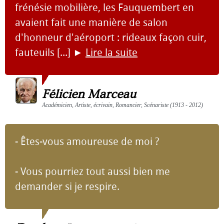
frénésie mobilière, les Fauquembert en
avaient fait une manière de salon
d'honneur d'aéroport : rideaux façon cuir,
fauteuils [...]
►
Lire la suite
Félicien Marceau
Académicien, Artiste, écrivain, Romancier, Scénariste (1913 - 2012)
- Êtes-vous amoureuse de moi ?
- Vous pourriez tout aussi bien me
demander si je respire.