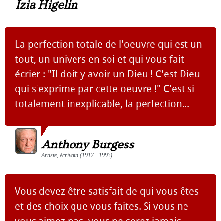
Izia Higelin
La perfection totale de l'oeuvre qui est un
tout, un univers en soi et qui vous fait
écrier : "Il doit y avoir un Dieu ! C'est Dieu
qui s'exprime par cette oeuvre !" C'est si
totalement inexplicable, la perfection...
Anthony Burgess
Artiste, écrivain (1917 - 1993)
Vous devez être satisfait de qui vous êtes
et des choix que vous faites. Si vous ne
vous aimez pas, vous ne serez jamais