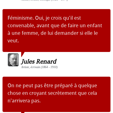
Féminisme. Oui, je crois qu'il est
convenable, avant que de faire un enfant
à une femme, de lui demander si elle le
veut.
Jules Renard
Artiste, écrivain (1864 - 1910)
On ne peut pas être préparé à quelque
chose en croyant secrètement que cela
n'arrivera pas.