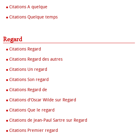
Citations A quelque
Citations Quelque temps
Regard
Citations Regard
Citations Regard des autres
Citations Un regard
Citations Son regard
Citations Regard de
Citations d'Oscar Wilde sur Regard
Citations Que le regard
Citations de Jean-Paul Sartre sur Regard
Citations Premier regard