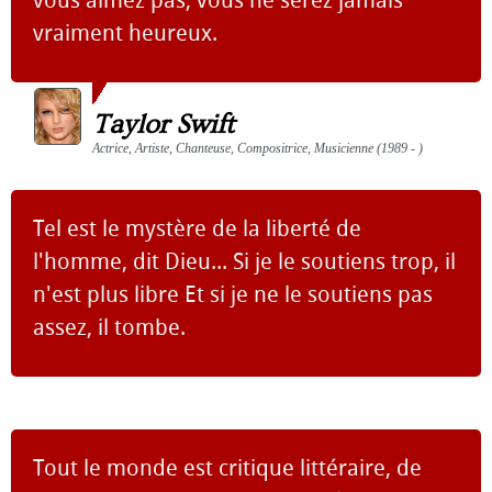
vraiment heureux.
Taylor Swift
Actrice, Artiste, Chanteuse, Compositrice, Musicienne (1989 - )
Tel est le mystère de la liberté de
l'homme, dit Dieu... Si je le soutiens trop, il
n'est plus libre Et si je ne le soutiens pas
assez, il tombe.
Tout le monde est critique littéraire, de