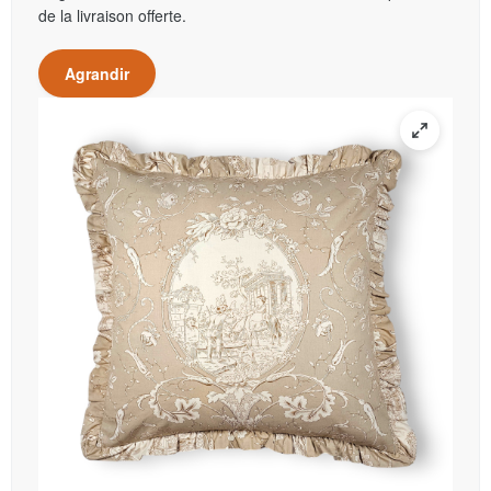
de la livraison offerte.
Agrandir