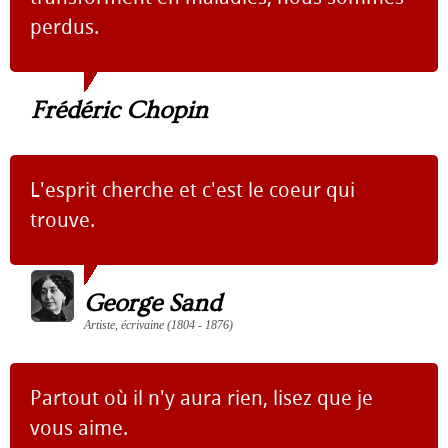
perdus.
Frédéric Chopin
L'esprit cherche et c'est le coeur qui
trouve.
George Sand
Artiste, écrivaine (1804 - 1876)
Partout où il n'y aura rien, lisez que je
vous aime.