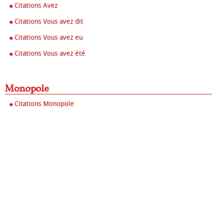
Citations Avez
Citations Vous avez dit
Citations Vous avez eu
Citations Vous avez été
Monopole
Citations Monopole