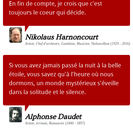
En fin de compte, je crois que c'est
toujours le coeur qui décide.
Nikolaus Harnoncourt
Artiste, Chef d'orchestre, Gambiste, Musicien, Violoncelliste (1929 - 2016)
Si vous avez jamais passé la nuit à la belle
étoile, vous savez qu'à l'heure où nous
dormons, un monde mystérieux s'éveille
dans la solitude et le silence.
Alphonse Daudet
Artiste, écrivain, Romancier (1840 - 1897)