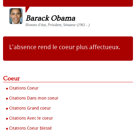
Barack Obama
Homme d'état, Président, Sénateur (1961 - )
L'absence rend le coeur plus affectueux.
Coeur
Citations Coeur
Citations Dans mon coeur
Citations Grand coeur
Citations Avec le coeur
Citations Coeur blessé