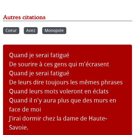
Autres citations
Coeur
Avez
Monopole
Quand je serai fatigué
De sourire à ces gens qui m'écrasent
Quand je serai fatigué
De leurs dire toujours les mêmes phrases
Quand leurs mots voleront en éclats
Quand il n'y aura plus que des murs en
face de moi
J'irai dormir chez la dame de Haute-
Savoie.