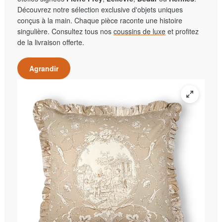
Découvrez notre sélection exclusive d'objets uniques
conçus à la main. Chaque pièce raconte une histoire
singulière. Consultez tous nos
coussins de luxe
et profitez
de la livraison offerte.
Agrandir