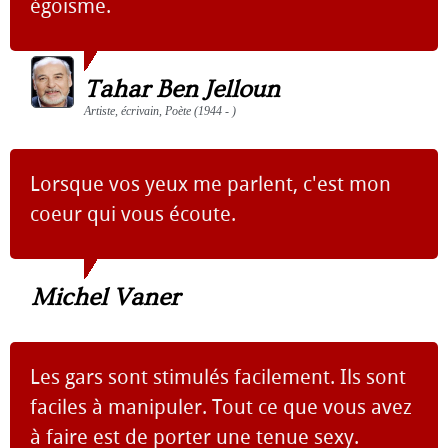
égoïsme.
Tahar Ben Jelloun
Artiste, écrivain, Poète (1944 - )
Lorsque vos yeux me parlent, c'est mon
coeur qui vous écoute.
Michel Vaner
Les gars sont stimulés facilement. Ils sont
faciles à manipuler. Tout ce que vous avez
à faire est de porter une tenue sexy.