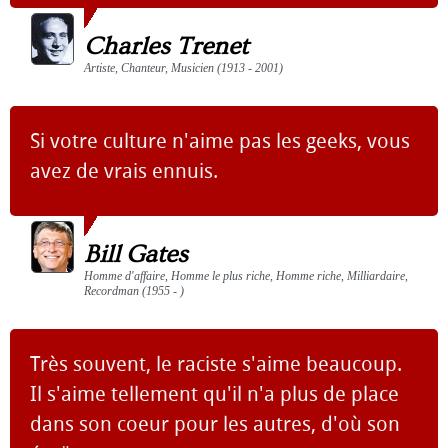
Charles Trenet
Artiste, Chanteur, Musicien (1913 - 2001)
Si votre culture n'aime pas les geeks, vous
avez de vrais ennuis.
Bill Gates
Homme d'affaire, Homme le plus riche, Homme riche, Milliardaire,
Recordman (1955 - )
Très souvent, le raciste s'aime beaucoup.
Il s'aime tellement qu'il n'a plus de place
dans son coeur pour les autres, d'où son