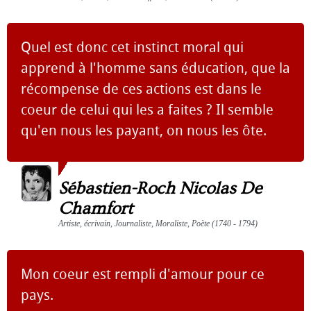
Quel est donc cet instinct moral qui
apprend à l'homme sans éducation, que la
récompense de ces actions est dans le
coeur de celui qui les a faites ? Il semble
qu'en nous les payant, on nous les ôte.
Sébastien-Roch Nicolas De
Chamfort
Artiste, écrivain, Journaliste, Moraliste, Poète (1740 - 1794)
Mon coeur est rempli d'amour pour ce
pays.