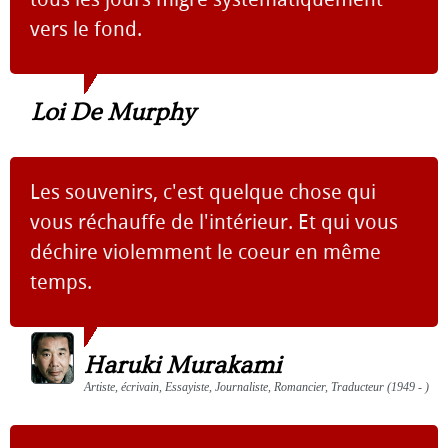
vers le fond.
Loi De Murphy
Les souvenirs, c'est quelque chose qui
vous réchauffe de l'intérieur. Et qui vous
déchire violemment le coeur en même
temps.
Haruki Murakami
Artiste, écrivain, Essayiste, Journaliste, Romancier, Traducteur (1949 - )