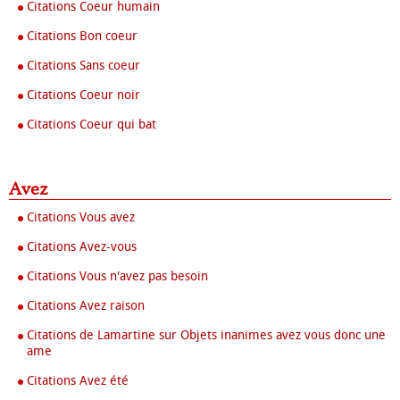
Citations Coeur humain
Citations Bon coeur
Citations Sans coeur
Citations Coeur noir
Citations Coeur qui bat
Avez
Citations Vous avez
Citations Avez-vous
Citations Vous n'avez pas besoin
Citations Avez raison
Citations de Lamartine sur Objets inanimes avez vous donc une
ame
Citations Avez été