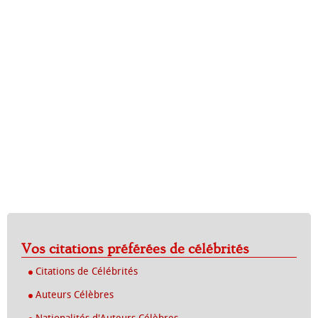
Vos citations préférées de célébrités
Citations de Célébrités
Auteurs Célèbres