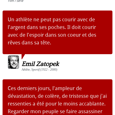
Film / Série
Un athlète ne peut pas courir avec de
l'argent dans ses poches. Il doit courir
avec de l'espoir dans son coeur et des
rêves dans sa tête.
Emil Zatopek
Athlète, Sportif (1922 - 2000)
Ces derniers jours, l'ampleur de
dévastation, de colère, de tristesse que j'ai
ressenties a été pour le moins accablante.
Regarder mon peuple se faire assassiner