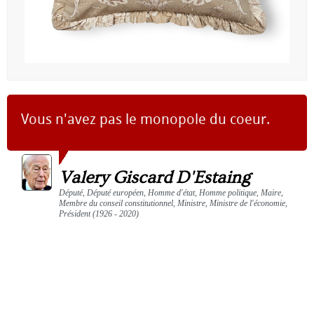
Vous n'avez pas le monopole du coeur.
Valery Giscard D'Estaing
Député, Député européen, Homme d'état, Homme politique, Maire,
Membre du conseil constitutionnel, Ministre, Ministre de l'économie,
Président (1926 - 2020)