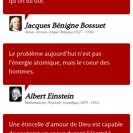
qu'on lui ôte.
Jacques Bénigne Bossuet
Artiste, écrivain, évêque, Religieux (1627 - 1704)
Le problème aujourd'hui n'est pas
l'énergie atomique, mais le coeur des
hommes.
Albert Einstein
Mathématicien, Physicien, Scientifique (1879 - 1955)
Une étincelle d'amour de Dieu est capable