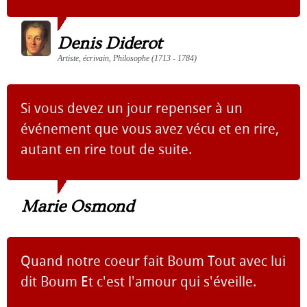
Denis Diderot
Artiste, écrivain, Philosophe (1713 - 1784)
Si vous devez un jour repenser à un
événement que vous avez vécu et en rire,
autant en rire tout de suite.
Marie Osmond
Quand notre coeur fait Boum Tout avec lui
dit Boum Et c'est l'amour qui s'éveille.