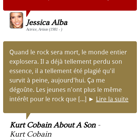
Jessica Alba
Actrice, Artiste (1981 - )
Quand le rock sera mort, le monde entier
explosera. Il a déjà tellement perdu son
essence, il a tellement été plagié qu'il
survit à peine, aujourd'hui. Ça me
dégoûte. Les jeunes n'ont plus le même
intérêt pour le rock que [...]
►
Lire la suite
Kurt Cobain About A Son
-
Kurt Cobain