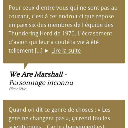
Pour ceux d'entre vous qui ne sont pas au
courant, c'est à cet endroit ci que repose
en paix six des membres de l'équipe des
Thundering Herd de 1970. L'écrasement
d'avion qui leur a couté la vie à été
tellement [...]
►
Lire la suite
We Are Marshall
-
Personnage inconnu
Film / Série
Quand on dit ce genre de choses : « Les
gens ne changent pas », ça rend fou les
scientifiques... Car le changement est