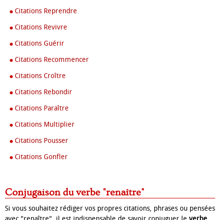
Citations Reprendre
Citations Revivre
Citations Guérir
Citations Recommencer
Citations Croître
Citations Rebondir
Citations Paraître
Citations Multiplier
Citations Pousser
Citations Gonfler
Conjugaison du verbe "renaître"
Si vous souhaitez rédiger vos propres citations, phrases ou pensées
avec "renaître", il est indispensable de savoir conjuguer le
verbe