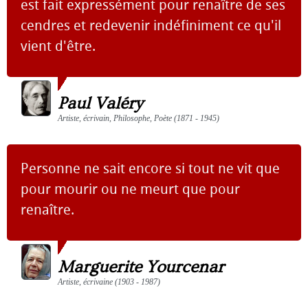
est fait expressément pour renaître de ses
cendres et redevenir indéfiniment ce qu'il
vient d'être.
Paul Valéry
Artiste, écrivain, Philosophe, Poète (1871 - 1945)
Personne ne sait encore si tout ne vit que
pour mourir ou ne meurt que pour
renaître.
Marguerite Yourcenar
Artiste, écrivaine (1903 - 1987)