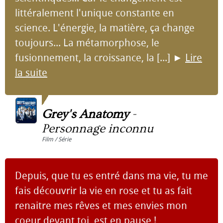
littéralement l'unique constante en
science. L'énergie, la matière, ça change
toujours... La métamorphose, le
fusionnement, la croissance, la [...]
►
Lire
la suite
Grey's Anatomy
-
Personnage inconnu
Film / Série
Depuis, que tu es entré dans ma vie, tu me
fais découvrir la vie en rose et tu as fait
renaitre mes rêves et mes envies mon
coeur devant toi, est en pause !