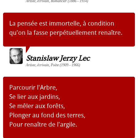
Artiste, écrivain, Romancier (1886 - 1914)
La pensée est immortelle, à condition
qu'on la fasse perpétuellement renaître.
Stanislaw Jerzy Lec
Artiste, écrivain, Poète (1909 - 1966)
Parcourir l'Arbre,
Se lier aux jardins,
Se mêler aux forêts,
Plonger au fond des terres,
Pour renaître de l'argile.