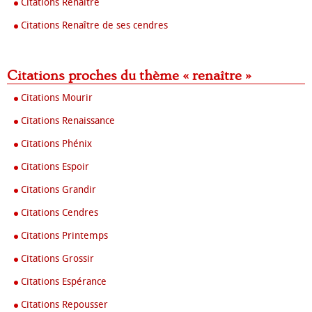
Citations Renaître
Citations Renaître de ses cendres
Citations proches du thème « renaître »
Citations Mourir
Citations Renaissance
Citations Phénix
Citations Espoir
Citations Grandir
Citations Cendres
Citations Printemps
Citations Grossir
Citations Espérance
Citations Repousser