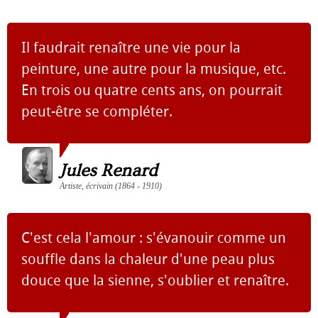
Il faudrait renaître une vie pour la
peinture, une autre pour la musique, etc.
En trois ou quatre cents ans, on pourrait
peut-être se compléter.
Jules Renard
Artiste, écrivain (1864 - 1910)
C'est cela l'amour : s'évanouir comme un
souffle dans la chaleur d'une peau plus
douce que la sienne, s'oublier et renaître.