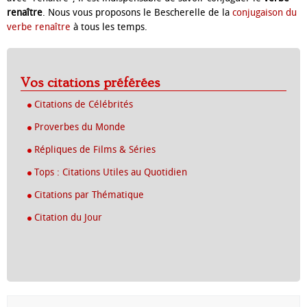
renaître
. Nous vous proposons le Bescherelle de la
conjugaison du
verbe renaître
à tous les temps.
Vos citations préférées
Citations de Célébrités
Proverbes du Monde
Répliques de Films & Séries
Tops : Citations Utiles au Quotidien
Citations par Thématique
Citation du Jour