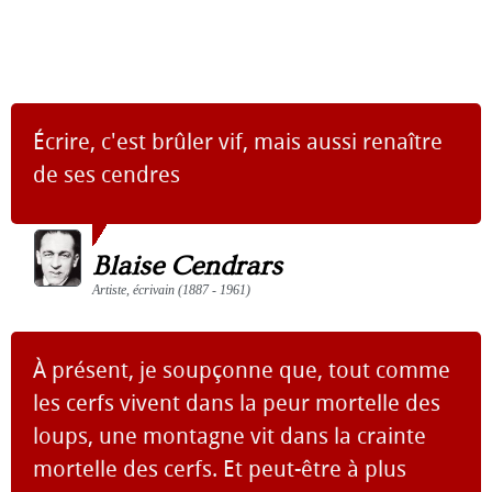
Écrire, c'est brûler vif, mais aussi renaître
de ses cendres
Blaise Cendrars
Artiste, écrivain (1887 - 1961)
À présent, je soupçonne que, tout comme
les cerfs vivent dans la peur mortelle des
loups, une montagne vit dans la crainte
mortelle des cerfs. Et peut-être à plus