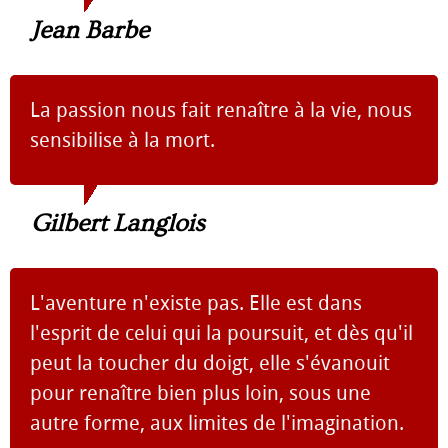
Jean Barbe
La passion nous fait renaître à la vie, nous
sensibilise à la mort.
Gilbert Langlois
L'aventure n'existe pas. Elle est dans
l'esprit de celui qui la poursuit, et dès qu'il
peut la toucher du doigt, elle s'évanouit
pour renaître bien plus loin, sous une
autre forme, aux limites de l'imagination.