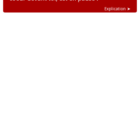
Explication ➤