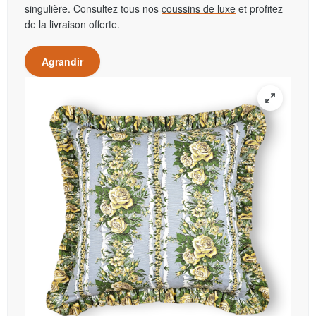
singulière. Consultez tous nos
coussins de luxe
et profitez
de la livraison offerte.
Agrandir