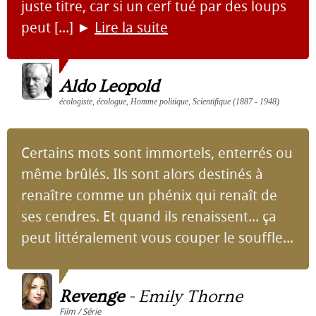
juste titre, car si un cerf tué par des loups
peut [...]
►
Lire la suite
Aldo Leopold
écologiste, écologue, Homme politique, Scientifique (1887 - 1948)
Certains mots sont immortels, enterrés ou
même brûlés. Ils sont alors destinés à
renaître comme un phénix qui renaît de
ses cendres. Et quand ils renaissent... ça
peut littéralement vous couper le souffle...
Revenge
-
Emily Thorne
Film / Série