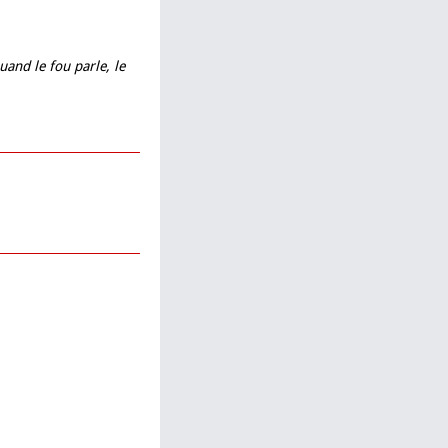
uand le fou parle, le