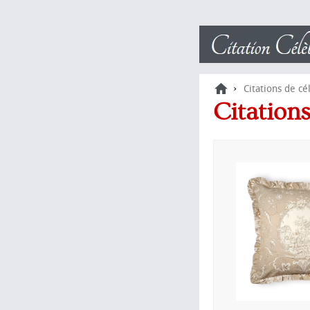
›
Citations de cé
Citation