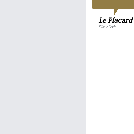
Le Placard
Film / Série