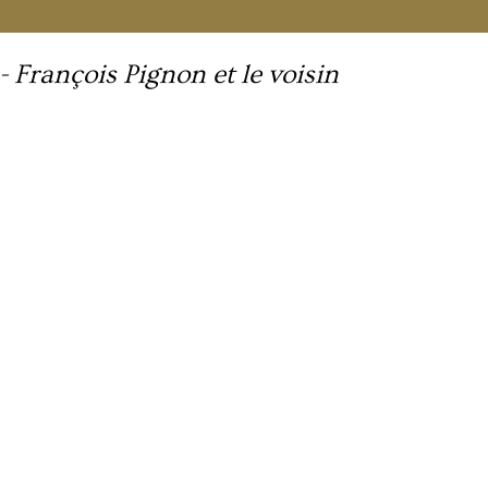
-
François Pignon et le voisin