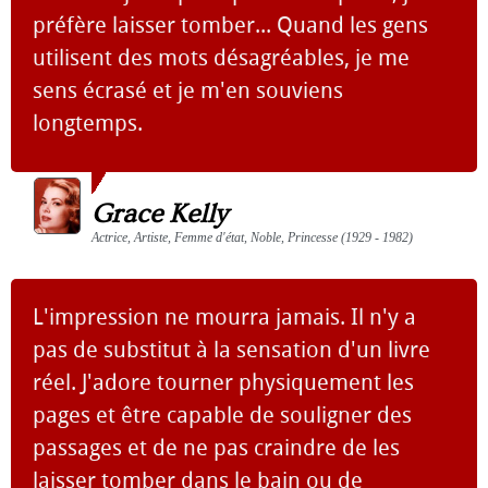
préfère laisser tomber... Quand les gens
utilisent des mots désagréables, je me
sens écrasé et je m'en souviens
longtemps.
Grace Kelly
Actrice, Artiste, Femme d'état, Noble, Princesse (1929 - 1982)
L'impression ne mourra jamais. Il n'y a
pas de substitut à la sensation d'un livre
réel. J'adore tourner physiquement les
pages et être capable de souligner des
passages et de ne pas craindre de les
laisser tomber dans le bain ou de