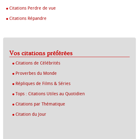
Citations Perdre de vue
Citations Répandre
Vos citations préférées
Citations de Célébrités
Proverbes du Monde
Répliques de Films & Séries
Tops : Citations Utiles au Quotidien
Citations par Thématique
Citation du Jour