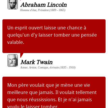
Abraham Lincoln
Homme d'état, Président (1809 - 1865)
Un esprit ouvert laisse une chance à
quelqu'un d'y laisser tomber une pensée
valable.
Mark Twain
Acteur, Artiste, Comique, écrivain (1835 - 1910)
Mon père voulait que je mène une vie
meilleure que jamais. Il voulait tellement
que nous réussissions. Et je n'ai jamais
voulu le laisser tomber.