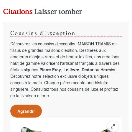
Citations
Laisser tomber
Coussins d'Exception
Découvrez les coussins d'exception
MAISON TRAMIS
en
tissus de grandes maisons d'édition. Destinées aux
amateurs d'objets rares et de beaux textiles, nos créations
haut de gamme valorisent l'artisanat français à travers des
étoffes signées
Pierre Frey
,
Lelièvre
,
Dedar
ou
Hermès
.
Découvrez notre sélection exclusive d'objets uniques
conçus à la main. Chaque pièce raconte une histoire
singulière. Consultez tous nos
coussins de luxe
et profitez
de la livraison offerte.
Agrandir