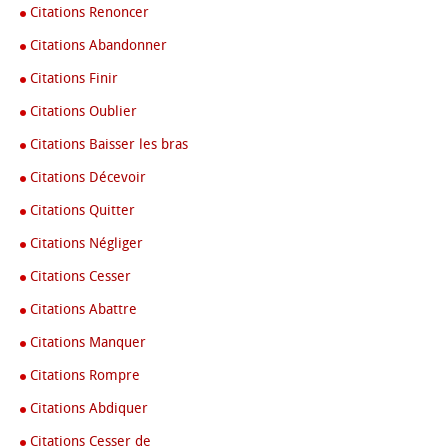
Citations Renoncer
Citations Abandonner
Citations Finir
Citations Oublier
Citations Baisser les bras
Citations Décevoir
Citations Quitter
Citations Négliger
Citations Cesser
Citations Abattre
Citations Manquer
Citations Rompre
Citations Abdiquer
Citations Cesser de