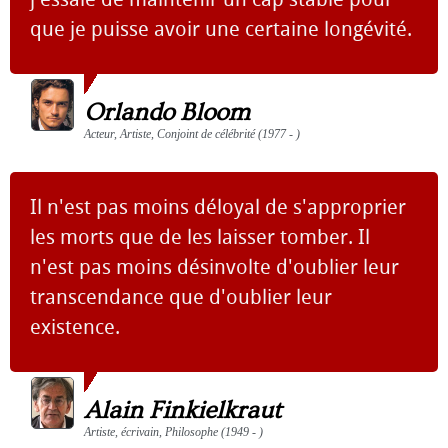
que je puisse avoir une certaine longévité.
Orlando Bloom
Acteur, Artiste, Conjoint de célébrité (1977 - )
Il n'est pas moins déloyal de s'approprier
les morts que de les laisser tomber. Il
n'est pas moins désinvolte d'oublier leur
transcendance que d'oublier leur
existence.
Alain Finkielkraut
Artiste, écrivain, Philosophe (1949 - )