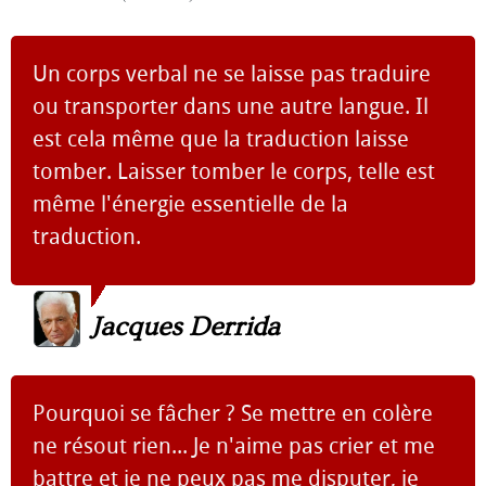
Un corps verbal ne se laisse pas traduire
ou transporter dans une autre langue. Il
est cela même que la traduction laisse
tomber. Laisser tomber le corps, telle est
même l'énergie essentielle de la
traduction.
Jacques Derrida
Pourquoi se fâcher ? Se mettre en colère
ne résout rien... Je n'aime pas crier et me
battre et je ne peux pas me disputer, je