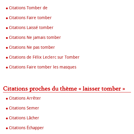
Citations Tomber de
Citations Faire tomber
Citations Laissé tomber
Citations Ne jamais tomber
Citations Ne pas tomber
Citations de Félix Leclerc sur Tomber
Citations Faire tomber les masques
Citations proches du thème « laisser tomber »
Citations Arrêter
Citations Semer
Citations Lâcher
Citations Échapper