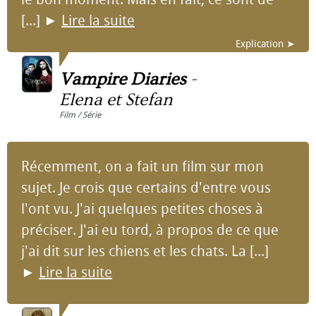
[...]
►
Lire la suite
Explication ➤
Vampire Diaries
-
Elena et Stefan
Film / Série
Récemment, on a fait un film sur mon
sujet. Je crois que certains d'entre vous
l'ont vu. J'ai quelques petites choses à
préciser. J'ai eu tord, à propos de ce que
j'ai dit sur les chiens et les chats. La [...]
►
Lire la suite