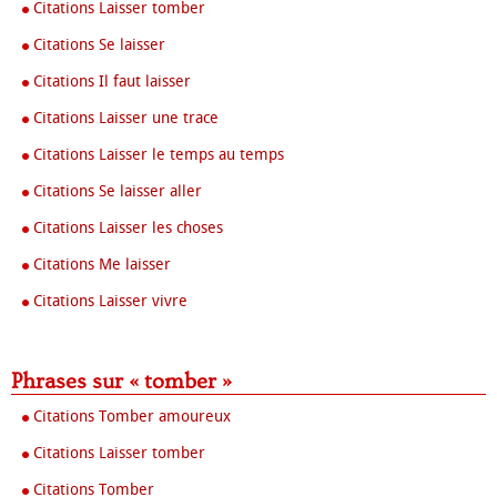
Citations Laisser tomber
Citations Se laisser
Citations Il faut laisser
Citations Laisser une trace
Citations Laisser le temps au temps
Citations Se laisser aller
Citations Laisser les choses
Citations Me laisser
Citations Laisser vivre
Phrases sur « tomber »
Citations Tomber amoureux
Citations Laisser tomber
Citations Tomber