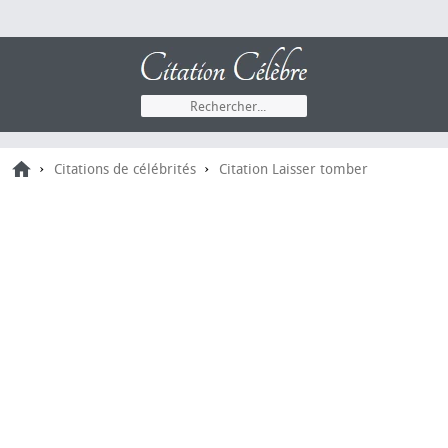
›
›
Citations de célébrités
Citation Laisser tomber