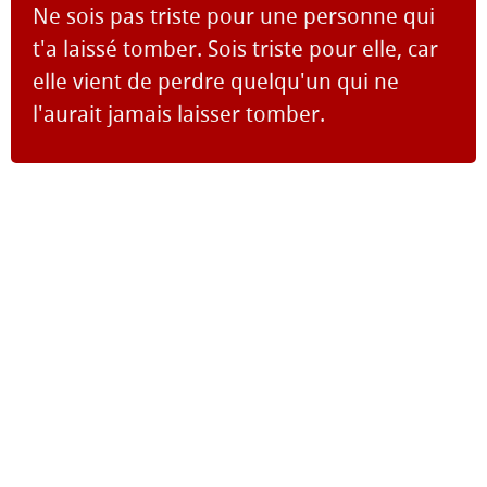
Ne sois pas triste pour une personne qui
t'a laissé tomber. Sois triste pour elle, car
elle vient de perdre quelqu'un qui ne
l'aurait jamais laisser tomber.