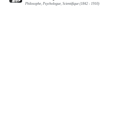
Philosophe, Psychologue, Scientifique (1842 - 1910)