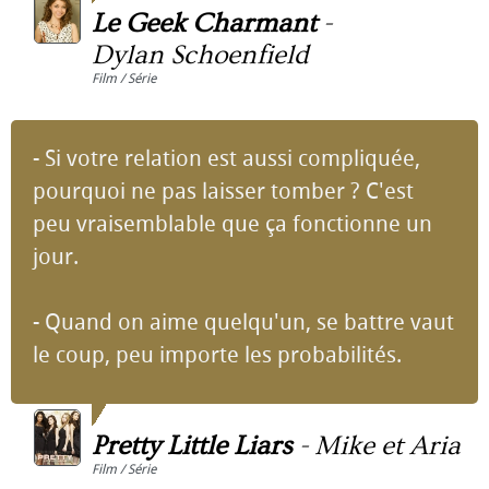
Le Geek Charmant
-
Dylan Schoenfield
Film / Série
- Si votre relation est aussi compliquée,
pourquoi ne pas laisser tomber ? C'est
peu vraisemblable que ça fonctionne un
jour.
- Quand on aime quelqu'un, se battre vaut
le coup, peu importe les probabilités.
Pretty Little Liars
-
Mike et Aria
Film / Série