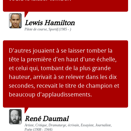
Lewis Hamilton
Pilote de course, Sportif (1985 - )
D'autres jouaient à se laisser tomber la
tête la première d'en haut d'une échelle,
et celui qui, tombant de la plus grande
hauteur, arrivait à se relever dans les dix
secondes, recevait le titre de champion et
beaucoup d'applaudissements.
René Daumal
Artiste, Critique, Dramaturge, écrivain, Essayiste, Journaliste,
Poète (1908 - 1944)