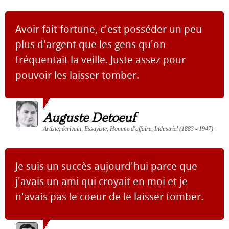
Avoir fait fortune, c'est posséder un peu
plus d'argent que les gens qu'on
fréquentait la veille. Juste assez pour
pouvoir les laisser tomber.
Auguste Detoeuf
Artiste, écrivain, Essayiste, Homme d'affaire, Industriel (1883 - 1947)
Je suis un succès aujourd'hui parce que
j'avais un ami qui croyait en moi et je
n'avais pas le coeur de le laisser tomber.