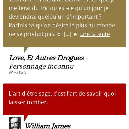
me ferai du fric ou est-ce qu'un jour je
deviendrai quelqu'un d'important ?
Parfois ce qu'on désire le plus au monde
ne se produit pas. Et [...]
►
Lire la suite
Love, Et Autres Drogues
-
Personnage inconnu
Film / Série
L'art d'être sage, c'est l'art de savoir quoi
laisser tomber.
William James