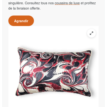
singulière. Consultez tous nos
coussins de luxe
et profitez
de la livraison offerte.
Agrandir