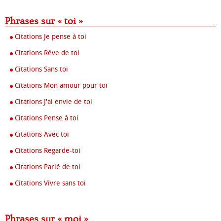
Phrases sur « toi »
Citations Je pense à toi
Citations Rêve de toi
Citations Sans toi
Citations Mon amour pour toi
Citations J'ai envie de toi
Citations Pense à toi
Citations Avec toi
Citations Regarde-toi
Citations Parlé de toi
Citations Vivre sans toi
Phrases sur « moi »