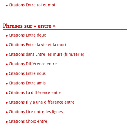
Citations Entre toi et moi
Phrases sur « entre »
Citations Entre deux
Citations Entre la vie et la mort
Citations dans Entre les murs (film/série)
Citations Différence entre
Citations Entre nous
Citations Entre amis
Citations La différence entre
Citations Il y a une différence entre
Citations Lire entre les lignes
Citations Choix entre