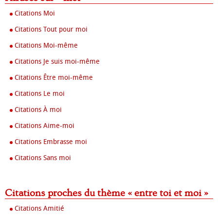
Citations Moi
Citations Tout pour moi
Citations Moi-même
Citations Je suis moi-même
Citations Être moi-même
Citations Le moi
Citations À moi
Citations Aime-moi
Citations Embrasse moi
Citations Sans moi
Citations proches du thème « entre toi et moi »
Citations Amitié