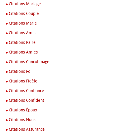
Citations Mariage
Citations Couple
Citations Marie
Citations Amis
Citations Paire
Citations Amies
Citations Concubinage
Citations Foi
Citations Fidèle
Citations Confiance
Citations Confident
Citations Époux
Citations Nous
Citations Assurance