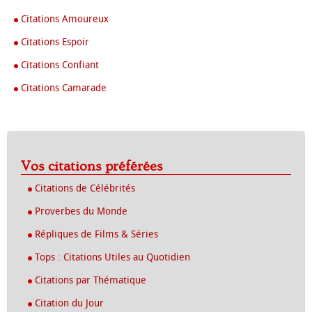
Citations Amoureux
Citations Espoir
Citations Confiant
Citations Camarade
Vos citations préférées
Citations de Célébrités
Proverbes du Monde
Répliques de Films & Séries
Tops : Citations Utiles au Quotidien
Citations par Thématique
Citation du Jour