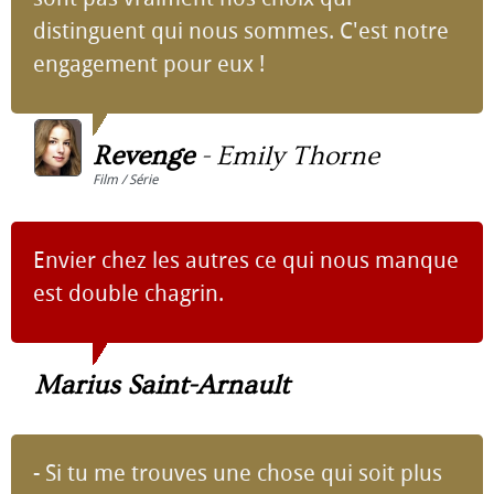
distinguent qui nous sommes. C'est notre
engagement pour eux !
Revenge
-
Emily Thorne
Film / Série
Envier chez les autres ce qui nous manque
est double chagrin.
Marius Saint-Arnault
- Si tu me trouves une chose qui soit plus