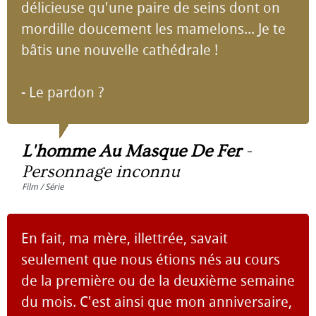
délicieuse qu'une paire de seins dont on
mordille doucement les mamelons... Je te
bâtis une nouvelle cathédrale !
- Le pardon ?
L'homme Au Masque De Fer
-
Personnage inconnu
Film / Série
En fait, ma mère, illettrée, savait
seulement que nous étions nés au cours
de la première ou de la deuxième semaine
du mois. C'est ainsi que mon anniversaire,