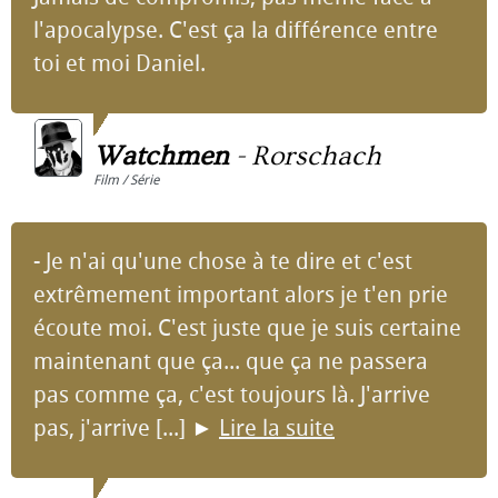
l'apocalypse. C'est ça la différence entre
toi et moi Daniel.
Watchmen
-
Rorschach
Film / Série
- Je n'ai qu'une chose à te dire et c'est
extrêmement important alors je t'en prie
écoute moi. C'est juste que je suis certaine
maintenant que ça... que ça ne passera
pas comme ça, c'est toujours là. J'arrive
pas, j'arrive [...]
►
Lire la suite