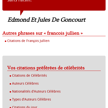
Edmond Et Jules De Goncourt
Autres phrases sur « francois jullien »
Citations de François Jullien
Vos citations préférées de célébrités
Citations de Célébrités
Auteurs Célèbres
Nationalités d'Auteurs Célèbres
Types d'Auteurs Célèbres
Citations du jour