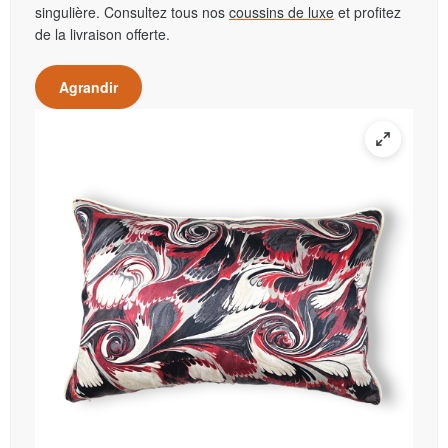
singulière. Consultez tous nos
coussins de luxe
et profitez
de la livraison offerte.
Agrandir