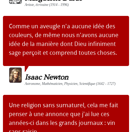
Artiste, écrivaine (1914 - 1996)
Comme un aveugle n'a aucune idée des
couleurs, de même nous n'avons aucune
idée de la manière dont Dieu infiniment
sage perçoit et comprend toutes choses.
Isaac Newton
Astronome, Mathématicien, Physicien, Scientifique (1642 - 1727)
Une religion sans surnaturel, cela me fait
penser à une annonce que j'ai lue ces
années-ci dans les grands journaux : vin
sans raisin.