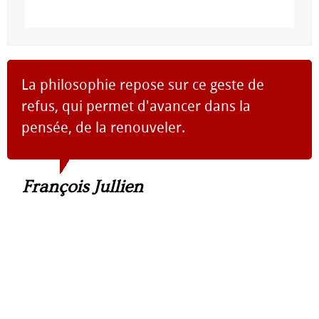
La philosophie repose sur ce geste de
refus, qui permet d'avancer dans la
pensée, de la renouveler.
François Jullien