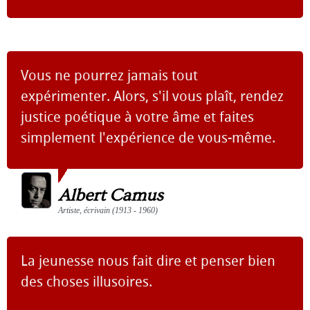
Vous ne pourrez jamais tout
expérimenter. Alors, s'il vous plaît, rendez
justice poétique à votre âme et faites
simplement l'expérience de vous-même.
Albert Camus
Artiste, écrivain (1913 - 1960)
La jeunesse nous fait dire et penser bien
des choses illusoires.