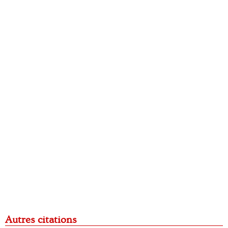
Autres citations