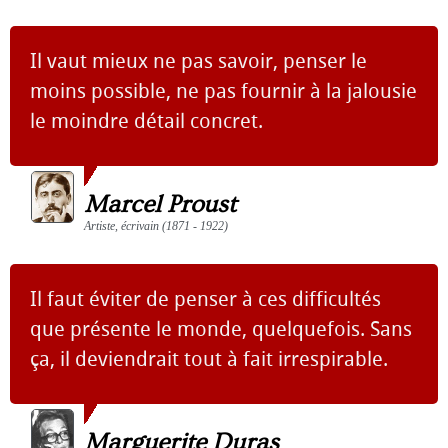
Il vaut mieux ne pas savoir, penser le
moins possible, ne pas fournir à la jalousie
le moindre détail concret.
Marcel Proust
Artiste, écrivain (1871 - 1922)
Il faut éviter de penser à ces difficultés
que présente le monde, quelquefois. Sans
ça, il deviendrait tout à fait irrespirable.
Marguerite Duras