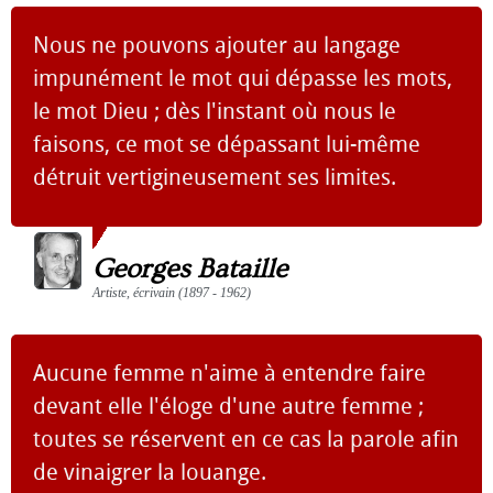
Nous ne pouvons ajouter au langage
impunément le mot qui dépasse les mots,
le mot Dieu ; dès l'instant où nous le
faisons, ce mot se dépassant lui-même
détruit vertigineusement ses limites.
Georges Bataille
Artiste, écrivain (1897 - 1962)
Aucune femme n'aime à entendre faire
devant elle l'éloge d'une autre femme ;
toutes se réservent en ce cas la parole afin
de vinaigrer la louange.