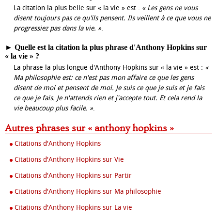
La citation la plus belle sur « la vie » est :
« Les gens ne vous
disent toujours pas ce qu'ils pensent. Ils veillent à ce que vous ne
progressiez pas dans la vie. »
.
►
Quelle est la citation la plus phrase d'Anthony Hopkins sur
« la vie » ?
La phrase la plus longue d'Anthony Hopkins sur « la vie » est :
«
Ma philosophie est: ce n'est pas mon affaire ce que les gens
disent de moi et pensent de moi. Je suis ce que je suis et je fais
ce que je fais. Je n'attends rien et j'accepte tout. Et cela rend la
vie beaucoup plus facile. »
.
Autres phrases sur « anthony hopkins »
Citations d'Anthony Hopkins
Citations d'Anthony Hopkins sur Vie
Citations d'Anthony Hopkins sur Partir
Citations d'Anthony Hopkins sur Ma philosophie
Citations d'Anthony Hopkins sur La vie