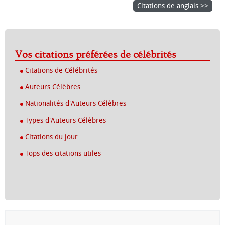
Citations de anglais >>
Vos citations préférées de célébrités
Citations de Célébrités
Auteurs Célèbres
Nationalités d'Auteurs Célèbres
Types d'Auteurs Célèbres
Citations du jour
Tops des citations utiles