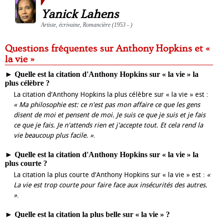
Yanick Lahens
Artiste, écrivaine, Romancière (1953 - )
Questions fréquentes sur Anthony Hopkins et «
la vie »
►
Quelle est la citation d'Anthony Hopkins sur « la vie » la
plus célèbre ?
La citation d'Anthony Hopkins la plus célèbre sur « la vie » est :
« Ma philosophie est: ce n'est pas mon affaire ce que les gens
disent de moi et pensent de moi. Je suis ce que je suis et je fais
ce que je fais. Je n'attends rien et j'accepte tout. Et cela rend la
vie beaucoup plus facile. »
.
►
Quelle est la citation d'Anthony Hopkins sur « la vie » la
plus courte ?
La citation la plus courte d'Anthony Hopkins sur « la vie » est :
«
La vie est trop courte pour faire face aux insécurités des autres.
»
.
►
Quelle est la citation la plus belle sur « la vie » ?