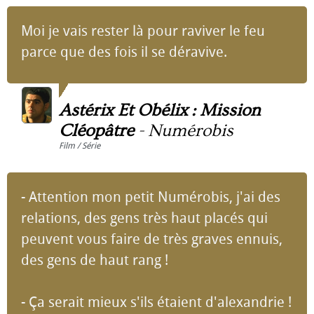
Moi je vais rester là pour raviver le feu
parce que des fois il se déravive.
Astérix Et Obélix : Mission
Cléopâtre
-
Numérobis
Film / Série
- Attention mon petit Numérobis, j'ai des
relations, des gens très haut placés qui
peuvent vous faire de très graves ennuis,
des gens de haut rang !
- Ça serait mieux s'ils étaient d'alexandrie !