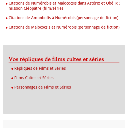
Citations de Numérobis et Malococsis dans Astérix et Obélix :
mission Cléopâtre (film/série)
Citations de Amonbofis à Numérobis (personnage de fiction)
Citations de Malococsis et Numérobis (personnage de fiction)
Vos répliques de films cultes et séries
Répliques de Films et Séries
Films Cultes et Séries
Personnages de Films et Séries