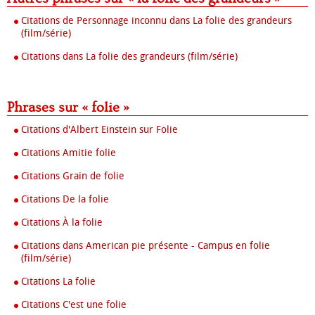
Citations de Personnage inconnu dans La folie des grandeurs
(film/série)
Citations dans La folie des grandeurs (film/série)
Phrases sur « folie »
Citations d'Albert Einstein sur Folie
Citations Amitie folie
Citations Grain de folie
Citations De la folie
Citations À la folie
Citations dans American pie présente - Campus en folie
(film/série)
Citations La folie
Citations C'est une folie