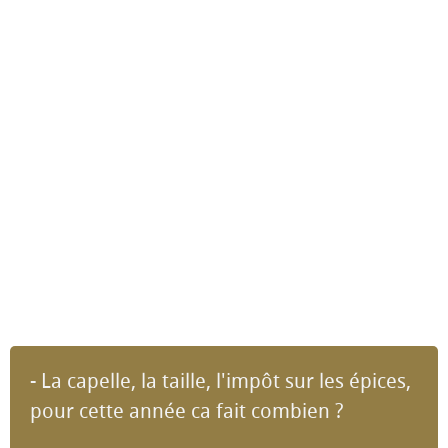
- La capelle, la taille, l'impôt sur les épices,
pour cette année ca fait combien ?