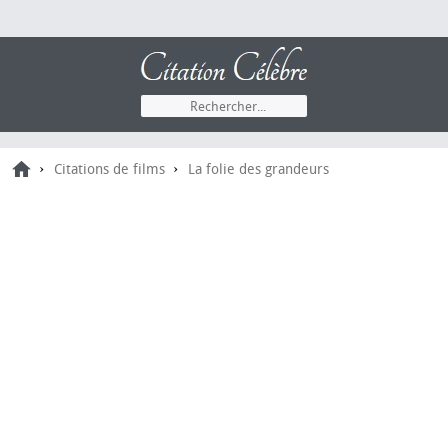
›
›
Citations de films
La folie des grandeurs