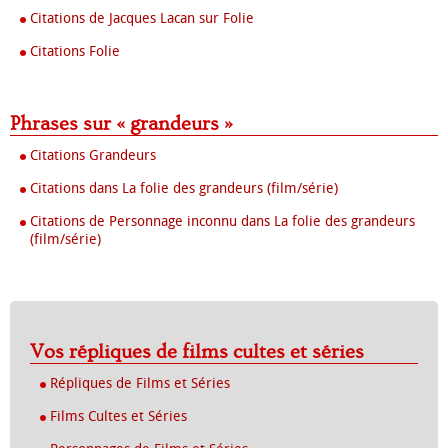
Citations de Jacques Lacan sur Folie
Citations Folie
Phrases sur « grandeurs »
Citations Grandeurs
Citations dans La folie des grandeurs (film/série)
Citations de Personnage inconnu dans La folie des grandeurs
(film/série)
Vos répliques de films cultes et séries
Répliques de Films et Séries
Films Cultes et Séries