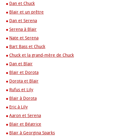
Dan et Chuck
Blair et un prêtre
Dan et Serena
Serena à Blair
Nate et Serena
Bart Bass et Chuck
Chuck et la grand-mère de Chuck
Dan et Blair
Blair et Dorota
Dorota et Blair
Rufus et Lily
Blair à Dorota
Eric à Lily
Aaron et Serena
Blair et Béatrice
Blair à Georgina Sparks