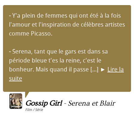
- Y'a plein de femmes qui ont été à la fois
l'amour et l'inspiration de célèbres artistes
comme Picasso.
- Serena, tant que le gars est dans sa
période bleue t'es la reine, c'est le
bonheur. Mais quand il passe [...]
►
Lire la
suite
Gossip Girl
-
Serena et Blair
Film / Série