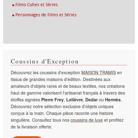
Films Cultes et Séries
Personnages de Films et Séries
Coussins d'Exception
Découvrez les coussins d'exception
MAISON TRAMIS
en
tissus de grandes maisons d'édition. Destinées aux
amateurs d'objets rares et de beaux textiles, nos créations
haut de gamme valorisent l'artisanat français à travers des
étoffes signées
Pierre Frey
,
Lelièvre
,
Dedar
ou
Hermès
.
Découvrez notre sélection exclusive d'objets uniques
conçus à la main. Chaque pièce raconte une histoire
singulière. Consultez tous nos
coussins de luxe
et profitez
de la livraison offerte.