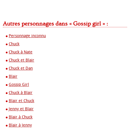
Autres personnages dans « Gossip girl » :
Personnage inconnu
Chuck
Chuck à Nate
Chuck et Blair
Chuck et Dan
Blair
Gossip Girl
Chuck à Blair
Blair et Chuck
Jenny et Blair
Blair à Chuck
Blair à Jenny