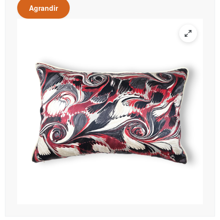
Agrandir