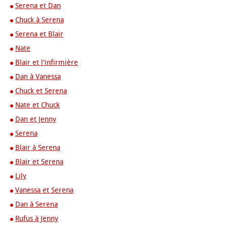
Serena et Dan
Chuck à Serena
Serena et Blair
Nate
Blair et l'infirmière
Dan à Vanessa
Chuck et Serena
Nate et Chuck
Dan et Jenny
Serena
Blair à Serena
Blair et Serena
Lily
Vanessa et Serena
Dan à Serena
Rufus à Jenny