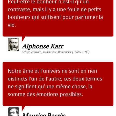
Peut-être le bonheur n'est-il qu'un
contraste, mais il y a une foule de petits
bonheurs qui suffisent pour parfumer la
vie.
Alphonse Karr
Artiste, écrivain, Journaliste, Romancier (1808 - 1890)
Notre âme et l'univers ne sont en rien
distincts l'un de l'autre; ces deux termes
ne signifient qu'une même chose, la
somme des émotions possibles.
Maurice Barrès