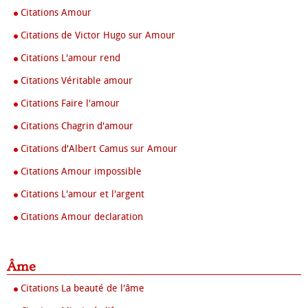
Citations Amour
Citations de Victor Hugo sur Amour
Citations L'amour rend
Citations Véritable amour
Citations Faire l'amour
Citations Chagrin d'amour
Citations d'Albert Camus sur Amour
Citations Amour impossible
Citations L'amour et l'argent
Citations Amour declaration
Âme
Citations La beauté de l'âme