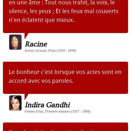
en une âme : Tout nous trahit, la voix, le
silence, les yeux ; Et les feux mal couverts
n'en éclatent que mieux.
Racine
Artiste, écrivain, Poète (1639 - 1699)
Le bonheur c'est lorsque vos actes sont en
accord avec vos paroles.
Indira Gandhi
Femme d'état, Première ministre (1917 - 1984)