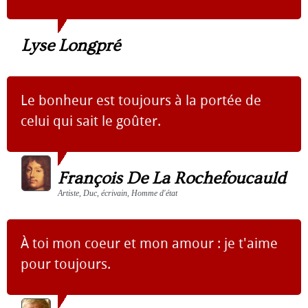
Lyse Longpré
Le bonheur est toujours à la portée de
celui qui sait le goûter.
François De La Rochefoucauld
Artiste, Duc, écrivain, Homme d'état
À toi mon coeur et mon amour : je t'aime
pour toujours.