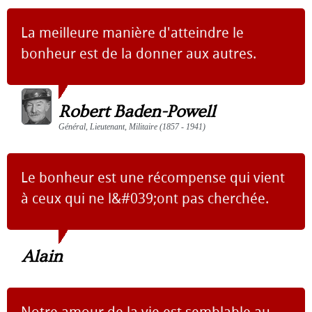
La meilleure manière d'atteindre le
bonheur est de la donner aux autres.
Robert Baden-Powell
Général, Lieutenant, Militaire (1857 - 1941)
Le bonheur est une récompense qui vient
à ceux qui ne l&#039;ont pas cherchée.
Alain