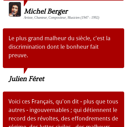
Michel Berger
Artiste, Chanteur, Compositeur, Musicien (1947 - 1992)
Le plus grand malheur du siècle, c'est la
discrimination dont le bonheur fait
preuve.
Julien Féret
Voici ces Français, qu'on dit - plus que tous
autres - ingouvernables ; qui détiennent le
record des révoltes, des effondrements de