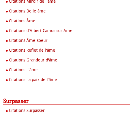
Citations Miroir de l'âme
Citations Belle âme
Citations Âme
Citations d'Albert Camus sur Ame
Citations Âme-soeur
Citations Reflet de l'âme
Citations Grandeur d'âme
Citations L'âme
Citations La paix de l'âme
Surpasser
Citations Surpasser