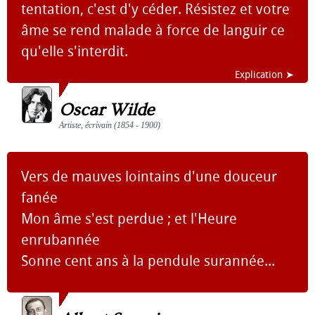
tentation, c'est d'y céder. Résistez et votre
âme se rend malade à force de languir ce
qu'elle s'interdit.
Explication ➤
Oscar Wilde
Artiste, écrivain (1854 - 1900)
Vers de mauves lointains d'une douceur
fanée
Mon âme s'est perdue ; et l'Heure
enrubannée
Sonne cent ans à la pendule surannée...