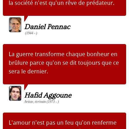
la société n'est qu'un rêve de prédateur.
Daniel Pennac
(1944 - )
La guerre transforme chaque bonheur en
brûlure parce qu'on se dit toujours que ce
sera le dernier.
Hafid Aggoune
Artiste, écrivain (1973 - )
L'amour n'est pas un feu qu'on renferme