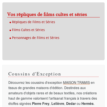
Vos répliques de films cultes et séries
Répliques de Films et Séries
Films Cultes et Séries
Personnages de Films et Séries
Coussins d'Exception
Découvrez les coussins d'exception
MAISON TRAMIS
en
tissus de grandes maisons d'édition. Destinées aux
amateurs d'objets rares et de beaux textiles, nos créations
haut de gamme valorisent l'artisanat français à travers des
étoffes signées
Pierre Frey
,
Lelièvre
,
Dedar
ou
Hermès
.