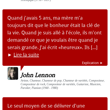
Scientifique (1798 - 1837)
Quand j'avais 5 ans, ma mère m'a
toujours dit que le bonheur était la clé de
la vie. Quand je suis allé à l'école, ils m'ont
demandé ce que je voulais être quand je
serais grande. J'ai écrit «heureux». Ils [...]
►
Lire la suite
Explication ➤
John Lennon
Artiste, Chanteur, Chanteur de pop, Chanteur de variétés, Compositeur,
Compositeur de rock, Compositeur de variétés, Guitariste, Musicien,
Parolier, Pianiste (1940 - 1980)
Le seul moyen de se délivrer d'une