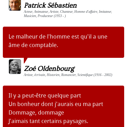
Patrick Sébastien
Acteur, Animateur, Artiste, Chanteur, Homme d'affaire, Imitateur,
Musicien, Producteur (1953 - )
Le malheur de l'homme est qu'il a une
âme de comptable.
Zoé Oldenbourg
Artiste, écrivain, Historien, Romancier, Scientifique (1916 - 2002)
Il y a peut-être quelque part
Un bonheur dont j'aurais eu ma part
Dommage, dommage
J'aimais tant certains paysages.