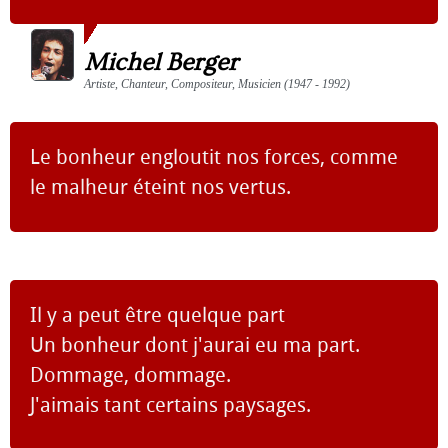
Michel Berger
Artiste, Chanteur, Compositeur, Musicien (1947 - 1992)
Le bonheur engloutit nos forces, comme
le malheur éteint nos vertus.
Il y a peut être quelque part
Un bonheur dont j'aurai eu ma part.
Dommage, dommage.
J'aimais tant certains paysages.