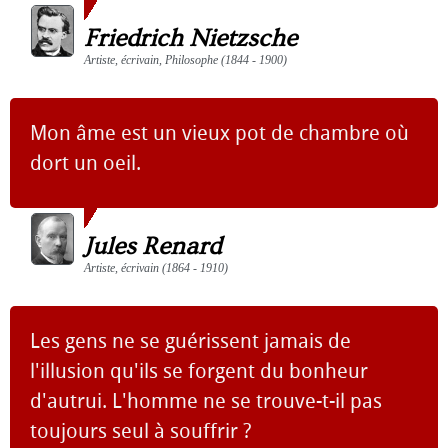
Friedrich Nietzsche
Artiste, écrivain, Philosophe (1844 - 1900)
Mon âme est un vieux pot de chambre où
dort un oeil.
Jules Renard
Artiste, écrivain (1864 - 1910)
Les gens ne se guérissent jamais de
l'illusion qu'ils se forgent du bonheur
d'autrui. L'homme ne se trouve-t-il pas
toujours seul à souffrir ?