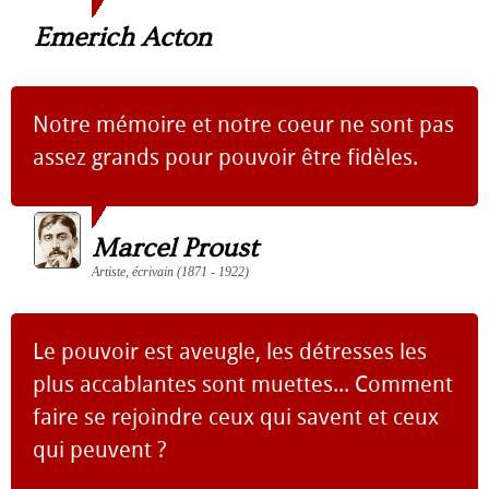
Emerich Acton
Notre mémoire et notre coeur ne sont pas
assez grands pour pouvoir être fidèles.
Marcel Proust
Artiste, écrivain (1871 - 1922)
Le pouvoir est aveugle, les détresses les
plus accablantes sont muettes... Comment
faire se rejoindre ceux qui savent et ceux
qui peuvent ?