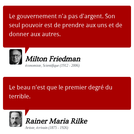
Le gouvernement n'a pas d'argent. Son
seul pouvoir est de prendre aux uns et de
donner aux autres.
Milton Friedman
économiste, Scientifique (1912 - 2006)
Le beau n'est que le premier degré du
terrible.
Rainer Maria Rilke
Artiste, écrivain (1875 - 1926)