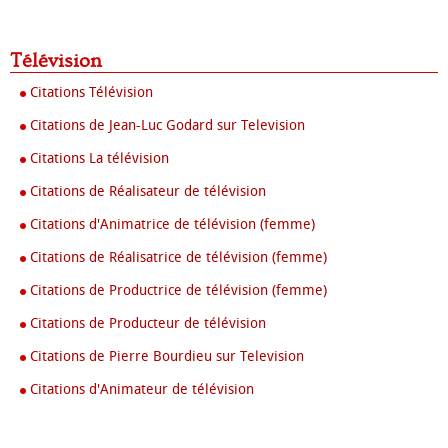
Télévision
Citations Télévision
Citations de Jean-Luc Godard sur Television
Citations La télévision
Citations de Réalisateur de télévision
Citations d'Animatrice de télévision (femme)
Citations de Réalisatrice de télévision (femme)
Citations de Productrice de télévision (femme)
Citations de Producteur de télévision
Citations de Pierre Bourdieu sur Television
Citations d'Animateur de télévision