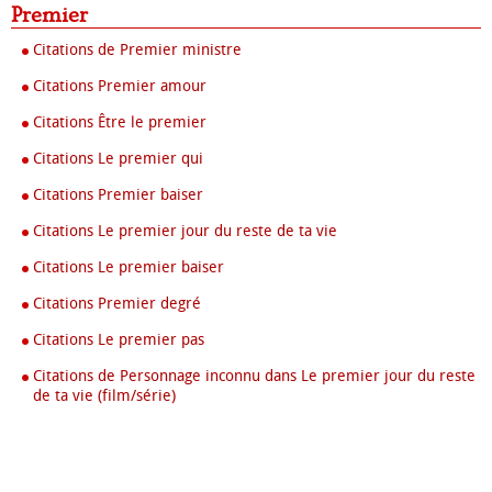
Premier
Citations de Premier ministre
Citations Premier amour
Citations Être le premier
Citations Le premier qui
Citations Premier baiser
Citations Le premier jour du reste de ta vie
Citations Le premier baiser
Citations Premier degré
Citations Le premier pas
Citations de Personnage inconnu dans Le premier jour du reste
de ta vie (film/série)