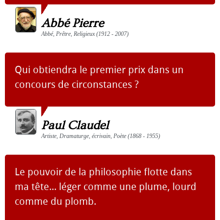
Abbé Pierre
Abbé, Prêtre, Religieux (1912 - 2007)
Qui obtiendra le premier prix dans un
concours de circonstances ?
Paul Claudel
Artiste, Dramaturge, écrivain, Poète (1868 - 1955)
Le pouvoir de la philosophie flotte dans
ma tête... léger comme une plume, lourd
comme du plomb.