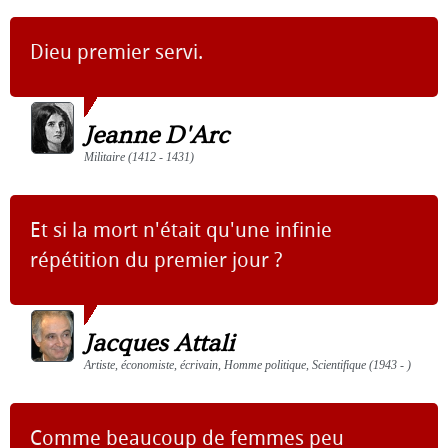
Dieu premier servi.
Jeanne D'Arc
Militaire (1412 - 1431)
Et si la mort n'était qu'une infinie
répétition du premier jour ?
Jacques Attali
Artiste, économiste, écrivain, Homme politique, Scientifique (1943 - )
Comme beaucoup de femmes peu