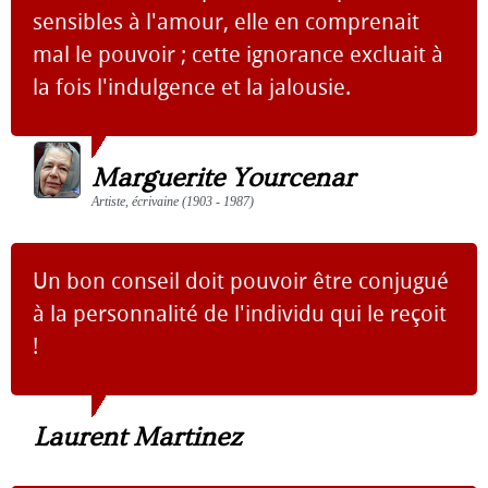
sensibles à l'amour, elle en comprenait
mal le pouvoir ; cette ignorance excluait à
la fois l'indulgence et la jalousie.
Marguerite Yourcenar
Artiste, écrivaine (1903 - 1987)
Un bon conseil doit pouvoir être conjugué
à la personnalité de l'individu qui le reçoit
!
Laurent Martinez