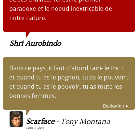
paradoxe et le noeud inextricable de
notre nature.
Shrî Aurobindo
Dans ce pays, il faut d'abord faire le fric ;
et quand tu as le pognon, tu as le pouvoir ;
et quand tu as le pouvoir, tu as toute les
bonnes femmes.
Explication ➤
Scarface
-
Tony Montana
Film / Série