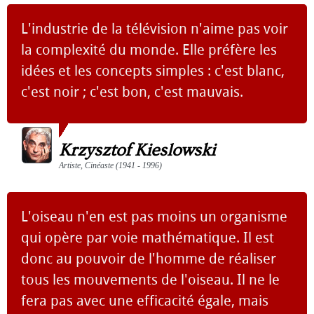
L'industrie de la télévision n'aime pas voir
la complexité du monde. Elle préfère les
idées et les concepts simples : c'est blanc,
c'est noir ; c'est bon, c'est mauvais.
Krzysztof Kieslowski
Artiste, Cinéaste (1941 - 1996)
L'oiseau n'en est pas moins un organisme
qui opère par voie mathématique. Il est
donc au pouvoir de l'homme de réaliser
tous les mouvements de l'oiseau. Il ne le
fera pas avec une efficacité égale, mais