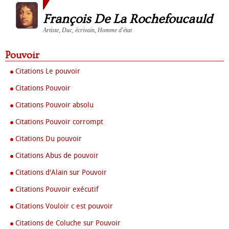
François De La Rochefoucauld
Artiste, Duc, écrivain, Homme d'état
Pouvoir
Citations Le pouvoir
Citations Pouvoir
Citations Pouvoir absolu
Citations Pouvoir corrompt
Citations Du pouvoir
Citations Abus de pouvoir
Citations d'Alain sur Pouvoir
Citations Pouvoir exécutif
Citations Vouloir c est pouvoir
Citations de Coluche sur Pouvoir