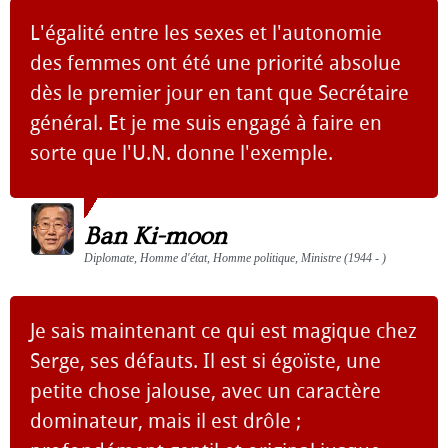
L'égalité entre les sexes et l'autonomie
des femmes ont été une priorité absolue
dès le premier jour en tant que Secrétaire
général. Et je me suis engagé à faire en
sorte que l'U.N. donne l'exemple.
Ban Ki-moon
Diplomate, Homme d'état, Homme politique, Ministre (1944 - )
Je sais maintenant ce qui est magique chez
Serge, ses défauts. Il est si égoïste, une
petite chose jalouse, avec un caractère
dominateur, mais il est drôle ;