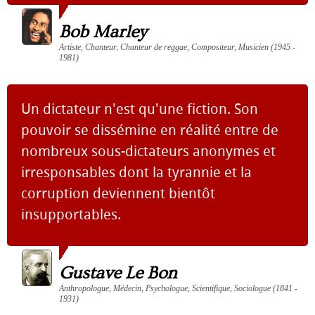
Bob Marley
Artiste, Chanteur, Chanteur de reggae, Compositeur, Musicien (1945 -
1981)
Un dictateur n'est qu'une fiction. Son
pouvoir se dissémine en réalité entre de
nombreux sous-dictateurs anonymes et
irresponsables dont la tyrannie et la
corruption deviennent bientôt
insupportables.
Gustave Le Bon
Anthropologue, Médecin, Psychologue, Scientifique, Sociologue (1841 -
1931)