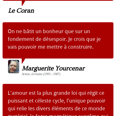
Le Coran
On ne bâtit un bonheur que sur un
fondement de désespoir. Je crois que je
vais pouvoir me mettre à construire.
Marguerite Yourcenar
Artiste, écrivaine (1903 - 1987)
L'amour est la plus grande loi qui régit ce
puissant et céleste cycle, l'unique pouvoir
qui relie les divers éléments de ce monde