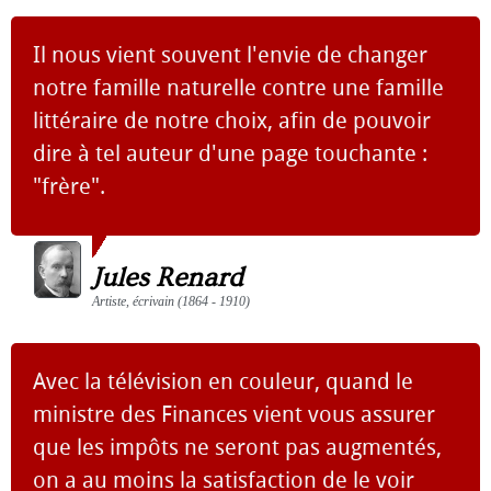
Il nous vient souvent l'envie de changer
notre famille naturelle contre une famille
littéraire de notre choix, afin de pouvoir
dire à tel auteur d'une page touchante :
"frère".
Jules Renard
Artiste, écrivain (1864 - 1910)
Avec la télévision en couleur, quand le
ministre des Finances vient vous assurer
que les impôts ne seront pas augmentés,
on a au moins la satisfaction de le voir