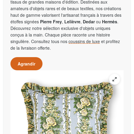
tissus de grandes maisons d'édition. Destinées aux
amateurs d'objets rares et de beaux textiles, nos créations
haut de gamme valorisent l'artisanat français à travers des
étoffes signées
Pierre Frey
,
Lelièvre
,
Dedar
ou
Hermès
.
Découvrez notre sélection exclusive d'objets uniques
conçus à la main. Chaque pièce raconte une histoire
singulière. Consultez tous nos
coussins de luxe
et profitez
de la livraison offerte.
Agrandir