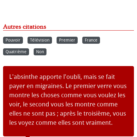
Autres citations
Pouvoir
Télévision
Premier
France
Quatrième
Non
L'absinthe apporte l'oubli, mais se fait
payer en migraines. Le premier verre vous
montre les choses comme vous voulez les
voir, le second vous les montre comme
elles ne sont pas ; après le troisième, vous
les voyez comme elles sont vraiment.