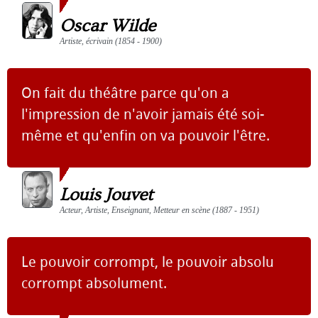
Oscar Wilde
Artiste, écrivain (1854 - 1900)
On fait du théâtre parce qu'on a
l'impression de n'avoir jamais été soi-
même et qu'enfin on va pouvoir l'être.
Louis Jouvet
Acteur, Artiste, Enseignant, Metteur en scène (1887 - 1951)
Le pouvoir corrompt, le pouvoir absolu
corrompt absolument.