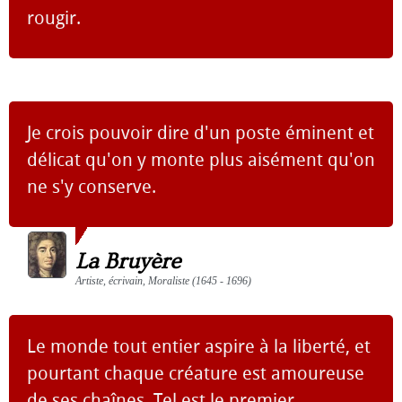
rougir.
Je crois pouvoir dire d'un poste éminent et
délicat qu'on y monte plus aisément qu'on
ne s'y conserve.
La Bruyère
Artiste, écrivain, Moraliste (1645 - 1696)
Le monde tout entier aspire à la liberté, et
pourtant chaque créature est amoureuse
de ses chaînes. Tel est le premier