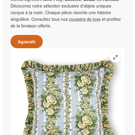
Découvrez notre sélection exclusive d'objets uniques
conçus à la main. Chaque pièce raconte une histoire
singulière. Consultez tous nos
coussins de luxe
et profitez
de la livraison offerte.
Agrandir