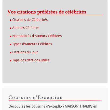
Vos citations préférées de célébrités
Citations de Célébrités
Auteurs Célèbres
Nationalités d'Auteurs Célèbres
Types d'Auteurs Célèbres
Citations du jour
Tops des citations utiles
Coussins d'Exception
Découvrez les coussins d'exception
MAISON TRAMIS
en