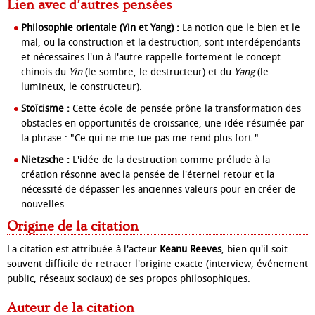
Lien avec d’autres pensées
Philosophie orientale (Yin et Yang) :
La notion que le bien et le
mal, ou la construction et la destruction, sont interdépendants
et nécessaires l'un à l'autre rappelle fortement le concept
chinois du
Yin
(le sombre, le destructeur) et du
Yang
(le
lumineux, le constructeur).
Stoïcisme :
Cette école de pensée prône la transformation des
obstacles en opportunités de croissance, une idée résumée par
la phrase : "Ce qui ne me tue pas me rend plus fort."
Nietzsche :
L'idée de la destruction comme prélude à la
création résonne avec la pensée de l'éternel retour et la
nécessité de dépasser les anciennes valeurs pour en créer de
nouvelles.
Origine de la citation
La citation est attribuée à l'acteur
Keanu Reeves
, bien qu'il soit
souvent difficile de retracer l'origine exacte (interview, événement
public, réseaux sociaux) de ses propos philosophiques.
Auteur de la citation