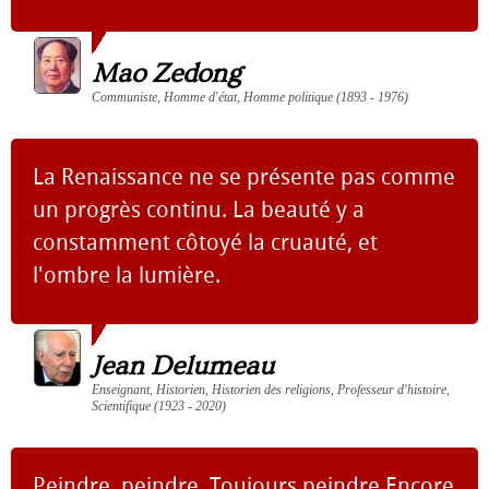
Mao Zedong
Communiste, Homme d'état, Homme politique (1893 - 1976)
La Renaissance ne se présente pas comme
un progrès continu. La beauté y a
constamment côtoyé la cruauté, et
l'ombre la lumière.
Jean Delumeau
Enseignant, Historien, Historien des religions, Professeur d'histoire,
Scientifique (1923 - 2020)
Peindre, peindre, Toujours peindre Encore