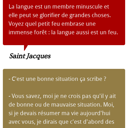
La langue est un membre minuscule et
elle peut se glorifier de grandes choses.
Voyez quel petit feu embrase une
immense forêt : la langue aussi est un feu.
Saint Jacques
- C'est une bonne situation ça scribe ?
- Vous savez, moi je ne crois pas qu'il y ait
de bonne ou de mauvaise situation. Moi,
si je devais résumer ma vie aujourd'hui
avec vous, je dirais que c'est d'abord des