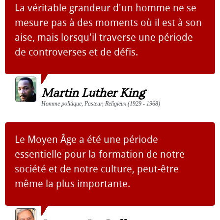
La véritable grandeur d'un homme ne se
mesure pas à des moments où il est à son
aise, mais lorsqu'il traverse une période
de controverses et de défis.
Martin Luther King
Homme politique, Pasteur, Religieux (1929 - 1968)
Le Moyen Âge a été une période
essentielle pour la formation de notre
société et de notre culture, peut-être
même la plus importante.