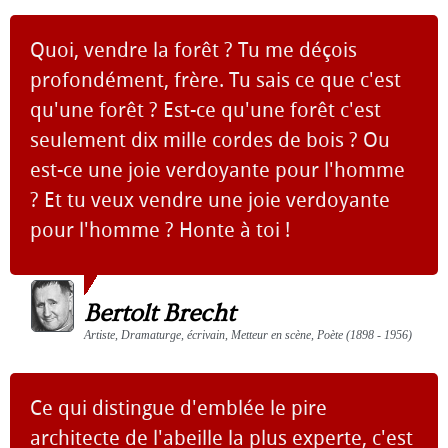
Quoi, vendre la forêt ? Tu me déçois
profondément, frère. Tu sais ce que c'est
qu'une forêt ? Est-ce qu'une forêt c'est
seulement dix mille cordes de bois ? Ou
est-ce une joie verdoyante pour l'homme
? Et tu veux vendre une joie verdoyante
pour l'homme ? Honte à toi !
Bertolt Brecht
Artiste, Dramaturge, écrivain, Metteur en scène, Poète (1898 - 1956)
Ce qui distingue d'emblée le pire
architecte de l'abeille la plus experte, c'est