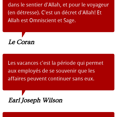
dans le sentier d'Allah, et pour le voyageur
(en détresse). C'est un décret d'Allah! Et
Allah est Omniscient et Sage.
Le Coran
Les vacances c'est la période qui permet
aux employés de se souvenir que les
affaires peuvent continuer sans eux.
Earl Joseph Wilson