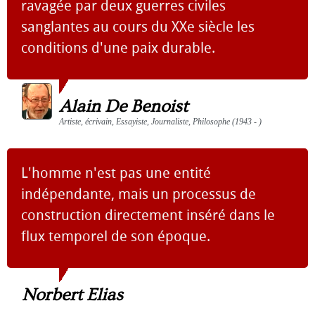
ravagée par deux guerres civiles
sanglantes au cours du XXe siècle les
conditions d'une paix durable.
Alain De Benoist
Artiste, écrivain, Essayiste, Journaliste, Philosophe (1943 - )
L'homme n'est pas une entité
indépendante, mais un processus de
construction directement inséré dans le
flux temporel de son époque.
Norbert Elias