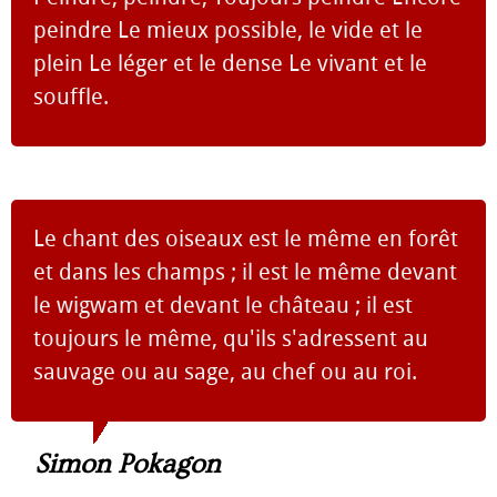
peindre Le mieux possible, le vide et le
plein Le léger et le dense Le vivant et le
souffle.
Le chant des oiseaux est le même en forêt
et dans les champs ; il est le même devant
le wigwam et devant le château ; il est
toujours le même, qu'ils s'adressent au
sauvage ou au sage, au chef ou au roi.
Simon Pokagon