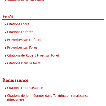
Forêt
Citations Forêt
Citations La forêt
Proverbes sur La foret
Proverbes sur Foret
Citations de Robert Frost sur Foret
Citations Dans la forêt
Renaissance
Citations La renaissance
Citations de John Connor dans Terminator renaissance
(film/série)