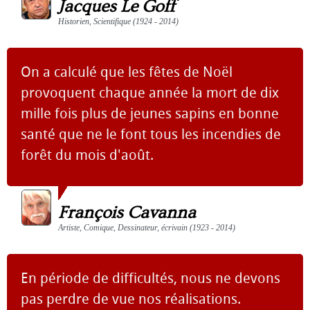
Jacques Le Goff
Historien, Scientifique (1924 - 2014)
On a calculé que les fêtes de Noël
provoquent chaque année la mort de dix
mille fois plus de jeunes sapins en bonne
santé que ne le font tous les incendies de
forêt du mois d'août.
François Cavanna
Artiste, Comique, Dessinateur, écrivain (1923 - 2014)
En période de difficultés, nous ne devons
pas perdre de vue nos réalisations.