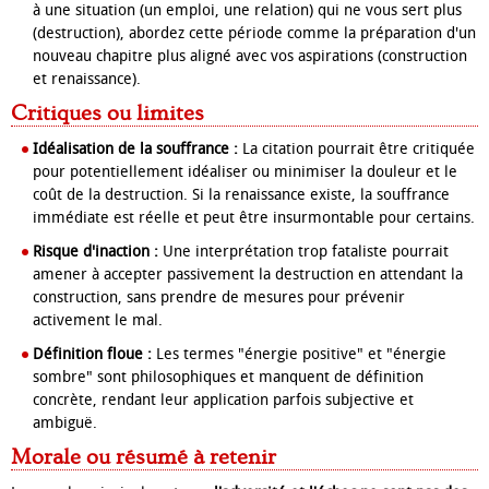
à une situation (un emploi, une relation) qui ne vous sert plus
(destruction), abordez cette période comme la préparation d'un
nouveau chapitre plus aligné avec vos aspirations (construction
et renaissance).
Critiques ou limites
Idéalisation de la souffrance :
La citation pourrait être critiquée
pour potentiellement idéaliser ou minimiser la douleur et le
coût de la destruction. Si la renaissance existe, la souffrance
immédiate est réelle et peut être insurmontable pour certains.
Risque d'inaction :
Une interprétation trop fataliste pourrait
amener à accepter passivement la destruction en attendant la
construction, sans prendre de mesures pour prévenir
activement le mal.
Définition floue :
Les termes "énergie positive" et "énergie
sombre" sont philosophiques et manquent de définition
concrète, rendant leur application parfois subjective et
ambiguë.
Morale ou résumé à retenir