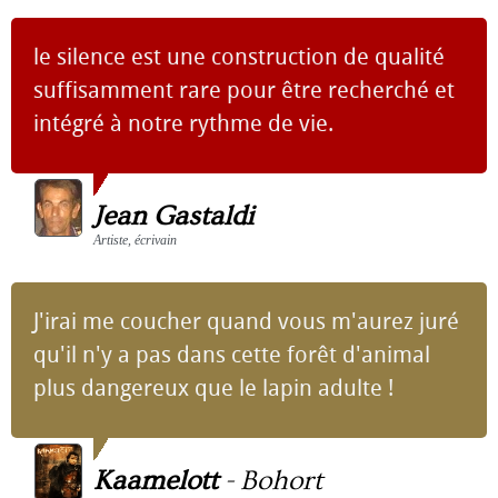
le silence est une construction de qualité
suffisamment rare pour être recherché et
intégré à notre rythme de vie.
Jean Gastaldi
Artiste, écrivain
J'irai me coucher quand vous m'aurez juré
qu'il n'y a pas dans cette forêt d'animal
plus dangereux que le lapin adulte !
Kaamelott
-
Bohort