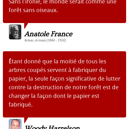
Sans l'ironie, le monde serait comme une
forêt sans oiseaux.
Anatole France
Artiste, écrivain (1844 - 1924)
Étant donné que la moitié de tous les
arbres coupés servent à fabriquer du
papier, la seule façon significative de lutter
contre la destruction de notre forêt est de
changer la façon dont le papier est
fabriqué.
Woody Harrelson