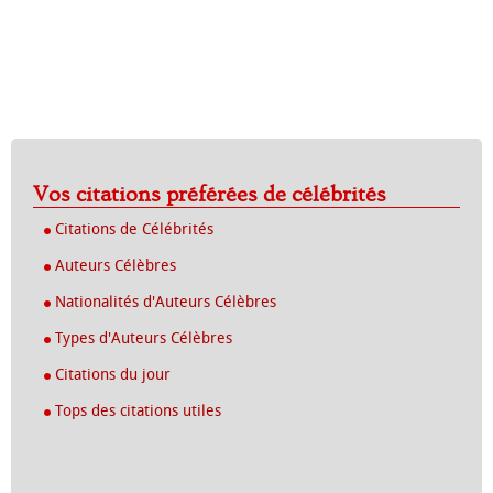
Vos citations préférées de célébrités
Citations de Célébrités
Auteurs Célèbres
Nationalités d'Auteurs Célèbres
Types d'Auteurs Célèbres
Citations du jour
Tops des citations utiles