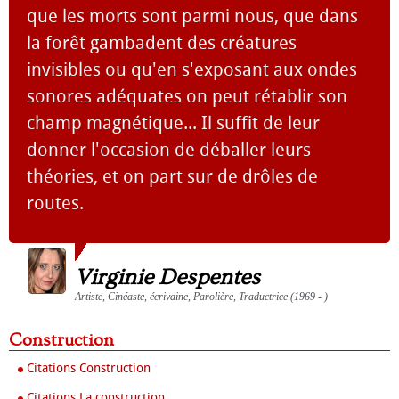
que les morts sont parmi nous, que dans
la forêt gambadent des créatures
invisibles ou qu'en s'exposant aux ondes
sonores adéquates on peut rétablir son
champ magnétique... Il suffit de leur
donner l'occasion de déballer leurs
théories, et on part sur de drôles de
routes.
Virginie Despentes
Artiste, Cinéaste, écrivaine, Parolière, Traductrice (1969 - )
Construction
Citations Construction
Citations La construction