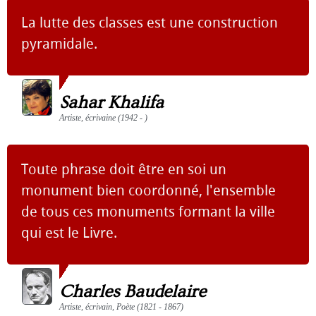
La lutte des classes est une construction
pyramidale.
Sahar Khalifa
Artiste, écrivaine (1942 - )
Toute phrase doit être en soi un
monument bien coordonné, l'ensemble
de tous ces monuments formant la ville
qui est le Livre.
Charles Baudelaire
Artiste, écrivain, Poète (1821 - 1867)