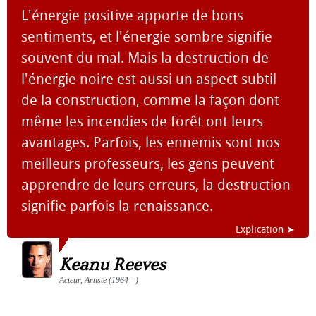
L'énergie positive apporte de bons
sentiments, et l'énergie sombre signifie
souvent du mal. Mais la destruction de
l'énergie noire est aussi un aspect subtil
de la construction, comme la façon dont
même les incendies de forêt ont leurs
avantages. Parfois, les ennemis sont nos
meilleurs professeurs, les gens peuvent
apprendre de leurs erreurs, la destruction
signifie parfois la renaissance.
Explication ➤
Keanu Reeves
Acteur, Artiste (1964 - )