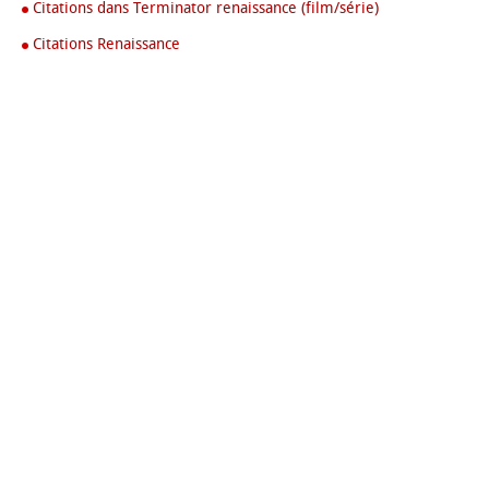
Citations dans Terminator renaissance (film/série)
Citations Renaissance