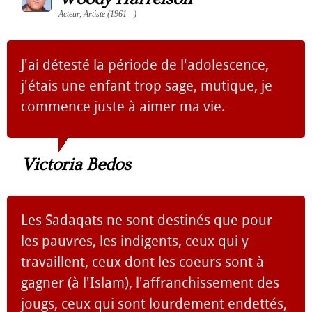
Acteur, Artiste (1961 - )
J'ai détesté la période de l'adolescence,
j'étais une enfant trop sage, mutique, je
commence juste à aimer ma vie.
Victoria Bedos
Les Sadaqats ne sont destinés que pour
les pauvres, les indigents, ceux qui y
travaillent, ceux dont les coeurs sont à
gagner (à l'Islam), l'affranchissement des
jougs, ceux qui sont lourdement endettés,