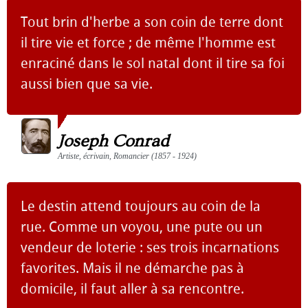
Tout brin d'herbe a son coin de terre dont
il tire vie et force ; de même l'homme est
enraciné dans le sol natal dont il tire sa foi
aussi bien que sa vie.
Joseph Conrad
Artiste, écrivain, Romancier (1857 - 1924)
Le destin attend toujours au coin de la
rue. Comme un voyou, une pute ou un
vendeur de loterie : ses trois incarnations
favorites. Mais il ne démarche pas à
domicile, il faut aller à sa rencontre.