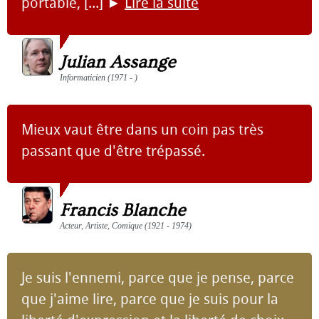
portable, [...]
►
Lire la suite
Julian Assange
Informaticien (1971 - )
Mieux vaut être dans un coin pas très
passant que d'être trépassé.
Francis Blanche
Acteur, Artiste, Comique (1921 - 1974)
Je suis l'ennemi, parce que je pense, parce
que j'aime lire, parce que je suis pour la