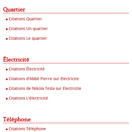
Quartier
Citations Quartier
Citations Un quartier
Citations Le quartier
Électricité
Citations Électricité
Citations d'Abbé Pierre sur Electricite
Citations de Nikola Tesla sur Electricite
Citations L'électricité
Téléphone
Citations Téléphone