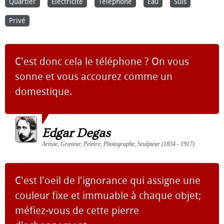
Quartier
Électricité
Téléphone
Eau
Suis
Privé
C'est donc cela le téléphone ? On vous
sonne et vous accourez comme un
domestique.
Edgar Degas
Artiste, Graveur, Peintre, Photographe, Sculpteur (1834 - 1917)
C'est l'oeil de l'ignorance qui assigne une
couleur fixe et immuable à chaque objet;
méfiez-vous de cette pierre