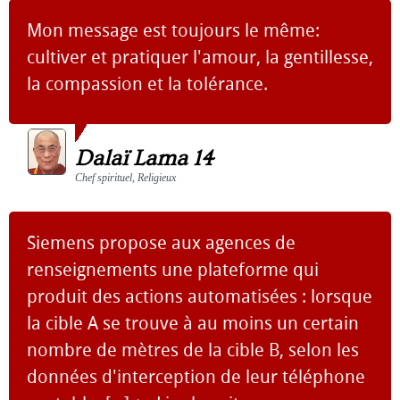
Mon message est toujours le même:
cultiver et pratiquer l'amour, la gentillesse,
la compassion et la tolérance.
Dalaï Lama 14
Chef spirituel, Religieux
Siemens propose aux agences de
renseignements une plateforme qui
produit des actions automatisées : lorsque
la cible A se trouve à au moins un certain
nombre de mètres de la cible B, selon les
données d'interception de leur téléphone