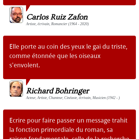
Carlos Ruiz Zafon
Artiste, écrivain, Romancier (1964 - 2020)
Elle porte au coin des yeux le gai du triste,
comme étonnée que les oiseaux
s'envolent.
Richard Bohringer
Acteur, Artiste, Chanteur, Cinéaste, écrivain, Musicien (1942 - )
Ecrire pour faire passer un message trahit
la fonction primordiale du roman, sa
raison fondamentale, celle de la recherche