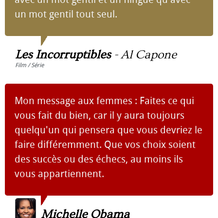
un mot gentil tout seul.
Les Incorruptibles
-
Al Capone
Film / Série
Mon message aux femmes : Faites ce qui
vous fait du bien, car il y aura toujours
quelqu'un qui pensera que vous devriez le
faire différemment. Que vos choix soient
des succès ou des échecs, au moins ils
vous appartiennent.
Michelle Obama