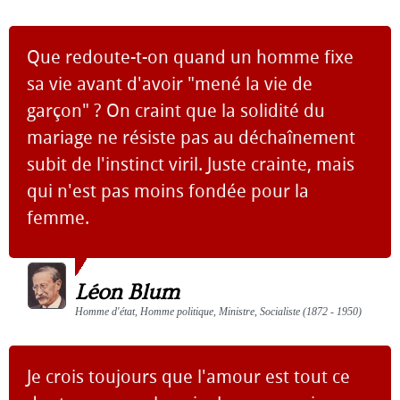
Que redoute-t-on quand un homme fixe
sa vie avant d'avoir "mené la vie de
garçon" ? On craint que la solidité du
mariage ne résiste pas au déchaînement
subit de l'instinct viril. Juste crainte, mais
qui n'est pas moins fondée pour la
femme.
Léon Blum
Homme d'état, Homme politique, Ministre, Socialiste (1872 - 1950)
Je crois toujours que l'amour est tout ce