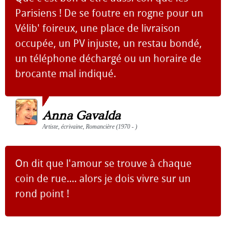
Parisiens ! De se foutre en rogne pour un
Vélib' foireux, une place de livraison
occupée, un PV injuste, un restau bondé,
un téléphone déchargé ou un horaire de
brocante mal indiqué.
Anna Gavalda
Artiste, écrivaine, Romancière (1970 - )
On dit que l'amour se trouve à chaque
coin de rue.... alors je dois vivre sur un
rond point !