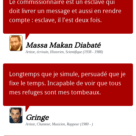
Le commissionnaire est un esclave qui
doit livrer un message et aussi en rendre
compte : esclave, il l'est deux fois.
Massa Makan Diabaté
Artiste, écrivain, Historien, Scientifique (1938 - 1988)
Longtemps que je simule, persuadé que je
fixe le temps. Incapable de voir que tous
mes refuges sont mes tombeaux.
Gringe
Artiste, Chanteur, Musicien, Rappeur (1980 - )