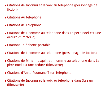
Citations de Inconnu et la voix au téléphone (personnage de
fiction)
Citations Au telephone
Citations de Téléphone
Citations de L homme au telephone dans Le père noël est une
ordure (film/série)
Citations Téléphone portable
Citations de L homme au telephone (personnage de fiction)
Citations de Mme musquin et l homme au telephone dans Le
père noël est une ordure (film/série)
Citations d'Anne Roumanoff sur Telephone
Citations de Inconnu et la voix au téléphone dans Scream
(film/série)