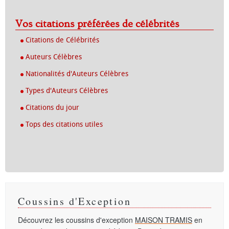
Vos citations préférées de célébrités
Citations de Célébrités
Auteurs Célèbres
Nationalités d'Auteurs Célèbres
Types d'Auteurs Célèbres
Citations du jour
Tops des citations utiles
Coussins d'Exception
Découvrez les coussins d'exception
MAISON TRAMIS
en