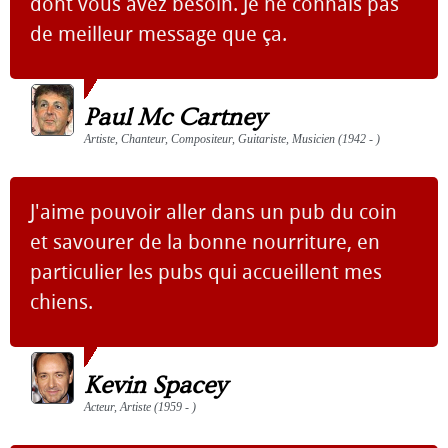
dont vous avez besoin. Je ne connais pas
de meilleur message que ça.
Paul Mc Cartney
Artiste, Chanteur, Compositeur, Guitariste, Musicien (1942 - )
J'aime pouvoir aller dans un pub du coin
et savourer de la bonne nourriture, en
particulier les pubs qui accueillent mes
chiens.
Kevin Spacey
Acteur, Artiste (1959 - )