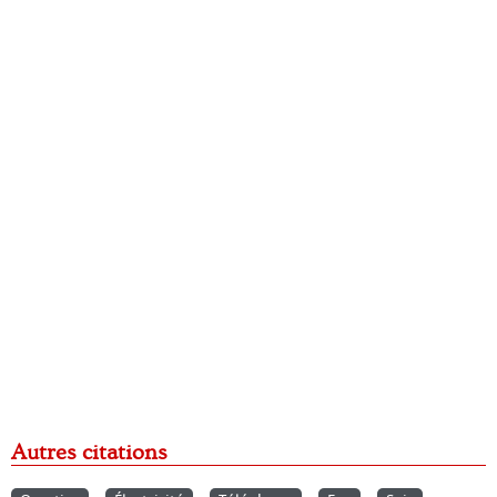
Autres citations