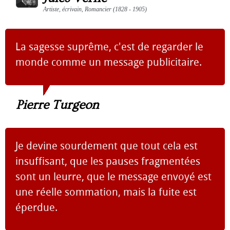
Artiste, écrivain, Romancier (1828 - 1905)
La sagesse suprême, c'est de regarder le
monde comme un message publicitaire.
Pierre Turgeon
Je devine sourdement que tout cela est
insuffisant, que les pauses fragmentées
sont un leurre, que le message envoyé est
une réelle sommation, mais la fuite est
éperdue.