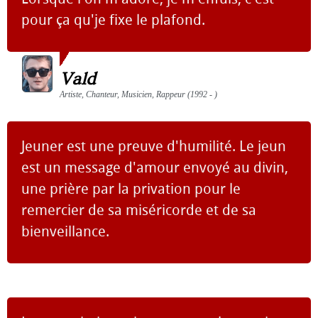
pour ça qu'je fixe le plafond.
Vald
Artiste, Chanteur, Musicien, Rappeur (1992 - )
Jeuner est une preuve d'humilité. Le jeun
est un message d'amour envoyé au divin,
une prière par la privation pour le
remercier de sa miséricorde et de sa
bienveillance.