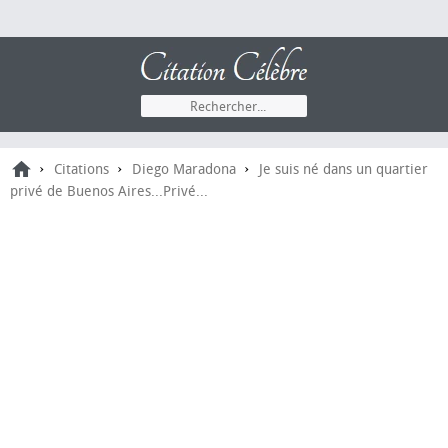
›
›
›
Citations
Diego Maradona
Je suis né dans un quartier
privé de Buenos Aires...Privé...