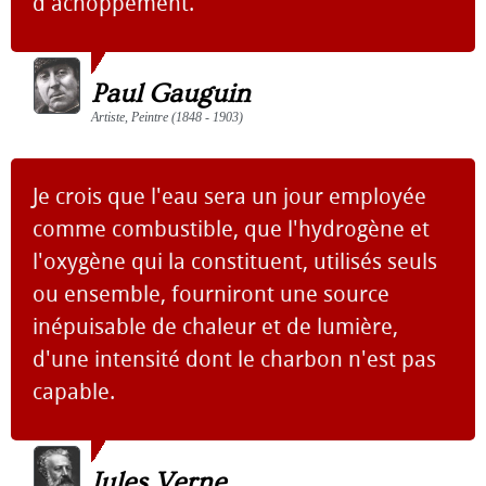
d'achoppement.
Paul Gauguin
Artiste, Peintre (1848 - 1903)
Je crois que l'eau sera un jour employée
comme combustible, que l'hydrogène et
l'oxygène qui la constituent, utilisés seuls
ou ensemble, fourniront une source
inépuisable de chaleur et de lumière,
d'une intensité dont le charbon n'est pas
capable.
Jules Verne