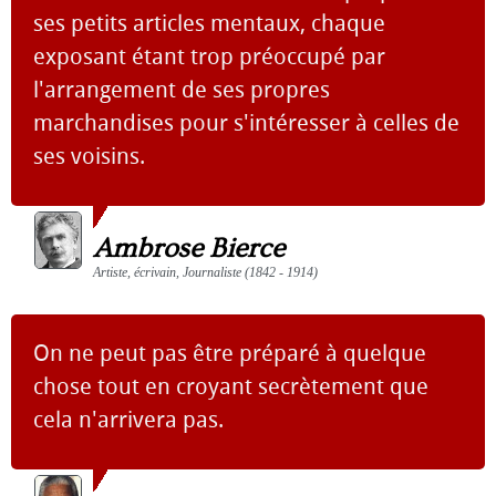
ses petits articles mentaux, chaque
exposant étant trop préoccupé par
l'arrangement de ses propres
marchandises pour s'intéresser à celles de
ses voisins.
Ambrose Bierce
Artiste, écrivain, Journaliste (1842 - 1914)
On ne peut pas être préparé à quelque
chose tout en croyant secrètement que
cela n'arrivera pas.