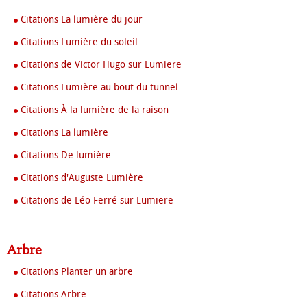
Citations La lumière du jour
Citations Lumière du soleil
Citations de Victor Hugo sur Lumiere
Citations Lumière au bout du tunnel
Citations À la lumière de la raison
Citations La lumière
Citations De lumière
Citations d'Auguste Lumière
Citations de Léo Ferré sur Lumiere
Arbre
Citations Planter un arbre
Citations Arbre