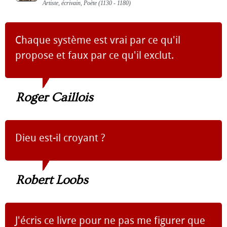
Artiste, écrivain, Poète (1130 - 1180)
Chaque système est vrai par ce qu'il
propose et faux par ce qu'il exclut.
Roger Caillois
Dieu est-il croyant ?
Robert Loobs
J'écris ce livre pour ne pas me figurer que