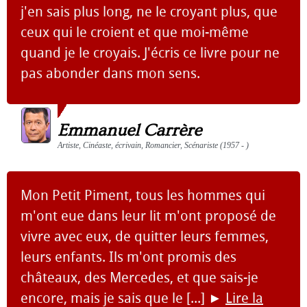
j'en sais plus long, ne le croyant plus, que
ceux qui le croient et que moi-même
quand je le croyais. J'écris ce livre pour ne
pas abonder dans mon sens.
Emmanuel Carrère
Artiste, Cinéaste, écrivain, Romancier, Scénariste (1957 - )
Mon Petit Piment, tous les hommes qui
m'ont eue dans leur lit m'ont proposé de
vivre avec eux, de quitter leurs femmes,
leurs enfants. Ils m'ont promis des
châteaux, des Mercedes, et que sais-je
encore, mais je sais que le [...]
►
Lire la