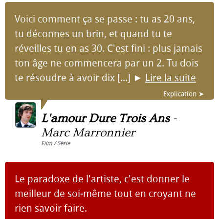
Voici comment ça se passe : tu as 20 ans,
tu déconnes un brin, et quand tu te
réveilles tu en as 30. C'est fini : plus jamais
ton âge ne commencera par un 2. Tu dois
te résoudre à avoir dix [...]
►
Lire la suite
Explication ➤
L'amour Dure Trois Ans
-
Marc Marronnier
Film / Série
Le paradoxe de l'artiste, c'est donner le
meilleur de soi-même tout en croyant ne
rien savoir faire.