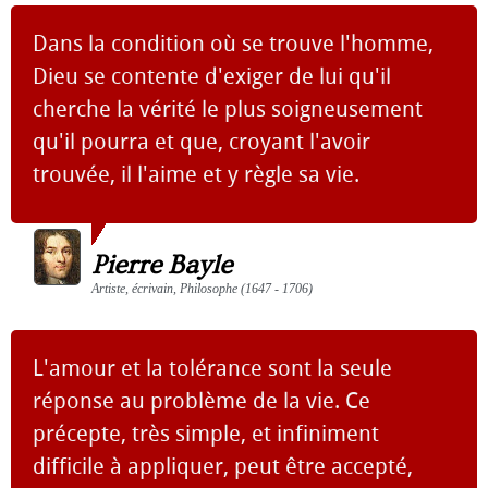
Dans la condition où se trouve l'homme,
Dieu se contente d'exiger de lui qu'il
cherche la vérité le plus soigneusement
qu'il pourra et que, croyant l'avoir
trouvée, il l'aime et y règle sa vie.
Pierre Bayle
Artiste, écrivain, Philosophe (1647 - 1706)
L'amour et la tolérance sont la seule
réponse au problème de la vie. Ce
précepte, très simple, et infiniment
difficile à appliquer, peut être accepté,