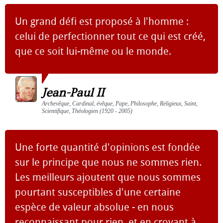
Un grand défi est proposé à l'homme :
celui de perfectionner tout ce qui est créé,
que ce soit lui-même ou le monde.
Jean-Paul II
Archevêque, Cardinal, évêque, Pape, Philosophe, Religieux, Saint,
Scientifique, Théologien (1920 - 2005)
Une forte quantité d'opinions est fondée
sur le principe que nous ne sommes rien.
Les meilleurs ajoutent que nous sommes
pourtant susceptibles d'une certaine
espèce de valeur absolue - en nous
reconnaissant pour rien, et en croyant à