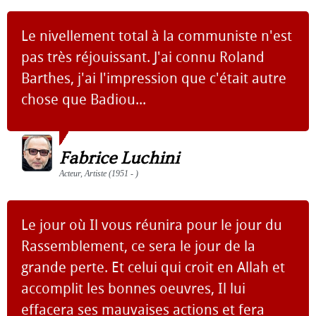
Le nivellement total à la communiste n'est
pas très réjouissant. J'ai connu Roland
Barthes, j'ai l'impression que c'était autre
chose que Badiou...
Fabrice Luchini
Acteur, Artiste (1951 - )
Le jour où Il vous réunira pour le jour du
Rassemblement, ce sera le jour de la
grande perte. Et celui qui croit en Allah et
accomplit les bonnes oeuvres, Il lui
effacera ses mauvaises actions et fera