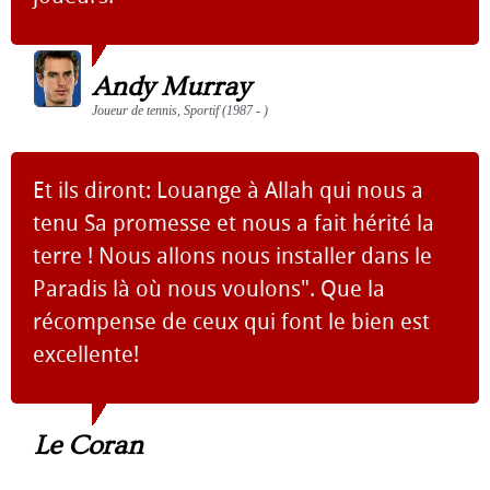
Andy Murray
Joueur de tennis, Sportif (1987 - )
Et ils diront: Louange à Allah qui nous a
tenu Sa promesse et nous a fait hérité la
terre ! Nous allons nous installer dans le
Paradis là où nous voulons". Que la
récompense de ceux qui font le bien est
excellente!
Le Coran