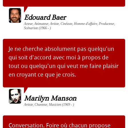
Edouard Baer
Acteur, Animateur, Artiste, Cinéaste, Homme d'affaire, Producteur,
Scénariste (1966 - )
Je ne cherche absolument pas quelqu'un
qui soit d'accord avec moi à propos de
tout ou quelqu'un qui veut me faire plaisir
en croyant ce que je crois.
Marilyn Manson
Artiste, Chanteur, Musicien (1969 - )
Conversation. Foire où chacun propose