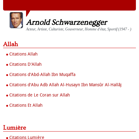
Arnold Schwarzenegger
Acteur, Artiste, Culturiste, Gouverneur, Homme d'état, Sportif (1947 - )
Allah
Citations Allah
Citations D'Allah
Citations d'Abd-Allah Ibn Muqaffa
Citations d'Abu Adb Allah Al-Husayn Ibn Mansûr Al-Hallâj
Citations de Le Coran sur Allah
Citations Et Allah
Lumière
Citations Lumière