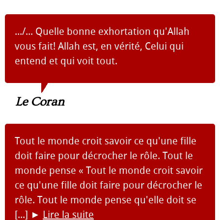
.../... Quelle bonne exhortation qu'Allah
vous fait! Allah est, en vérité, Celui qui
entend et qui voit tout.
Le Coran
Tout le monde croit savoir ce qu'une fille
doit faire pour décrocher le rôle. Tout le
monde pense « Tout le monde croit savoir
ce qu'une fille doit faire pour décrocher le
rôle. Tout le monde pense qu'elle doit se
[...]
►
Lire la suite