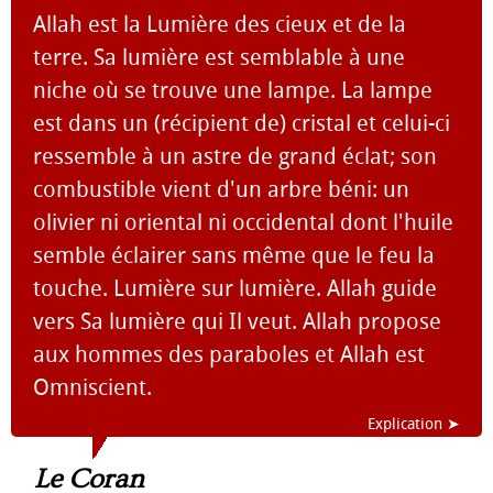
Allah est la Lumière des cieux et de la
terre. Sa lumière est semblable à une
niche où se trouve une lampe. La lampe
est dans un (récipient de) cristal et celui-ci
ressemble à un astre de grand éclat; son
combustible vient d'un arbre béni: un
olivier ni oriental ni occidental dont l'huile
semble éclairer sans même que le feu la
touche. Lumière sur lumière. Allah guide
vers Sa lumière qui Il veut. Allah propose
aux hommes des paraboles et Allah est
Omniscient.
Explication ➤
Le Coran