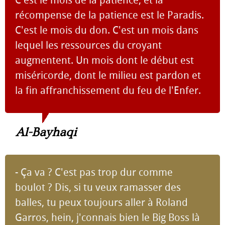
C'est le mois de la patience, et la
récompense de la patience est le Paradis.
C'est le mois du don. C'est un mois dans
lequel les ressources du croyant
augmentent. Un mois dont le début est
miséricorde, dont le milieu est pardon et
la fin affranchissement du feu de l'Enfer.
Al-Bayhaqi
- Ça va ? C'est pas trop dur comme
boulot ? Dis, si tu veux ramasser des
balles, tu peux toujours aller à Roland
Garros, hein, j'connais bien le Big Boss là