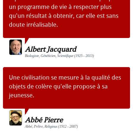
un programme de vie à respecter plus
qu'un résultat à obtenir, car elle est sans
doute irréalisable.
Albert Jacquard
Biologiste, Généticien, Scientifique (1925 - 2013)
Une civilisation se mesure à la qualité des
objets de colère qu'elle propose à sa
jeunesse.
Abbé Pierre
Abbé, Prêtre, Religieux (1912 - 2007)