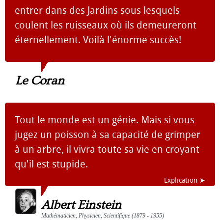
entrer dans des Jardins sous lesquels
coulent les ruisseaux où ils demeureront
éternellement. Voilà l'énorme succès!
Le Coran
Tout le monde est un génie. Mais si vous
jugez un poisson à sa capacité de grimper
à un arbre, il vivra toute sa vie en croyant
qu'il est stupide.
Explication ➤
Albert Einstein
Mathématicien, Physicien, Scientifique (1879 - 1955)