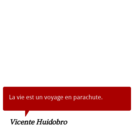
La vie est un voyage en parachute.
Vicente Huidobro