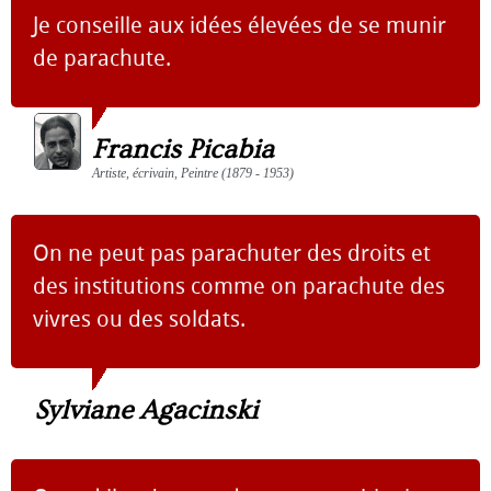
Je conseille aux idées élevées de se munir
de parachute.
Francis Picabia
Artiste, écrivain, Peintre (1879 - 1953)
On ne peut pas parachuter des droits et
des institutions comme on parachute des
vivres ou des soldats.
Sylviane Agacinski