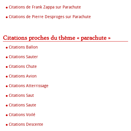
Citations de Frank Zappa sur Parachute
Citations de Pierre Desproges sur Parachute
Citations proches du thème « parachute »
Citations Ballon
Citations Sauter
Citations Chute
Citations Avion
Citations Atterrissage
Citations Saut
Citations Saute
Citations Voilé
Citations Descente