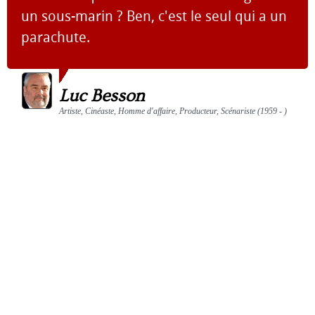
un sous-marin ? Ben, c'est le seul qui a un
parachute.
Luc Besson
Artiste, Cinéaste, Homme d'affaire, Producteur, Scénariste (1959 - )