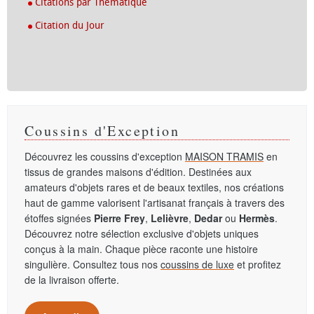
Citations par Thématique
Citation du Jour
Coussins d'Exception
Découvrez les coussins d'exception
MAISON TRAMIS
en
tissus de grandes maisons d'édition. Destinées aux
amateurs d'objets rares et de beaux textiles, nos créations
haut de gamme valorisent l'artisanat français à travers des
étoffes signées
Pierre Frey
,
Lelièvre
,
Dedar
ou
Hermès
.
Découvrez notre sélection exclusive d'objets uniques
conçus à la main. Chaque pièce raconte une histoire
singulière. Consultez tous nos
coussins de luxe
et profitez
de la livraison offerte.