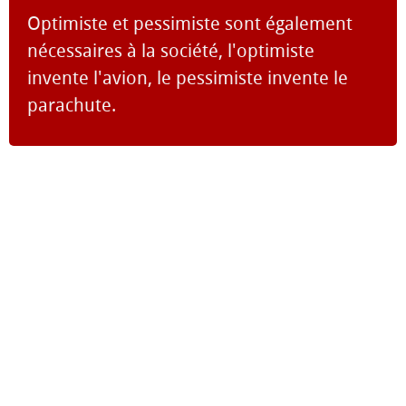
Optimiste et pessimiste sont également
nécessaires à la société, l'optimiste
invente l'avion, le pessimiste invente le
parachute.