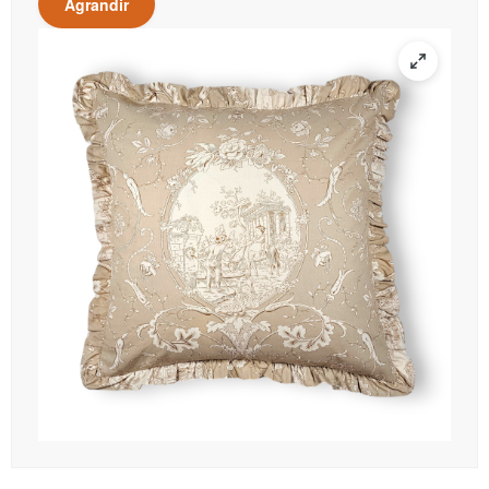
Agrandir