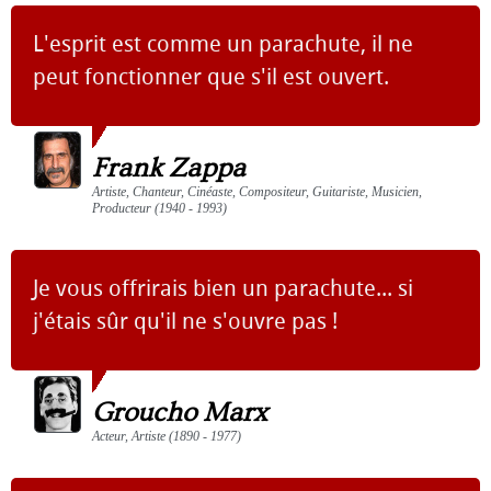
L'esprit est comme un parachute, il ne
peut fonctionner que s'il est ouvert.
Frank Zappa
Artiste, Chanteur, Cinéaste, Compositeur, Guitariste, Musicien,
Producteur (1940 - 1993)
Je vous offrirais bien un parachute... si
j'étais sûr qu'il ne s'ouvre pas !
Groucho Marx
Acteur, Artiste (1890 - 1977)