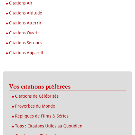
Citations Air
Citations Altitude
Citations Atterrir
Citations Ouvrir
Citations Secours
Citations Appareil
Vos citations préférées
Citations de Célébrités
Proverbes du Monde
Répliques de Films & Séries
Tops : Citations Utiles au Quotidien