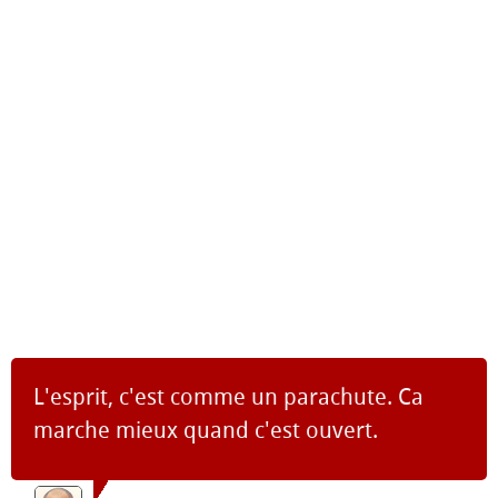
L'esprit, c'est comme un parachute. Ca
marche mieux quand c'est ouvert.