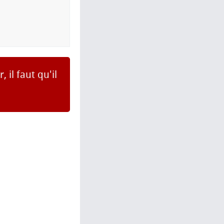
 il faut qu'il