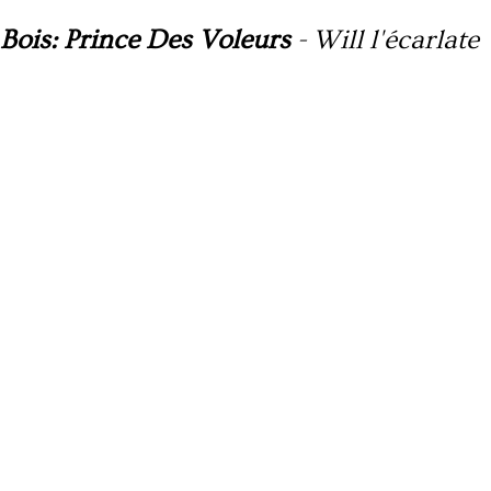
Bois: Prince Des Voleurs
-
Will l'écarlate