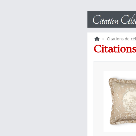
›
Citations de cé
Citation