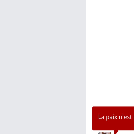
La paix n'es