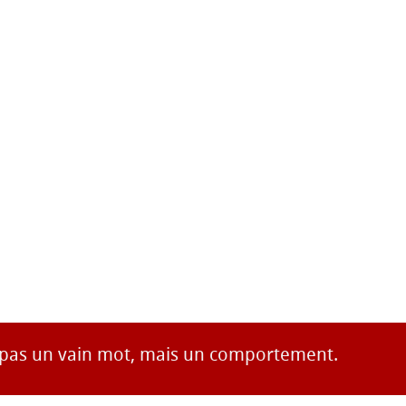
t pas un vain mot, mais un comportement.