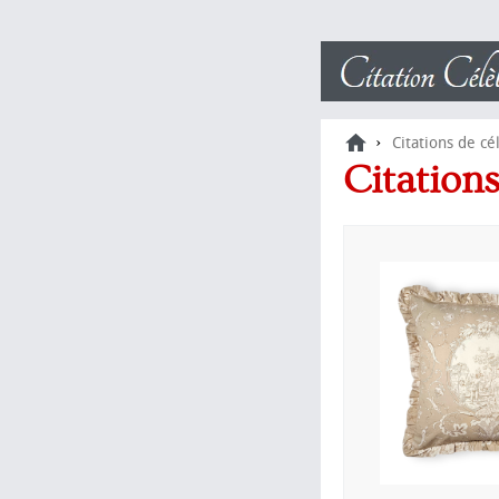
›
Citations de cé
Citation