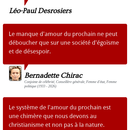
Léo-Paul Desrosiers
Le manque d'amour du prochain ne peut
déboucher que sur une société d'égoïsme
et de désespoir.
Bernadette Chirac
Conjointe de célébrité, Conseillère générale, Femme d'état, Femme
politique (1933 - 2026)
Le système de l'amour du prochain est
une chimère que nous devons au
christianisme et non pas à la nature.