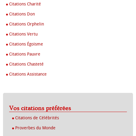
Citations Charité
Citations Don
Citations Orphelin
Citations Vertu
Citations Égoïsme
Citations Pauvre
Citations Chasteté
Citations Assistance
Vos citations préférées
Citations de Célébrités
Proverbes du Monde