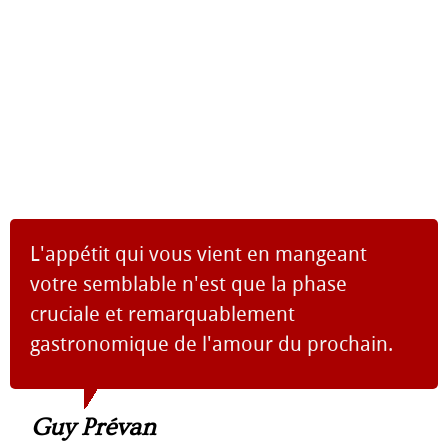
L'appétit qui vous vient en mangeant
votre semblable n'est que la phase
cruciale et remarquablement
gastronomique de l'amour du prochain.
Guy Prévan