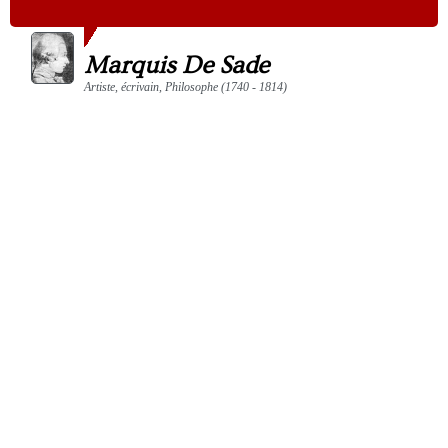
Marquis De Sade
Artiste, écrivain, Philosophe (1740 - 1814)