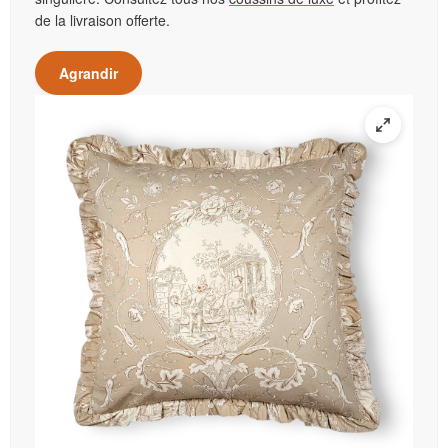
de la livraison offerte.
Agrandir