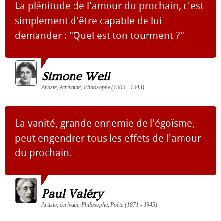
La plénitude de l'amour du prochain, c'est
simplement d'être capable de lui
demander : "Quel est ton tourment ?"
Simone Weil
Artiste, écrivaine, Philosophe (1909 - 1943)
La vanité, grande ennemie de l'égoïsme,
peut engendrer tous les effets de l'amour
du prochain.
Paul Valéry
Artiste, écrivain, Philosophe, Poète (1871 - 1945)