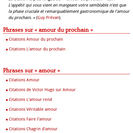
L'appétit qui vous vient en mangeant votre semblable n'est que
la phase cruciale et remarquablement gastronomique de l'amour
du prochain. »
(
Guy Prévan
).
Phrases sur « amour du prochain »
Citations Amour du prochain
Citations L'amour du prochain
Phrases sur « amour »
Citations Amour
Citations de Victor Hugo sur Amour
Citations L'amour rend
Citations Véritable amour
Citations Faire l'amour
Citations Chagrin d'amour