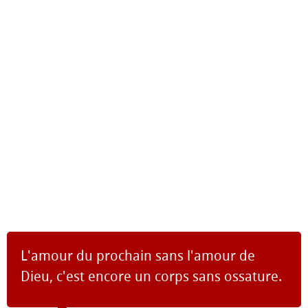
L'amour du prochain sans l'amour de
Dieu, c'est encore un corps sans ossature.