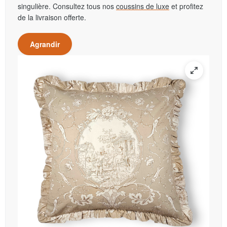
singulière. Consultez tous nos
coussins de luxe
et profitez
de la livraison offerte.
Agrandir