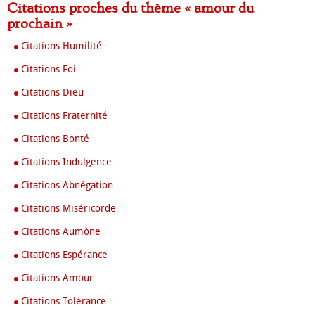
Citations proches du thème « amour du
prochain »
Citations Humilité
Citations Foi
Citations Dieu
Citations Fraternité
Citations Bonté
Citations Indulgence
Citations Abnégation
Citations Miséricorde
Citations Aumòne
Citations Espérance
Citations Amour
Citations Tolérance