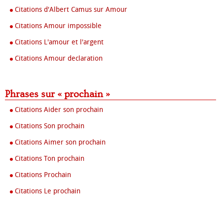
Citations d'Albert Camus sur Amour
Citations Amour impossible
Citations L'amour et l'argent
Citations Amour declaration
Phrases sur « prochain »
Citations Aider son prochain
Citations Son prochain
Citations Aimer son prochain
Citations Ton prochain
Citations Prochain
Citations Le prochain