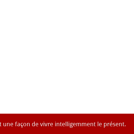
t une façon de vivre intelligemment le présent.