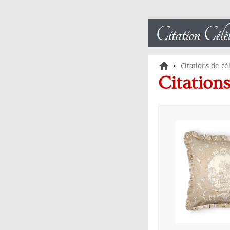
›
Citations de cé
Citation