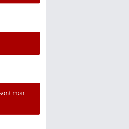
s sont mon