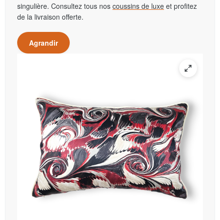
singulière. Consultez tous nos
coussins de luxe
et profitez
de la livraison offerte.
Agrandir