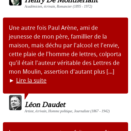
Henry De Montherlant
Académicien, écrivain, Romancier (1895 - 1972)
Une autre fois Paul Arène, ami de
jeunesse de mon père, famillier de la
maison, mais déchu par l'alcool et l'envie,
cette plaie de l'homme de lettres, colporta
qu'il était l'auteur véritable des Lettres de
mon Moulin, assertion d'autant plus [...]
►
Lire la suite
Léon Daudet
Artiste, écrivain, Homme politique, Journaliste (1867 - 1942)