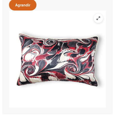
Agrandir