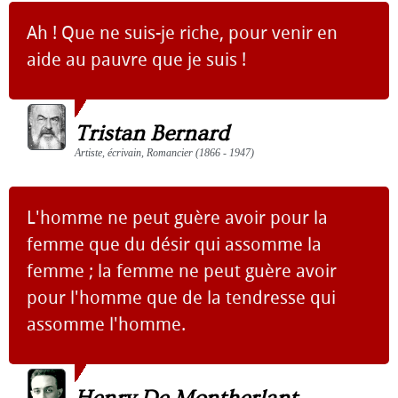
Ah ! Que ne suis-je riche, pour venir en
aide au pauvre que je suis !
Tristan Bernard
Artiste, écrivain, Romancier (1866 - 1947)
L'homme ne peut guère avoir pour la
femme que du désir qui assomme la
femme ; la femme ne peut guère avoir
pour l'homme que de la tendresse qui
assomme l'homme.