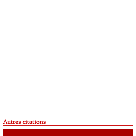
Autres citations