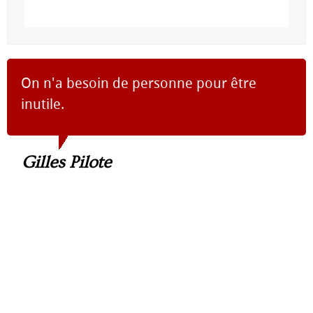
On n'a besoin de personne pour être
inutile.
Gilles Pilote