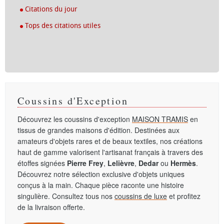
Citations du jour
Tops des citations utiles
Coussins d'Exception
Découvrez les coussins d'exception
MAISON TRAMIS
en
tissus de grandes maisons d'édition. Destinées aux
amateurs d'objets rares et de beaux textiles, nos créations
haut de gamme valorisent l'artisanat français à travers des
étoffes signées
Pierre Frey
,
Lelièvre
,
Dedar
ou
Hermès
.
Découvrez notre sélection exclusive d'objets uniques
conçus à la main. Chaque pièce raconte une histoire
singulière. Consultez tous nos
coussins de luxe
et profitez
de la livraison offerte.