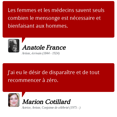
Les femmes et les médecins savent seuls
combien le mensonge est nécessaire et
bienfaisant aux hommes.
Anatole France
Artiste, écrivain (1844 - 1924)
J'ai eu le désir de disparaître et de tout
recommencer à zéro.
Marion Cotillard
Actrice, Artiste, Conjointe de célébrité (1975 - )