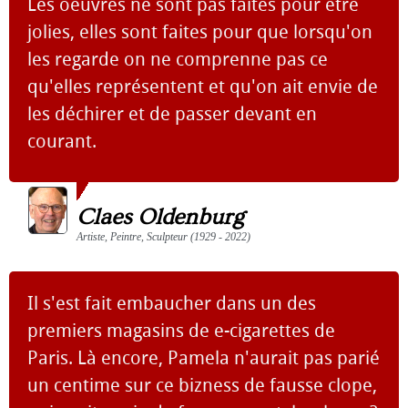
Les oeuvres ne sont pas faites pour être
jolies, elles sont faites pour que lorsqu'on
les regarde on ne comprenne pas ce
qu'elles représentent et qu'on ait envie de
les déchirer et de passer devant en
courant.
Claes Oldenburg
Artiste, Peintre, Sculpteur (1929 - 2022)
Il s'est fait embaucher dans un des
premiers magasins de e-cigarettes de
Paris. Là encore, Pamela n'aurait pas parié
un centime sur ce bizness de fausse clope,