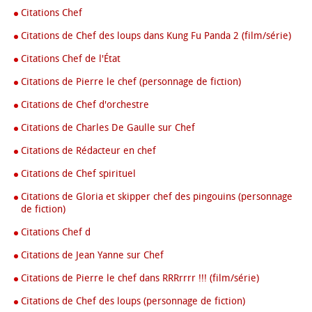
Citations Chef
Citations de Chef des loups dans Kung Fu Panda 2 (film/série)
Citations Chef de l'État
Citations de Pierre le chef (personnage de fiction)
Citations de Chef d'orchestre
Citations de Charles De Gaulle sur Chef
Citations de Rédacteur en chef
Citations de Chef spirituel
Citations de Gloria et skipper chef des pingouins (personnage
de fiction)
Citations Chef d
Citations de Jean Yanne sur Chef
Citations de Pierre le chef dans RRRrrrr !!! (film/série)
Citations de Chef des loups (personnage de fiction)