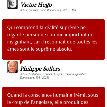
Victor Hugo
Artiste, écrivain, Poète, Romancier (1802 - 1885)
Qui comprend la réalité suprême ne
regarde personne comme important ou
insignifiant, car il reconnaît que toutes les
âmes sont le suprême absolu.
Philippe Sollers
Artiste, Catholique, Chrétien, Croyant, écrivain, épistolier,
Romancier (1936 - 2023)
Quand la conscience humaine frémit sous
le coup de l'angoisse, elle produit des