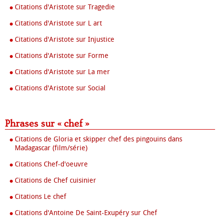
Citations d'Aristote sur Tragedie
Citations d'Aristote sur L art
Citations d'Aristote sur Injustice
Citations d'Aristote sur Forme
Citations d'Aristote sur La mer
Citations d'Aristote sur Social
Phrases sur « chef »
Citations de Gloria et skipper chef des pingouins dans
Madagascar (film/série)
Citations Chef-d'oeuvre
Citations de Chef cuisinier
Citations Le chef
Citations d'Antoine De Saint-Exupéry sur Chef