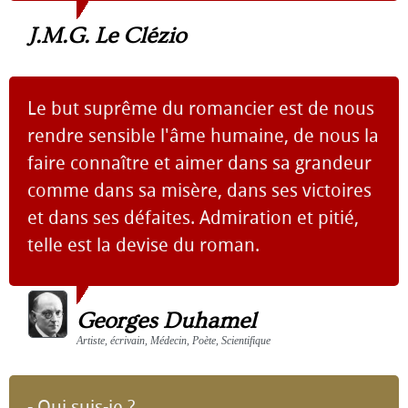
J.M.G. Le Clézio
Le but suprême du romancier est de nous
rendre sensible l'âme humaine, de nous la
faire connaître et aimer dans sa grandeur
comme dans sa misère, dans ses victoires
et dans ses défaites. Admiration et pitié,
telle est la devise du roman.
Georges Duhamel
Artiste, écrivain, Médecin, Poète, Scientifique
- Qui suis-je ?