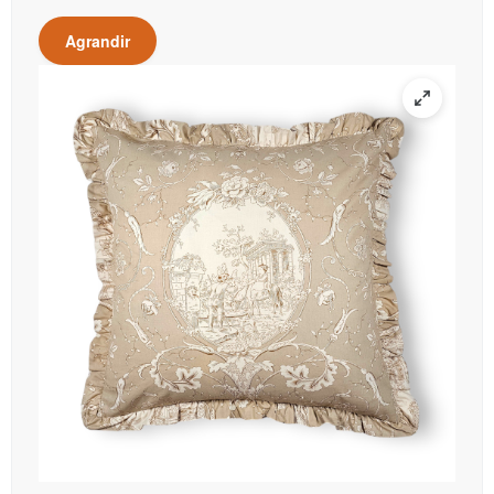
Agrandir