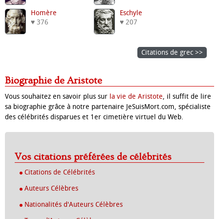
Homère
Eschyle
♥ 376
♥ 207
Citations de grec >>
Biographie de Aristote
Vous souhaitez en savoir plus sur
la vie de Aristote
, il suffit de lire
sa biographie grâce à notre partenaire JeSuisMort.com, spécialiste
des célébrités disparues et 1er cimetière virtuel du Web.
Vos citations préférées de célébrités
Citations de Célébrités
Auteurs Célèbres
Nationalités d'Auteurs Célèbres