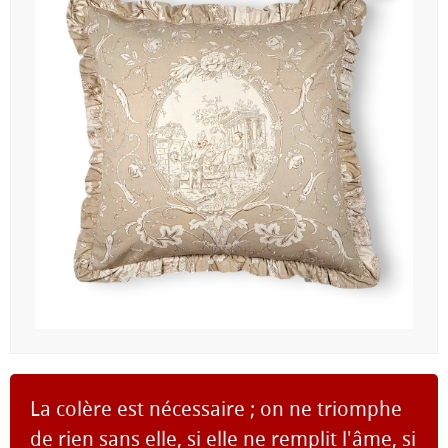
La colère est nécessaire ; on ne triomphe
de rien sans elle, si elle ne remplit l'âme, si