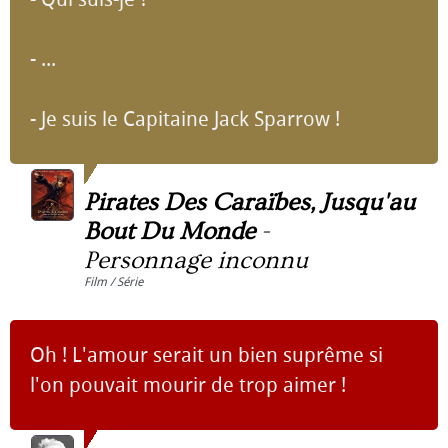
- ...
- Je suis le Capitaine Jack Sparrow !
Pirates Des Caraïbes, Jusqu'au
Bout Du Monde
-
Personnage inconnu
Film / Série
Oh ! L'amour serait un bien suprême si
l'on pouvait mourir de trop aimer !