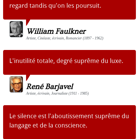
regard tandis qu'on les poursuit.
William Faulkner
Artiste, Cinéaste, écrivain, Romancier (1897 - 1962)
L'inutilité totale, degré suprême du luxe.
René Barjavel
Artiste, écrivain, Journaliste (1911 - 1985)
Le silence est l'aboutissement suprême du
langage et de la conscience.