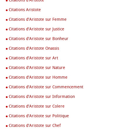
Citations d'Aristote
Citations Aristote
Citations d'Aristote sur Femme
Citations d'Aristote sur Justice
Citations d'Aristote sur Bonheur
Citations d'Aristote Onassis
Citations d'Aristote sur Art
Citations d'Aristote sur Nature
Citations d'Aristote sur Homme
Citations d'Aristote sur Commencement
Citations d'Aristote sur Information
Citations d'Aristote sur Colere
Citations d'Aristote sur Politique
Citations d'Aristote sur Chef