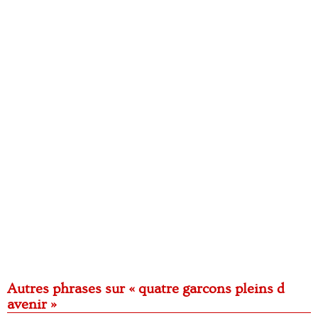
Autres phrases sur « quatre garcons pleins d
avenir »