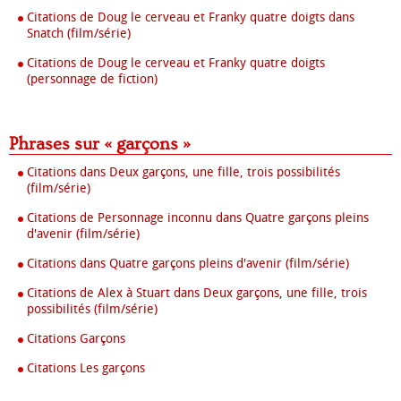
Citations de Doug le cerveau et Franky quatre doigts dans
Snatch (film/série)
Citations de Doug le cerveau et Franky quatre doigts
(personnage de fiction)
Phrases sur « garçons »
Citations dans Deux garçons, une fille, trois possibilités
(film/série)
Citations de Personnage inconnu dans Quatre garçons pleins
d'avenir (film/série)
Citations dans Quatre garçons pleins d'avenir (film/série)
Citations de Alex à Stuart dans Deux garçons, une fille, trois
possibilités (film/série)
Citations Garçons
Citations Les garçons