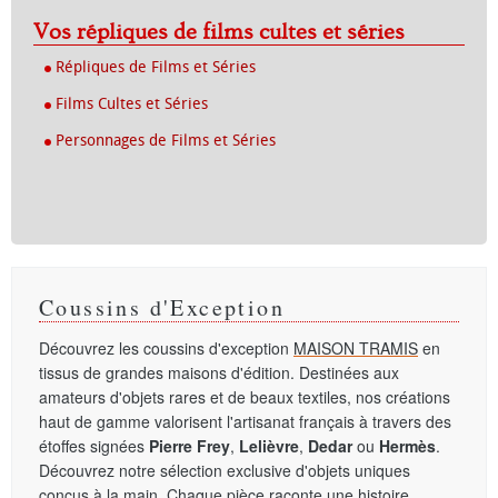
Vos répliques de films cultes et séries
Répliques de Films et Séries
Films Cultes et Séries
Personnages de Films et Séries
Coussins d'Exception
Découvrez les coussins d'exception
MAISON TRAMIS
en
tissus de grandes maisons d'édition. Destinées aux
amateurs d'objets rares et de beaux textiles, nos créations
haut de gamme valorisent l'artisanat français à travers des
étoffes signées
Pierre Frey
,
Lelièvre
,
Dedar
ou
Hermès
.
Découvrez notre sélection exclusive d'objets uniques
conçus à la main. Chaque pièce raconte une histoire