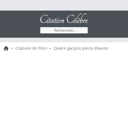
›
›
Citations de films
Quatre garçons pleins d'avenir