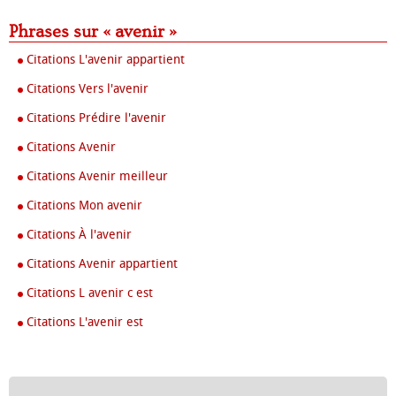
Phrases sur « avenir »
Citations L'avenir appartient
Citations Vers l'avenir
Citations Prédire l'avenir
Citations Avenir
Citations Avenir meilleur
Citations Mon avenir
Citations À l'avenir
Citations Avenir appartient
Citations L avenir c est
Citations L'avenir est