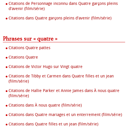
Citations de Personnage inconnu dans Quatre garçons pleins
d'avenir (film/série)
Citations dans Quatre garçons pleins d'avenir (film/série)
Phrases sur « quatre »
Citations Quatre pattes
Citations Quatre
Citations de Victor Hugo sur Vingt quatre
Citations de Tibby et Carmen dans Quatre filles et un jean
(film/série)
Citations de Hallie Parker et Annie James dans À nous quatre
(film/série)
Citations dans À nous quatre (film/série)
Citations dans Quatre mariages et un enterrement (film/série)
Citations dans Quatre filles et un jean (film/série)