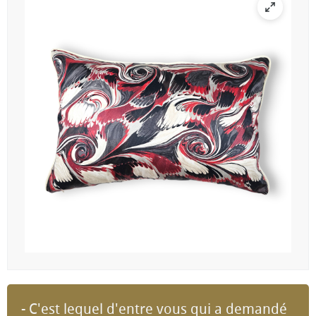
- C'est lequel d'entre vous qui a demandé