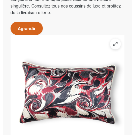
singulière. Consultez tous nos
coussins de luxe
et profitez
de la livraison offerte.
Agrandir