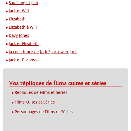
Sao Feng et Jack
Jack et Will
Elizabeth
Elizabeth à Will
Davy Jones
Jack et Elizabeth
la conscience de Jack Sparrow et Jack
Jack et Barbossa
Vos répliques de films cultes et séries
Répliques de Films et Séries
Films Cultes et Séries
Personnages de Films et Séries