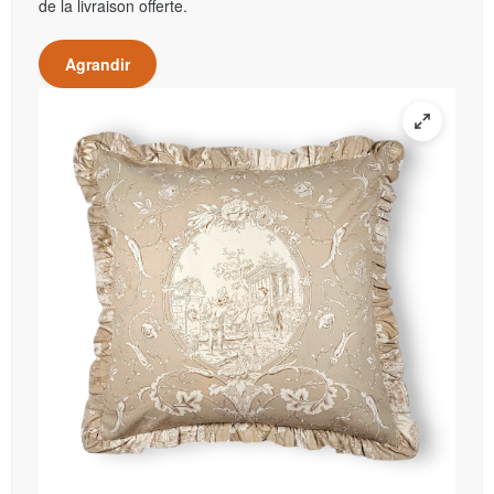
de la livraison offerte.
Agrandir