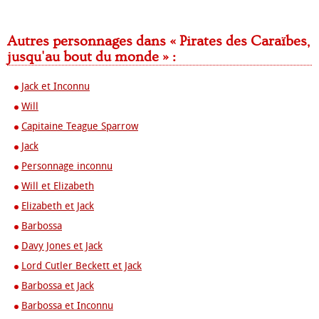
Autres personnages dans « Pirates des Caraïbes,
jusqu'au bout du monde » :
Jack et Inconnu
Will
Capitaine Teague Sparrow
Jack
Personnage inconnu
Will et Elizabeth
Elizabeth et Jack
Barbossa
Davy Jones et Jack
Lord Cutler Beckett et Jack
Barbossa et Jack
Barbossa et Inconnu