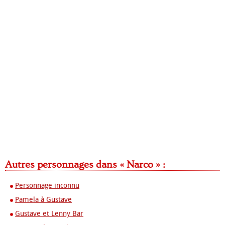
Autres personnages dans « Narco » :
Personnage inconnu
Pamela à Gustave
Gustave et Lenny Bar