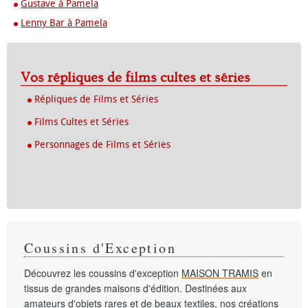
Gustave à Pamela
Lenny Bar à Pamela
Vos répliques de films cultes et séries
Répliques de Films et Séries
Films Cultes et Séries
Personnages de Films et Séries
Coussins d'Exception
Découvrez les coussins d'exception
MAISON TRAMIS
en
tissus de grandes maisons d'édition. Destinées aux
amateurs d'objets rares et de beaux textiles, nos créations