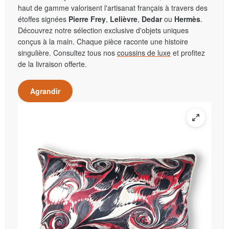
haut de gamme valorisent l'artisanat français à travers des
étoffes signées
Pierre Frey
,
Lelièvre
,
Dedar
ou
Hermès
.
Découvrez notre sélection exclusive d'objets uniques
conçus à la main. Chaque pièce raconte une histoire
singulière. Consultez tous nos
coussins de luxe
et profitez
de la livraison offerte.
Agrandir