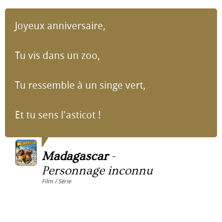
Joyeux anniversaire,
Tu vis dans un zoo,
Tu ressemble à un singe vert,
Et tu sens l'asticot !
Madagascar
-
Personnage inconnu
Film / Série