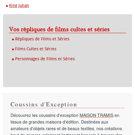
King Julian
Vos répliques de films cultes et séries
Répliques de Films et Séries
Films Cultes et Séries
Personnages de Films et Séries
Coussins d'Exception
Découvrez les coussins d'exception
MAISON TRAMIS
en
tissus de grandes maisons d'édition. Destinées aux
amateurs d'objets rares et de beaux textiles, nos créations