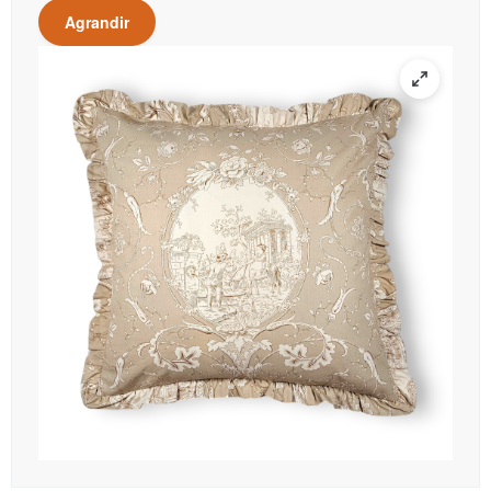
Agrandir