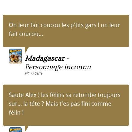
On leur fait coucou les p'tits gars ! on leur
fait coucou...
Madagascar
-
Personnage inconnu
Film / Série
Saute Alex ! les félins sa retombe toujours
sur... la tête ? Mais t'es pas fini comme
félin !