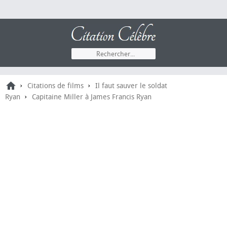
›
›
Citations de films
Il faut sauver le soldat
›
Ryan
Capitaine Miller à James Francis Ryan