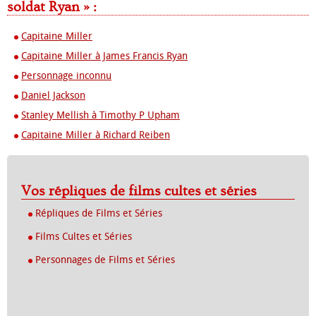
soldat Ryan » :
Capitaine Miller
Capitaine Miller à James Francis Ryan
Personnage inconnu
Daniel Jackson
Stanley Mellish à Timothy P Upham
Capitaine Miller à Richard Reiben
Vos répliques de films cultes et séries
Répliques de Films et Séries
Films Cultes et Séries
Personnages de Films et Séries