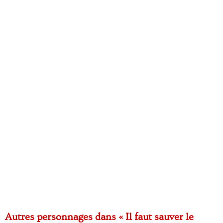
Autres personnages dans « Il faut sauver le