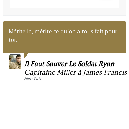
Mérite le, mérite ce qu'on a tous fait pour
toi.
Il Faut Sauver Le Soldat Ryan
-
Capitaine Miller à James Francis
Film / Série