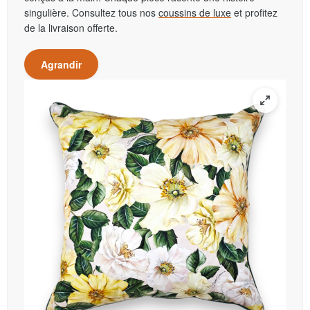
singulière. Consultez tous nos
coussins de luxe
et profitez
de la livraison offerte.
Agrandir