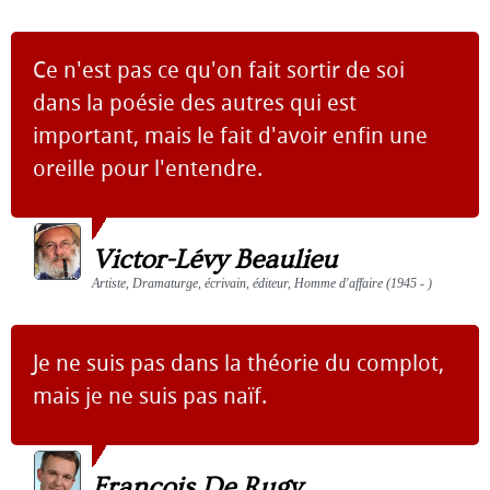
Ce n'est pas ce qu'on fait sortir de soi
dans la poésie des autres qui est
important, mais le fait d'avoir enfin une
oreille pour l'entendre.
Victor-Lévy Beaulieu
Artiste, Dramaturge, écrivain, éditeur, Homme d'affaire (1945 - )
Je ne suis pas dans la théorie du complot,
mais je ne suis pas naïf.
François De Rugy