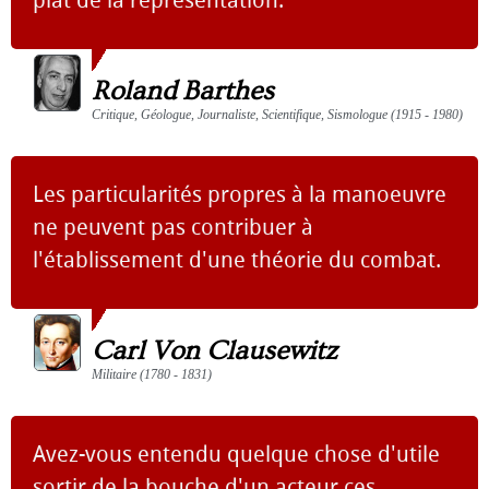
plat de la représentation.
Roland Barthes
Critique, Géologue, Journaliste, Scientifique, Sismologue (1915 - 1980)
Les particularités propres à la manoeuvre
ne peuvent pas contribuer à
l'établissement d'une théorie du combat.
Carl Von Clausewitz
Militaire (1780 - 1831)
Avez-vous entendu quelque chose d'utile
sortir de la bouche d'un acteur ces