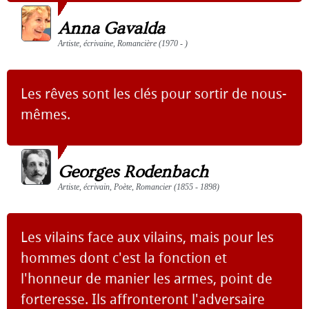
Anna Gavalda
Artiste, écrivaine, Romancière (1970 - )
Les rêves sont les clés pour sortir de nous-
mêmes.
Georges Rodenbach
Artiste, écrivain, Poète, Romancier (1855 - 1898)
Les vilains face aux vilains, mais pour les
hommes dont c'est la fonction et
l'honneur de manier les armes, point de
forteresse. Ils affronteront l'adversaire