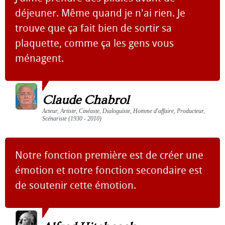
déjeuner. Même quand je n'ai rien. Je
trouve que ça fait bien de sortir sa
plaquette, comme ça les gens vous
ménagent.
Claude Chabrol
Acteur, Artiste, Cinéaste, Dialoguiste, Homme d'affaire, Producteur,
Scénariste (1930 - 2010)
Notre fonction première est de créer une
émotion et notre fonction secondaire est
de soutenir cette émotion.