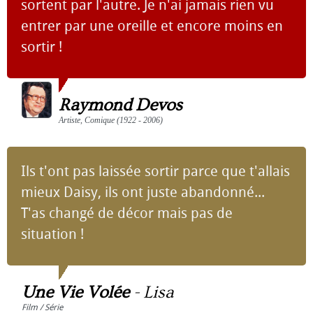
sortent par l'autre. Je n'ai jamais rien vu
entrer par une oreille et encore moins en
sortir !
Raymond Devos
Artiste, Comique (1922 - 2006)
Ils t'ont pas laissée sortir parce que t'allais
mieux Daisy, ils ont juste abandonné...
T'as changé de décor mais pas de
situation !
Une Vie Volée
-
Lisa
Film / Série