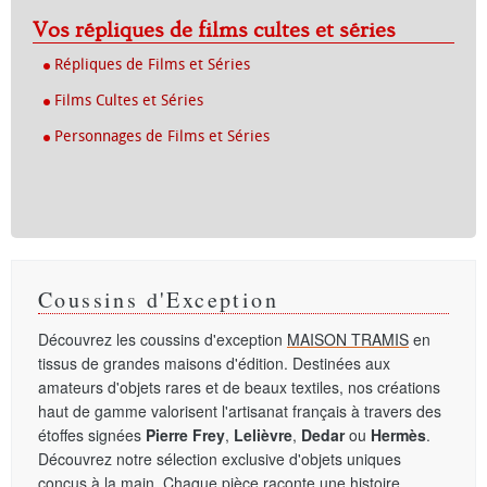
Vos répliques de films cultes et séries
Répliques de Films et Séries
Films Cultes et Séries
Personnages de Films et Séries
Coussins d'Exception
Découvrez les coussins d'exception
MAISON TRAMIS
en
tissus de grandes maisons d'édition. Destinées aux
amateurs d'objets rares et de beaux textiles, nos créations
haut de gamme valorisent l'artisanat français à travers des
étoffes signées
Pierre Frey
,
Lelièvre
,
Dedar
ou
Hermès
.
Découvrez notre sélection exclusive d'objets uniques
conçus à la main. Chaque pièce raconte une histoire