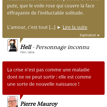
pute, que le voile rose qui couvre la face
effrayante de l'inéluctable solitude.
L'amour, c'est tout [...]
►
Lire la suite
Explication ➤
Hell
-
Personnage inconnu
Film / Série
La crise n'est pas comme une maladie
dont ne ne peut sortir : elle est comme
une sorte de nouvelle naissance !
Pierre Mauroy