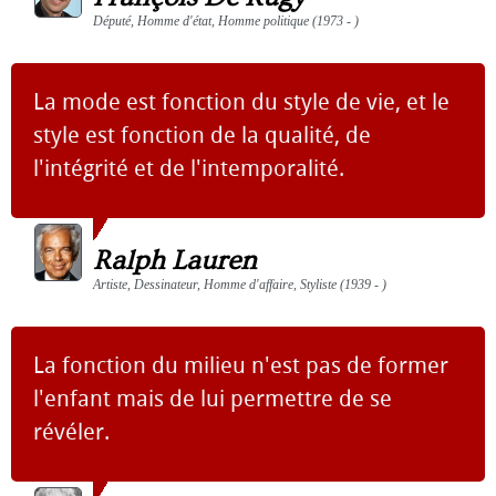
Député, Homme d'état, Homme politique (1973 - )
La mode est fonction du style de vie, et le
style est fonction de la qualité, de
l'intégrité et de l'intemporalité.
Ralph Lauren
Artiste, Dessinateur, Homme d'affaire, Styliste (1939 - )
La fonction du milieu n'est pas de former
l'enfant mais de lui permettre de se
révéler.