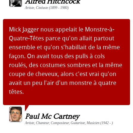
Alfred Hitchcock
Artiste, Cinéaste (1899 - 1980)
Mick Jagger nous appelait le Monstre-à-
Quatre-Têtes parce qu'on allait partout
ensemble et qu'on s'habillait de la même
façon. On avait tous des pulls à cols
roulés, des costumes sombres et la même
coupe de cheveux, alors c'est vrai qu'on
avait un peu l'air d'un monstre à quatre
têtes.
Paul Mc Cartney
Artiste, Chanteur, Compositeur, Guitariste, Musicien (1942 - )