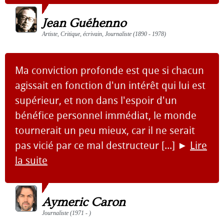
Jean Guéhenno
Artiste, Critique, écrivain, Journaliste (1890 - 1978)
Ma conviction profonde est que si chacun
agissait en fonction d'un intérêt qui lui est
supérieur, et non dans l'espoir d'un
bénéfice personnel immédiat, le monde
tournerait un peu mieux, car il ne serait
pas vicié par ce mal destructeur [...]
►
Lire
la suite
Aymeric Caron
Journaliste (1971 - )