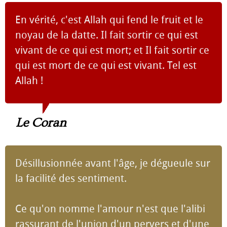
En vérité, c'est Allah qui fend le fruit et le
noyau de la datte. Il fait sortir ce qui est
vivant de ce qui est mort; et Il fait sortir ce
qui est mort de ce qui est vivant. Tel est
Allah !
Le Coran
Désillusionnée avant l'âge, je dégueule sur
la facilité des sentiment.
Ce qu'on nomme l'amour n'est que l'alibi
rassurant de l'union d'un pervers et d'une