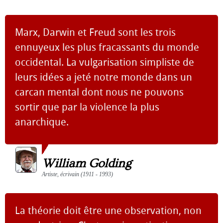
Marx, Darwin et Freud sont les trois
ennuyeux les plus fracassants du monde
occidental. La vulgarisation simpliste de
leurs idées a jeté notre monde dans un
carcan mental dont nous ne pouvons
sortir que par la violence la plus
anarchique.
William Golding
Artiste, écrivain (1911 - 1993)
La théorie doit être une observation, non