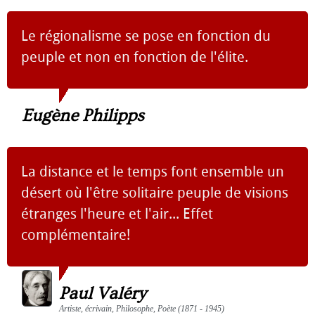
Le régionalisme se pose en fonction du
peuple et non en fonction de l'élite.
Eugène Philipps
La distance et le temps font ensemble un
désert où l'être solitaire peuple de visions
étranges l'heure et l'air... Effet
complémentaire!
Paul Valéry
Artiste, écrivain, Philosophe, Poète (1871 - 1945)