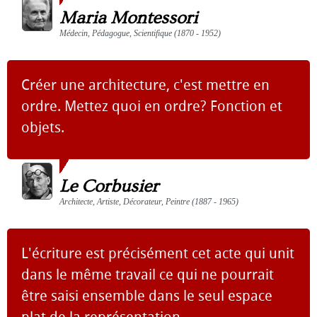
Maria Montessori
Médecin, Pédagogue, Scientifique (1870 - 1952)
Créer une architecture, c'est mettre en
ordre. Mettez quoi en ordre? Fonction et
objets.
Le Corbusier
Architecte, Artiste, Décorateur, Peintre (1887 - 1965)
L'écriture est précisément cet acte qui unit
dans le même travail ce qui ne pourrait
être saisi ensemble dans le seul espace