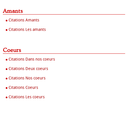
Amants
Citations Amants
Citations Les amants
Coeurs
Citations Dans nos coeurs
Citations Deux coeurs
Citations Nos coeurs
Citations Coeurs
Citations Les coeurs