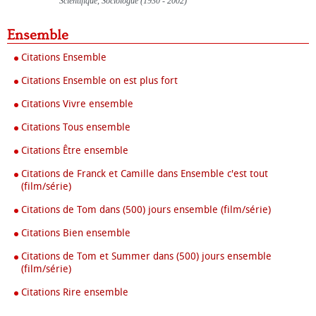
Scientifique, Sociologue (1930 - 2002)
Ensemble
Citations Ensemble
Citations Ensemble on est plus fort
Citations Vivre ensemble
Citations Tous ensemble
Citations Être ensemble
Citations de Franck et Camille dans Ensemble c'est tout
(film/série)
Citations de Tom dans (500) jours ensemble (film/série)
Citations Bien ensemble
Citations de Tom et Summer dans (500) jours ensemble
(film/série)
Citations Rire ensemble