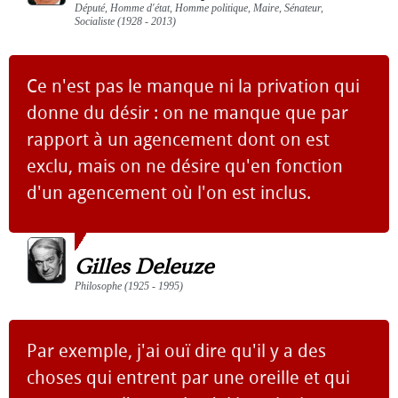
Député, Homme d'état, Homme politique, Maire, Sénateur,
Socialiste (1928 - 2013)
Ce n'est pas le manque ni la privation qui
donne du désir : on ne manque que par
rapport à un agencement dont on est
exclu, mais on ne désire qu'en fonction
d'un agencement où l'on est inclus.
Gilles Deleuze
Philosophe (1925 - 1995)
Par exemple, j'ai ouï dire qu'il y a des
choses qui entrent par une oreille et qui