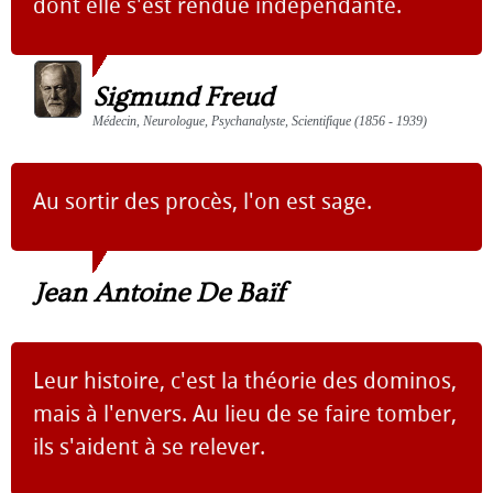
dont elle s'est rendue indépendante.
Sigmund Freud
Médecin, Neurologue, Psychanalyste, Scientifique (1856 - 1939)
Au sortir des procès, l'on est sage.
Jean Antoine De Baïf
Leur histoire, c'est la théorie des dominos,
mais à l'envers. Au lieu de se faire tomber,
ils s'aident à se relever.