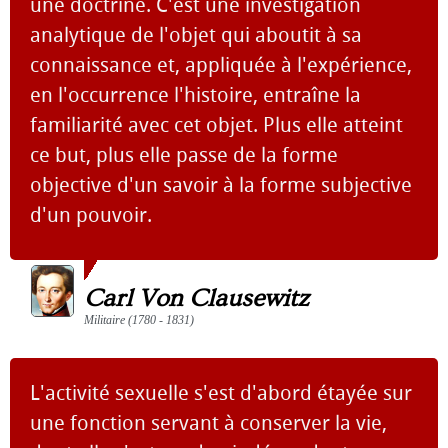
une doctrine. C'est une investigation
analytique de l'objet qui aboutit à sa
connaissance et, appliquée à l'expérience,
en l'occurrence l'histoire, entraîne la
familiarité avec cet objet. Plus elle atteint
ce but, plus elle passe de la forme
objective d'un savoir à la forme subjective
d'un pouvoir.
Carl Von Clausewitz
Militaire (1780 - 1831)
L'activité sexuelle s'est d'abord étayée sur
une fonction servant à conserver la vie,