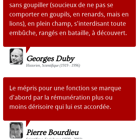
sans goupiller (soucieux de ne pas se
comporter en goupils, en renards, mais en
lions), en plein champ, s'interdisant toute
embûche, rangés en bataille, à découvert.
Georges Duby
Historien, Scientifique (1919 - 1996)
Le mépris pour une fonction se marque
d'abord par la rémunération plus ou
moins dérisoire qui lui est accordée.
Pierre Bourdieu