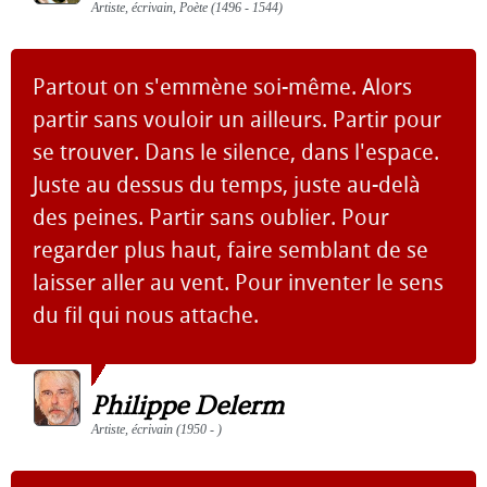
Artiste, écrivain, Poète (1496 - 1544)
Partout on s'emmène soi-même. Alors
partir sans vouloir un ailleurs. Partir pour
se trouver. Dans le silence, dans l'espace.
Juste au dessus du temps, juste au-delà
des peines. Partir sans oublier. Pour
regarder plus haut, faire semblant de se
laisser aller au vent. Pour inventer le sens
du fil qui nous attache.
Philippe Delerm
Artiste, écrivain (1950 - )