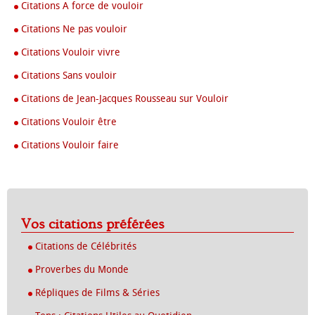
Citations A force de vouloir
Citations Ne pas vouloir
Citations Vouloir vivre
Citations Sans vouloir
Citations de Jean-Jacques Rousseau sur Vouloir
Citations Vouloir être
Citations Vouloir faire
Vos citations préférées
Citations de Célébrités
Proverbes du Monde
Répliques de Films & Séries