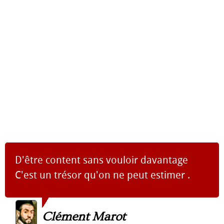
D'être content sans vouloir davantage
C'est un trésor qu'on ne peut estimer .
Clément Marot