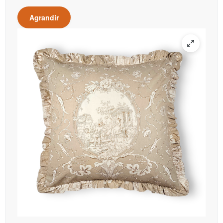
Agrandir