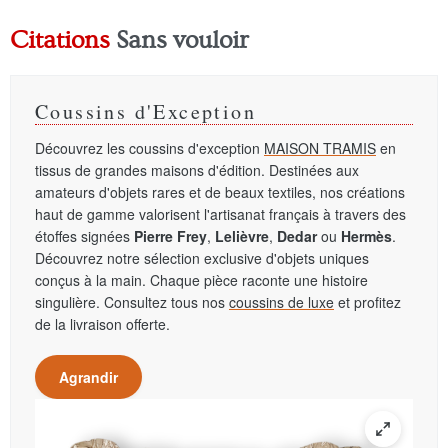
Citations
Sans vouloir
Coussins d'Exception
Découvrez les coussins d'exception
MAISON TRAMIS
en
tissus de grandes maisons d'édition. Destinées aux
amateurs d'objets rares et de beaux textiles, nos créations
haut de gamme valorisent l'artisanat français à travers des
étoffes signées
Pierre Frey
,
Lelièvre
,
Dedar
ou
Hermès
.
Découvrez notre sélection exclusive d'objets uniques
conçus à la main. Chaque pièce raconte une histoire
singulière. Consultez tous nos
coussins de luxe
et profitez
de la livraison offerte.
Agrandir