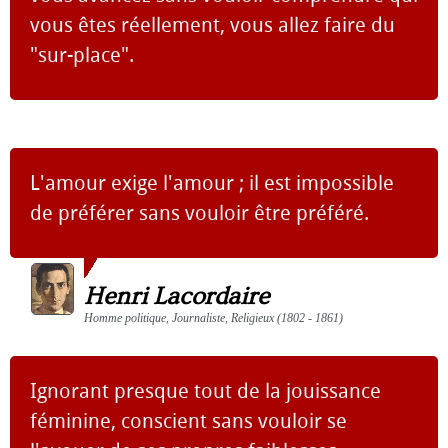
vous êtes réellement, vous allez faire du
"sur-place".
L'amour exige l'amour ; il est impossible
de préférer sans vouloir être préféré.
Henri Lacordaire
Homme politique, Journaliste, Religieux (1802 - 1861)
Ignorant presque tout de la jouissance
féminine, conscient sans vouloir se