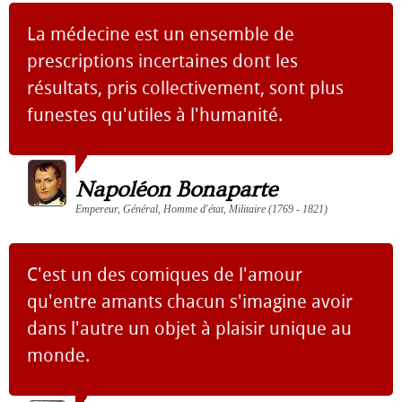
La médecine est un ensemble de
prescriptions incertaines dont les
résultats, pris collectivement, sont plus
funestes qu'utiles à l'humanité.
Napoléon Bonaparte
Empereur, Général, Homme d'état, Militaire (1769 - 1821)
C'est un des comiques de l'amour
qu'entre amants chacun s'imagine avoir
dans l'autre un objet à plaisir unique au
monde.