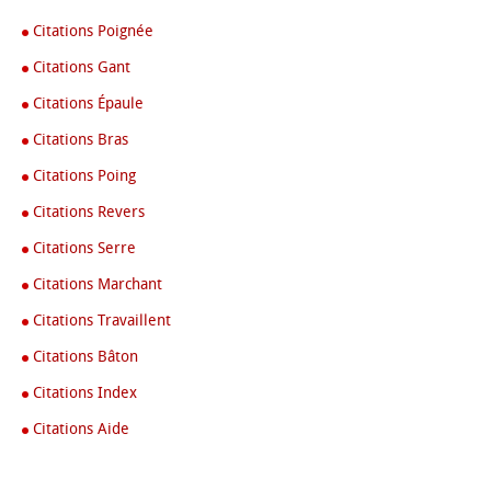
Citations Poignée
Citations Gant
Citations Épaule
Citations Bras
Citations Poing
Citations Revers
Citations Serre
Citations Marchant
Citations Travaillent
Citations Bâton
Citations Index
Citations Aide