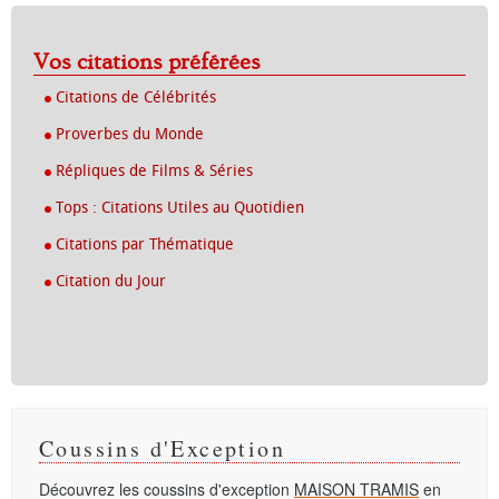
Vos citations préférées
Citations de Célébrités
Proverbes du Monde
Répliques de Films & Séries
Tops : Citations Utiles au Quotidien
Citations par Thématique
Citation du Jour
Coussins d'Exception
Découvrez les coussins d'exception
MAISON TRAMIS
en