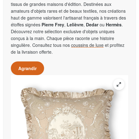
tissus de grandes maisons d'édition. Destinées aux
amateurs d'objets rares et de beaux textiles, nos créations
haut de gamme valorisent l'artisanat français à travers des
étoffes signées
Pierre Frey
,
Lelièvre
,
Dedar
ou
Hermès
.
Découvrez notre sélection exclusive d'objets uniques
conçus à la main. Chaque pièce raconte une histoire
singulière. Consultez tous nos
coussins de luxe
et profitez
de la livraison offerte.
Agrandir