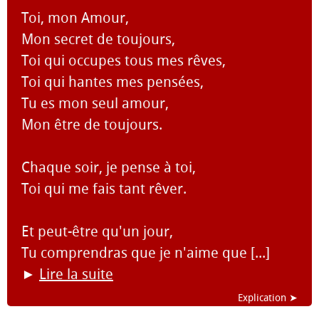
Toi, mon Amour,
Mon secret de toujours,
Toi qui occupes tous mes rêves,
Toi qui hantes mes pensées,
Tu es mon seul amour,
Mon être de toujours.
Chaque soir, je pense à toi,
Toi qui me fais tant rêver.
Et peut-être qu'un jour,
Tu comprendras que je n'aime que [...]
►
Lire la suite
Explication ➤