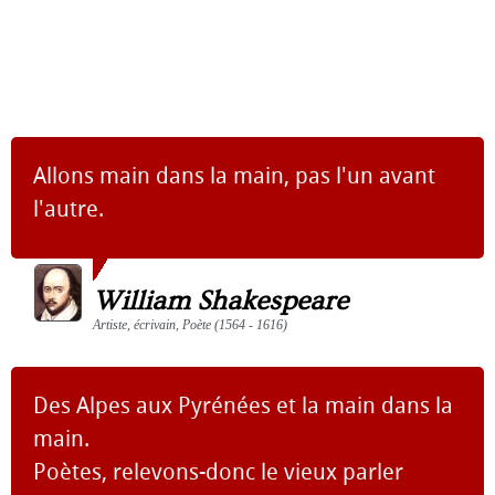
Allons main dans la main, pas l'un avant
l'autre.
William Shakespeare
Artiste, écrivain, Poète (1564 - 1616)
Des Alpes aux Pyrénées et la main dans la
main.
Poètes, relevons-donc le vieux parler