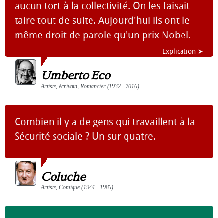
aucun tort à la collectivité. On les faisait
taire tout de suite. Aujourd'hui ils ont le
même droit de parole qu'un prix Nobel.
Explication ➤
Umberto Eco
Artiste, écrivain, Romancier (1932 - 2016)
Combien il y a de gens qui travaillent à la
Sécurité sociale ? Un sur quatre.
Coluche
Artiste, Comique (1944 - 1986)