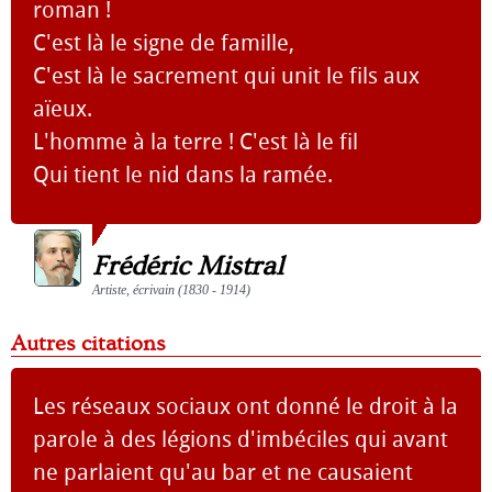
roman !
C'est là le signe de famille,
C'est là le sacrement qui unit le fils aux
aïeux.
L'homme à la terre ! C'est là le fil
Qui tient le nid dans la ramée.
Frédéric Mistral
Artiste, écrivain (1830 - 1914)
Autres citations
Les réseaux sociaux ont donné le droit à la
parole à des légions d'imbéciles qui avant
ne parlaient qu'au bar et ne causaient