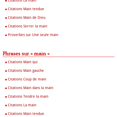
Citations La main
Citations Main tendue
Citations Main de Dieu
Citations Serrer la main
Proverbes sur Une seule main
Phrases sur « main »
Citations Main qui
Citations Main gauche
Citations Coup de main
Citations Main dans la main
Citations Tendre la main
Citations La main
Citations Main tendue