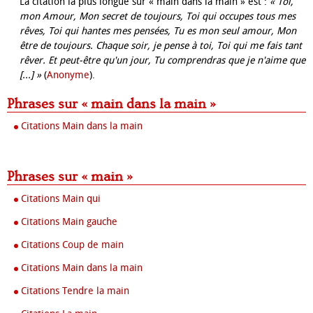
La citation la plus longue sur « main dans la main » est :
« Toi,
mon Amour, Mon secret de toujours, Toi qui occupes tous mes
rêves, Toi qui hantes mes pensées, Tu es mon seul amour, Mon
être de toujours. Chaque soir, je pense à toi, Toi qui me fais tant
rêver. Et peut-être qu'un jour, Tu comprendras que je n'aime que
[...] »
(
Anonyme
).
Phrases sur « main dans la main »
Citations Main dans la main
Phrases sur « main »
Citations Main qui
Citations Main gauche
Citations Coup de main
Citations Main dans la main
Citations Tendre la main