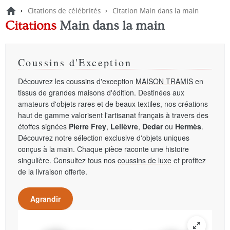
›
›
Citations de célébrités
Citation Main dans la main
Citations
Main dans la main
Coussins d'Exception
Découvrez les coussins d'exception
MAISON TRAMIS
en
tissus de grandes maisons d'édition. Destinées aux
amateurs d'objets rares et de beaux textiles, nos créations
haut de gamme valorisent l'artisanat français à travers des
étoffes signées
Pierre Frey
,
Lelièvre
,
Dedar
ou
Hermès
.
Découvrez notre sélection exclusive d'objets uniques
conçus à la main. Chaque pièce raconte une histoire
singulière. Consultez tous nos
coussins de luxe
et profitez
de la livraison offerte.
Agrandir