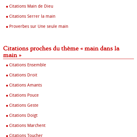
Citations Main de Dieu
Citations Serrer la main
Proverbes sur Une seule main
Citations proches du thème « main dans la
main »
Citations Ensemble
Citations Droit
Citations Amants
Citations Pouce
Citations Geste
Citations Doigt
Citations Marchent
Citations Toucher