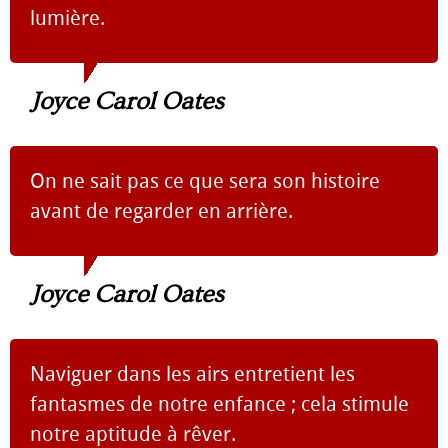
lumière.
Joyce Carol Oates
On ne sait pas ce que sera son histoire
avant de regarder en arrière.
Joyce Carol Oates
Naviguer dans les airs entretient les
fantasmes de notre enfance ; cela stimule
notre aptitude à rêver.