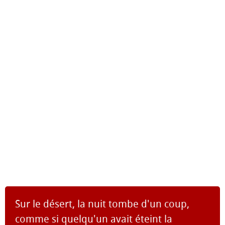
Sur le désert, la nuit tombe d'un coup,
comme si quelqu'un avait éteint la