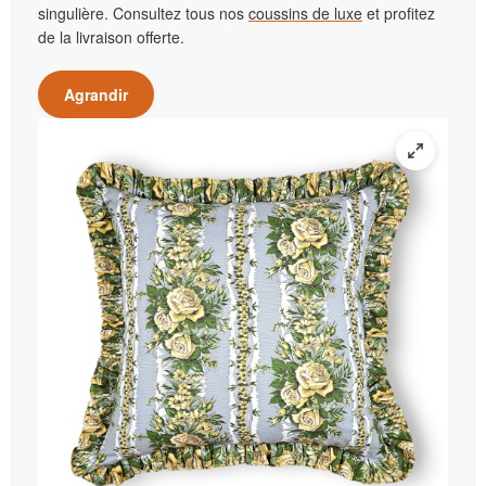
singulière. Consultez tous nos
coussins de luxe
et profitez
de la livraison offerte.
Agrandir