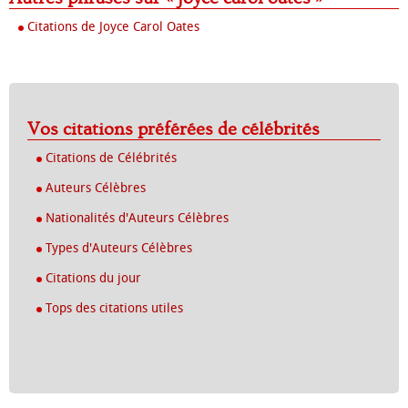
Citations de Joyce Carol Oates
Vos citations préférées de célébrités
Citations de Célébrités
Auteurs Célèbres
Nationalités d'Auteurs Célèbres
Types d'Auteurs Célèbres
Citations du jour
Tops des citations utiles