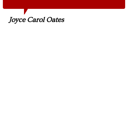
Joyce Carol Oates