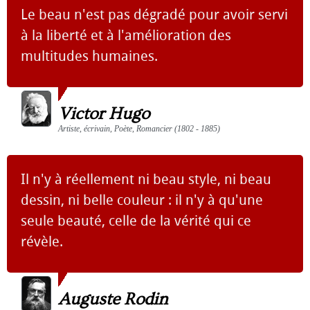
Le beau n'est pas dégradé pour avoir servi
à la liberté et à l'amélioration des
multitudes humaines.
Victor Hugo
Artiste, écrivain, Poète, Romancier (1802 - 1885)
Il n'y à réellement ni beau style, ni beau
dessin, ni belle couleur : il n'y à qu'une
seule beauté, celle de la vérité qui ce
révèle.
Auguste Rodin