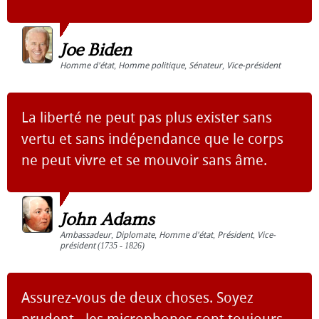
Joe Biden
Homme d'état
,
Homme politique
,
Sénateur
,
Vice-président
La liberté ne peut pas plus exister sans
vertu et sans indépendance que le corps
ne peut vivre et se mouvoir sans âme.
John Adams
Ambassadeur
,
Diplomate
,
Homme d'état
,
Président
,
Vice-
président
(1735 - 1826)
Assurez-vous de deux choses. Soyez