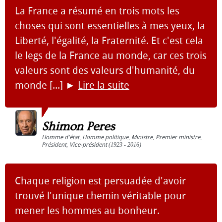
La France a résumé en trois mots les
choses qui sont essentielles à mes yeux, la
Liberté, l'égalité, la Fraternité. Et c'est cela
le legs de la France au monde, car ces trois
valeurs sont des valeurs d'humanité, du
monde [...]
►
Lire la suite
Shimon Peres
Homme d'état
,
Homme politique
,
Ministre
,
Premier ministre
,
Président
,
Vice-président
(1923 - 2016)
Chaque religion est persuadée d'avoir
trouvé l'unique chemin véritable pour
mener les hommes au bonheur.