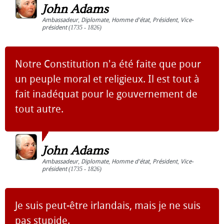
John Adams
Ambassadeur
,
Diplomate
,
Homme d'état
,
Président
,
Vice-
président
(1735 - 1826)
Notre Constitution n'a été faite que pour
un peuple moral et religieux. Il est tout à
fait inadéquat pour le gouvernement de
tout autre.
John Adams
Ambassadeur
,
Diplomate
,
Homme d'état
,
Président
,
Vice-
président
(1735 - 1826)
Je suis peut-être irlandais, mais je ne suis
pas stupide.