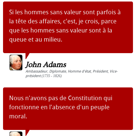
Si les hommes sans valeur sont parfois à
la tête des affaires, c'est, je crois, parce
que les hommes sans valeur sont à la
queue et au milieu.
John Adams
Ambassadeur
,
Diplomate
,
Homme d'état
,
Président
,
Vice-
président
(1735 - 1826)
Nous n'avons pas de Constitution qui
fonctionne en l'absence d'un peuple
moral.