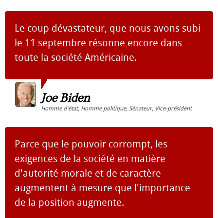
Le coup dévastateur, que nous avons subi
le 11 septembre résonne encore dans
toute la société Américaine.
Joe Biden
Homme d'état
,
Homme politique
,
Sénateur
,
Vice-président
Parce que le pouvoir corrompt, les
exigences de la société en matière
d'autorité morale et de caractère
augmentent à mesure que l'importance
de la position augmente.