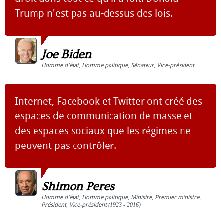
Trump n'est pas au-dessus des lois.
Joe Biden
Homme d'état
,
Homme politique
,
Sénateur
,
Vice-président
Internet, Facebook et Twitter ont créé des
espaces de communication de masse et
des espaces sociaux que les régimes ne
peuvent pas contrôler.
Shimon Peres
Homme d'état
,
Homme politique
,
Ministre
,
Premier ministre
,
Président
,
Vice-président
(1923 - 2016)