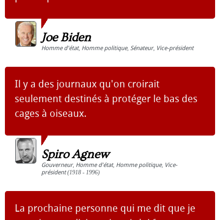
Joe Biden
Homme d'état
,
Homme politique
,
Sénateur
,
Vice-président
Il y a des journaux qu'on croirait
seulement destinés à protéger le bas des
cages à oiseaux.
Spiro Agnew
Gouverneur
,
Homme d'état
,
Homme politique
,
Vice-
président
(1918 - 1996)
La prochaine personne qui me dit que je