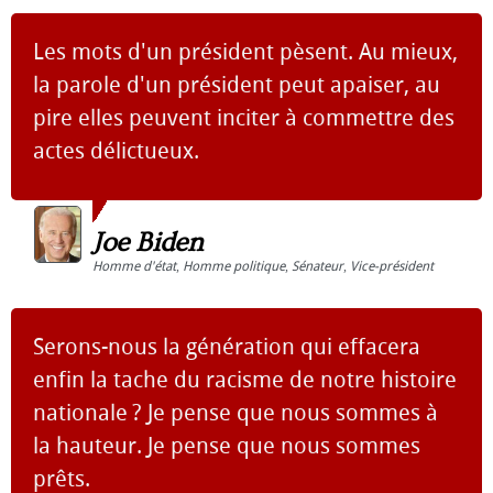
Les mots d'un président pèsent. Au mieux,
la parole d'un président peut apaiser, au
pire elles peuvent inciter à commettre des
actes délictueux.
Joe Biden
Homme d'état
,
Homme politique
,
Sénateur
,
Vice-président
Serons-nous la génération qui effacera
enfin la tache du racisme de notre histoire
nationale ? Je pense que nous sommes à
la hauteur. Je pense que nous sommes
prêts.