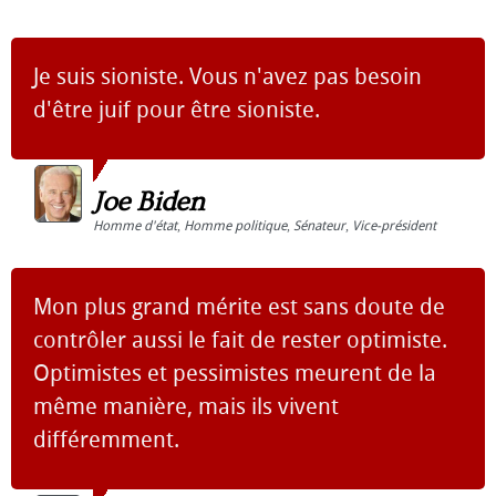
Je suis sioniste. Vous n'avez pas besoin
d'être juif pour être sioniste.
Joe Biden
Homme d'état
,
Homme politique
,
Sénateur
,
Vice-président
Mon plus grand mérite est sans doute de
contrôler aussi le fait de rester optimiste.
Optimistes et pessimistes meurent de la
même manière, mais ils vivent
différemment.