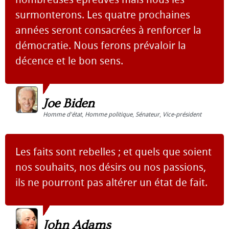
surmonterons. Les quatre prochaines
années seront consacrées à renforcer la
démocratie. Nous ferons prévaloir la
décence et le bon sens.
Joe Biden
Homme d'état
,
Homme politique
,
Sénateur
,
Vice-président
Les faits sont rebelles ; et quels que soient
nos souhaits, nos désirs ou nos passions,
ils ne pourront pas altérer un état de fait.
John Adams