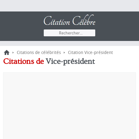
›
›
Citations de célébrités
Citation Vice-président
Citations
de
Vice-président