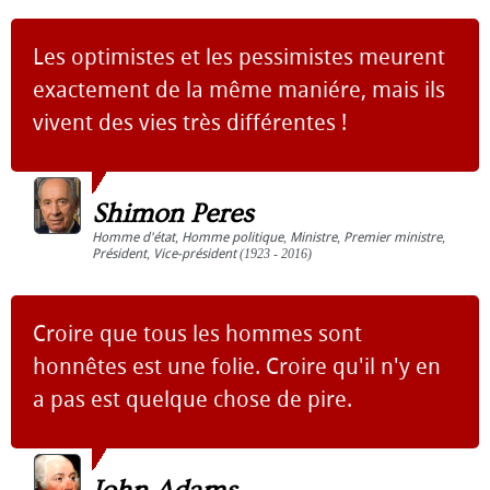
Les optimistes et les pessimistes meurent
exactement de la même maniére, mais ils
vivent des vies très différentes !
Shimon Peres
Homme d'état
,
Homme politique
,
Ministre
,
Premier ministre
,
Président
,
Vice-président
(1923 - 2016)
Croire que tous les hommes sont
honnêtes est une folie. Croire qu'il n'y en
a pas est quelque chose de pire.