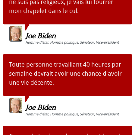
ne suis pas religieux, je vais lui fourrer
mon chapelet dans le cul.
Joe Biden
Homme d'état
,
Homme politique
,
Sénateur
,
Vice-président
Toute personne travaillant 40 heures par
semaine devrait avoir une chance d'avoir
une vie décente.
Joe Biden
Homme d'état
,
Homme politique
,
Sénateur
,
Vice-président