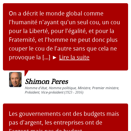
On a décrit le monde global comme
l'humanité n'ayant qu'un seul cou, un cou
pour la Liberté, pour l'égalité, et pour la
Fraternité, et l'homme ne peut donc plus
couper le cou de l'autre sans que cela ne
provoque la [...]
►
Lire la suite
Shimon Peres
Homme d'état
,
Homme politique
,
Ministre
,
Premier ministre
,
Président
,
Vice-président
(1923 - 2016)
Les gouvernements ont des budgets mais
pas d'argent, les entreprises ont de