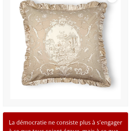
La démocratie ne consiste plus à s'engager