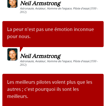
Neil Armstrong
Astronaute
,
Aviateur
,
Homme de l'espace
,
Pilote d'essai
(1930 -
2012)
La peur n'est pas une émotion inconnue
pour nous.
Neil Armstrong
Astronaute
,
Aviateur
,
Homme de l'espace
,
Pilote d'essai
(1930 -
2012)
Les meilleurs pilotes volent plus que les
autres ; c'est pourquoi ils sont les
meilleurs.