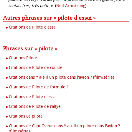
sentais très, très petit. »
. (
Neil Armstrong
).
Autres phrases sur « pilote d essai »
Citations de Pilote d'essai
Phrases sur « pilote »
Citations Pilote
Citations de Pilote de course
Citations dans Y a-t-il un pilote dans l'avion ? (film/série)
Citations de Pilote de formule 1
Citations de Pilote d'essai
Citations de Pilote de rallye
Citations Le pilote
Citations de Capt Oveur dans Y a-t-il un pilote dans l'avion ?
(film/série)