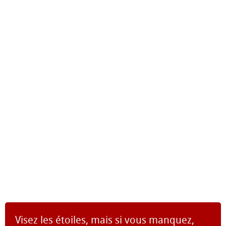
Visez les étoiles, mais si vous manquez,