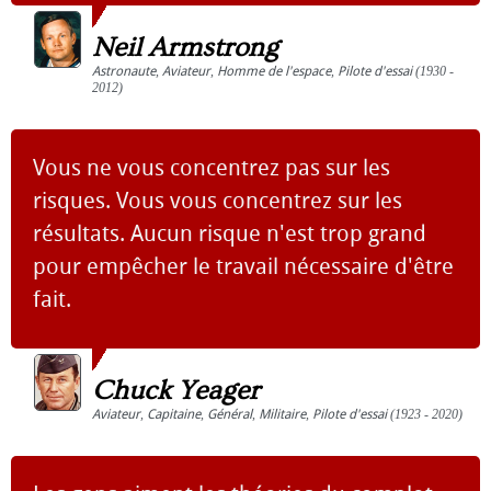
Neil Armstrong
Astronaute
,
Aviateur
,
Homme de l'espace
,
Pilote d'essai
(1930 -
2012)
Vous ne vous concentrez pas sur les
risques. Vous vous concentrez sur les
résultats. Aucun risque n'est trop grand
pour empêcher le travail nécessaire d'être
fait.
Chuck Yeager
Aviateur
,
Capitaine
,
Général
,
Militaire
,
Pilote d'essai
(1923 - 2020)