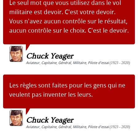
Le seul mot que vous utilisez dans le vol
militaire est devoir. C'est votre devoir.
Vous n'avez aucun contrôle sur le résultat,
aucun contrôle sur le choix. C'est le devoir.
Chuck Yeager
Aviateur
,
Capitaine
,
Général
,
Militaire
,
Pilote d'essai
(1923 - 2020)
Les règles sont faites pour les gens qui ne
veulent pas inventer les leurs.
Chuck Yeager
Aviateur
,
Capitaine
,
Général
,
Militaire
,
Pilote d'essai
(1923 - 2020)