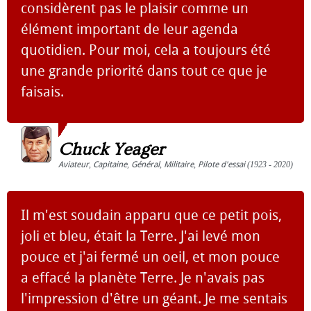
considèrent pas le plaisir comme un
élément important de leur agenda
quotidien. Pour moi, cela a toujours été
une grande priorité dans tout ce que je
faisais.
Chuck Yeager
Aviateur
,
Capitaine
,
Général
,
Militaire
,
Pilote d'essai
(1923 - 2020)
Il m'est soudain apparu que ce petit pois,
joli et bleu, était la Terre. J'ai levé mon
pouce et j'ai fermé un oeil, et mon pouce
a effacé la planète Terre. Je n'avais pas
l'impression d'être un géant. Je me sentais