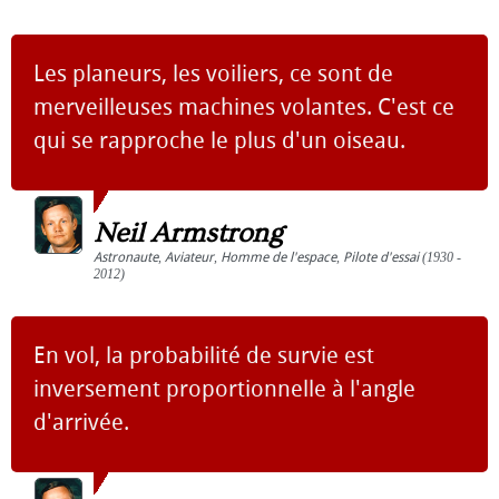
Les planeurs, les voiliers, ce sont de
merveilleuses machines volantes. C'est ce
qui se rapproche le plus d'un oiseau.
Neil Armstrong
Astronaute
,
Aviateur
,
Homme de l'espace
,
Pilote d'essai
(1930 -
2012)
En vol, la probabilité de survie est
inversement proportionnelle à l'angle
d'arrivée.