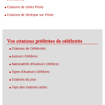
Citations de Gilles Pilote
Citations de Sénèque sur Pilote
Vos citations préférées de célébrités
Citations de Célébrités
Auteurs Célèbres
Nationalités d'Auteurs Célèbres
Types d'Auteurs Célèbres
Citations du jour
Tops des citations utiles