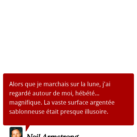
Alors que je marchais sur la lune, j'ai
regardé autour de moi, hébété...
magnifique. La vaste surface argentée
sablonneuse était presque illusoire.