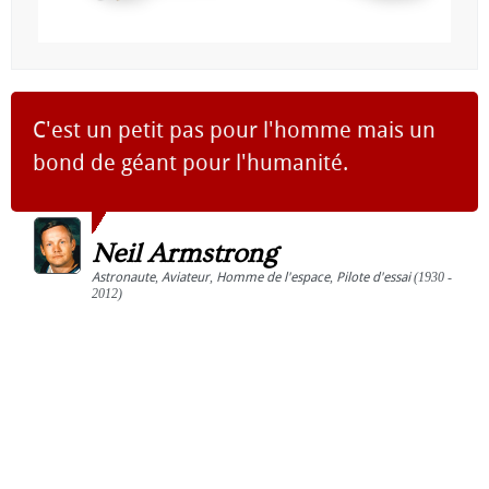
C'est un petit pas pour l'homme mais un
bond de géant pour l'humanité.
Neil Armstrong
Astronaute
,
Aviateur
,
Homme de l'espace
,
Pilote d'essai
(1930 -
2012)