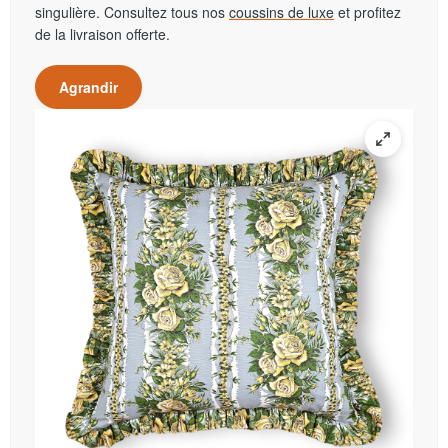
singulière. Consultez tous nos
coussins de luxe
et profitez
de la livraison offerte.
Agrandir