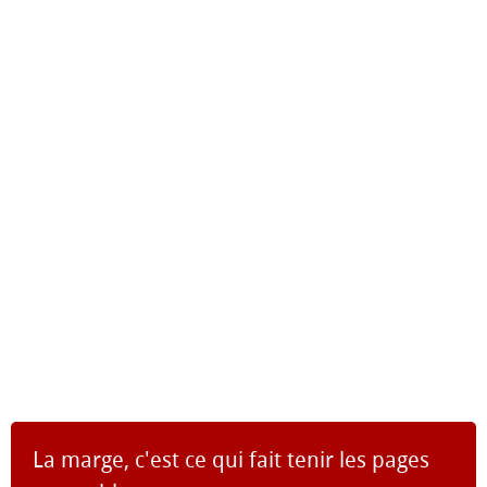
La marge, c'est ce qui fait tenir les pages