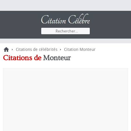
›
›
Citations de célébrités
Citation Monteur
Citations
de
Monteur