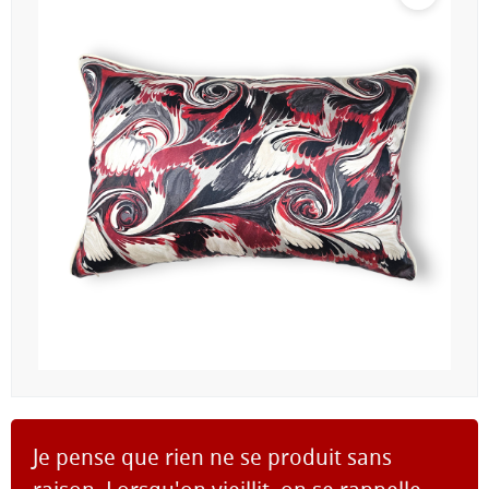
Je pense que rien ne se produit sans