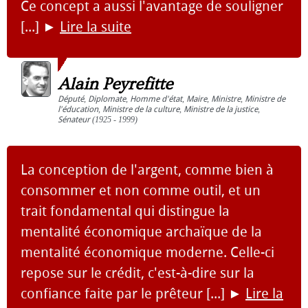
Ce concept a aussi l'avantage de souligner
[...]
►
Lire la suite
Alain Peyrefitte
Député
,
Diplomate
,
Homme d'état
,
Maire
,
Ministre
,
Ministre de
l'éducation
,
Ministre de la culture
,
Ministre de la justice
,
Sénateur
(1925 - 1999)
La conception de l'argent, comme bien à
consommer et non comme outil, et un
trait fondamental qui distingue la
mentalité économique archaïque de la
mentalité économique moderne. Celle-ci
repose sur le crédit, c'est-à-dire sur la
confiance faite par le prêteur [...]
►
Lire la