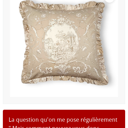
La question qu'on me pose régulièrement