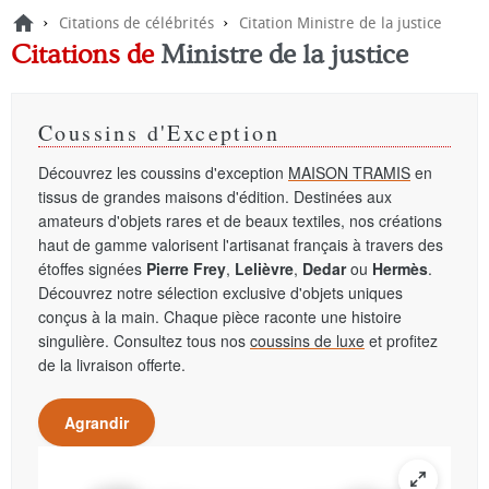
›
›
Citations de célébrités
Citation Ministre de la justice
Citations
de
Ministre de la justice
Coussins d'Exception
Découvrez les coussins d'exception
MAISON TRAMIS
en
tissus de grandes maisons d'édition. Destinées aux
amateurs d'objets rares et de beaux textiles, nos créations
haut de gamme valorisent l'artisanat français à travers des
étoffes signées
Pierre Frey
,
Lelièvre
,
Dedar
ou
Hermès
.
Découvrez notre sélection exclusive d'objets uniques
conçus à la main. Chaque pièce raconte une histoire
singulière. Consultez tous nos
coussins de luxe
et profitez
de la livraison offerte.
Agrandir