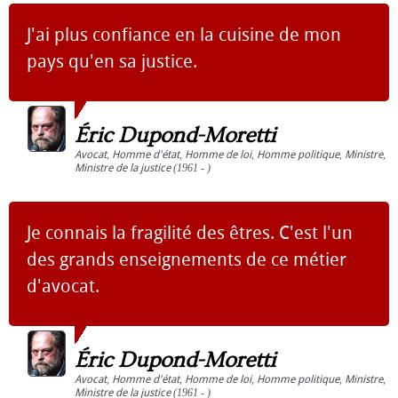
J'ai plus confiance en la cuisine de mon
pays qu'en sa justice.
Éric Dupond-Moretti
Avocat
,
Homme d'état
,
Homme de loi
,
Homme politique
,
Ministre
,
Ministre de la justice
(1961 - )
Je connais la fragilité des êtres. C'est l'un
des grands enseignements de ce métier
d'avocat.
Éric Dupond-Moretti
Avocat
,
Homme d'état
,
Homme de loi
,
Homme politique
,
Ministre
,
Ministre de la justice
(1961 - )