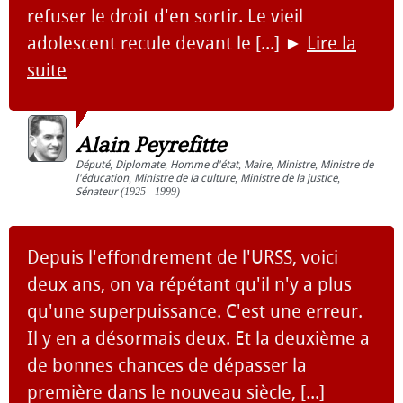
refuser le droit d'en sortir. Le vieil
adolescent recule devant le [...]
►
Lire la
suite
Alain Peyrefitte
Député
,
Diplomate
,
Homme d'état
,
Maire
,
Ministre
,
Ministre de
l'éducation
,
Ministre de la culture
,
Ministre de la justice
,
Sénateur
(1925 - 1999)
Depuis l'effondrement de l'URSS, voici
deux ans, on va répétant qu'il n'y a plus
qu'une superpuissance. C'est une erreur.
Il y en a désormais deux. Et la deuxième a
de bonnes chances de dépasser la
première dans le nouveau siècle, [...]