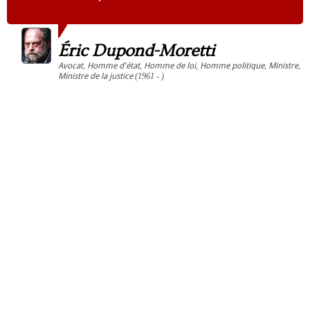
Éric Dupond-Moretti
Avocat
,
Homme d'état
,
Homme de loi
,
Homme politique
,
Ministre
,
Ministre de la justice
(1961 - )