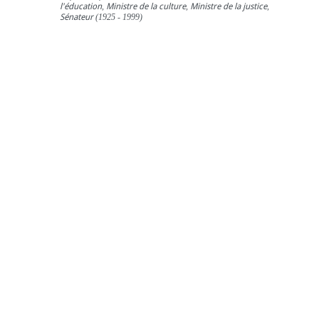
l'éducation
,
Ministre de la culture
,
Ministre de la justice
,
Sénateur
(1925 - 1999)