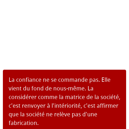
La confiance ne se commande pas. Elle
vient du fond de nous-même. La
considérer comme la matrice de la société,
c'est renvoyer à l'intériorité, c'est affirmer
que la société ne relève pas d'une
fabrication.