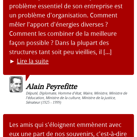
problème essentiel de son entreprise est
un problème d'organisation. Comment
mêler l'apport d'énergies diverses ?
Comment les combiner de la meilleure
façon possible ? Dans la plupart des
structures tant soit peu vieillies, il [...]
►
Lire la suite
Alain Peyrefitte
Député
,
Diplomate
,
Homme d'état
,
Maire
,
Ministre
,
Ministre de
l'éducation
,
Ministre de la culture
,
Ministre de la justice
,
Sénateur
(1925 - 1999)
Les amis qui s'éloignent emmènent avec
eux une part de nos souvenirs, c'est-à-dire