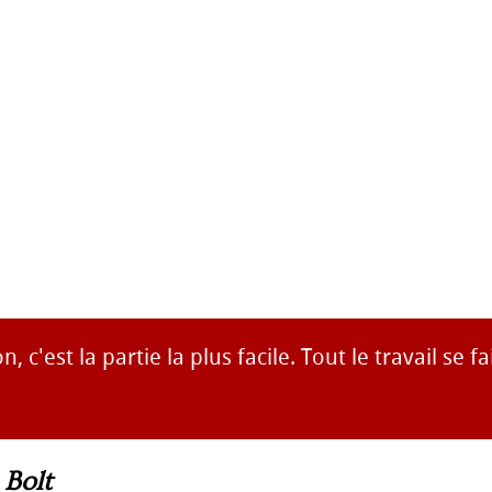
, c'est la partie la plus facile. Tout le travail se fa
 Bolt