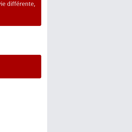
ie différente,