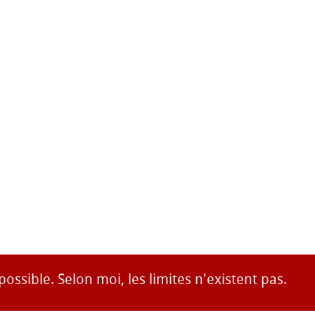
possible. Selon moi, les limites n'existent pas.