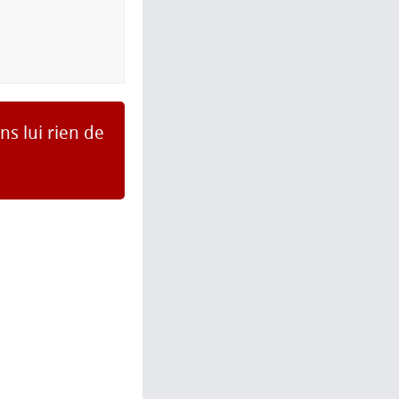
ns lui rien de