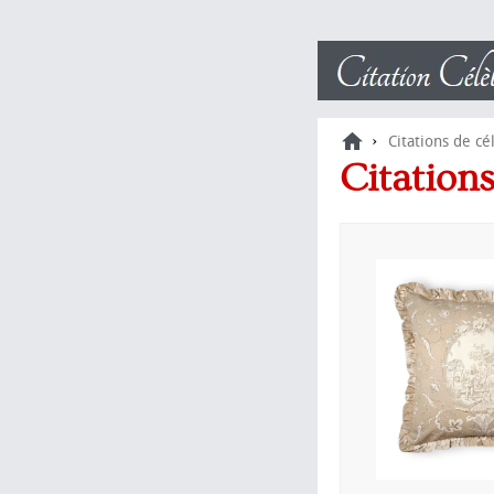
›
Citations de cé
Citation