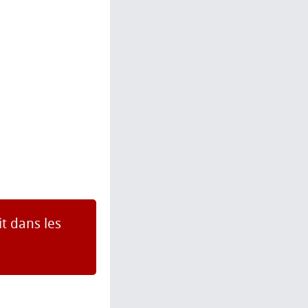
it dans les