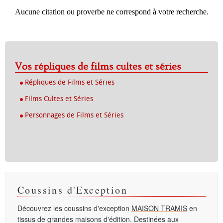
Aucune citation ou proverbe ne correspond à votre recherche.
Vos répliques de films cultes et séries
Répliques de Films et Séries
Films Cultes et Séries
Personnages de Films et Séries
Coussins d'Exception
Découvrez les coussins d'exception
MAISON TRAMIS
en
tissus de grandes maisons d'édition. Destinées aux