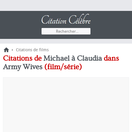
›
Citations de films
Citations de
Michael à Claudia
dans
Army Wives
(film/série)