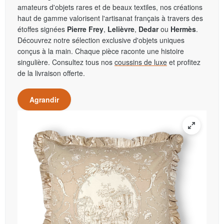
amateurs d'objets rares et de beaux textiles, nos créations
haut de gamme valorisent l'artisanat français à travers des
étoffes signées
Pierre Frey
,
Lelièvre
,
Dedar
ou
Hermès
.
Découvrez notre sélection exclusive d'objets uniques
conçus à la main. Chaque pièce raconte une histoire
singulière. Consultez tous nos
coussins de luxe
et profitez
de la livraison offerte.
Agrandir